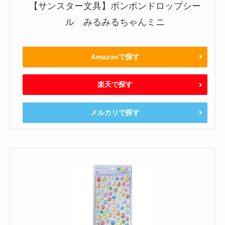
【サンスター文具】ボンボンドロップシー
ル みるみるちゃんミニ
Amazonで探す
楽天で探す
メルカリで探す