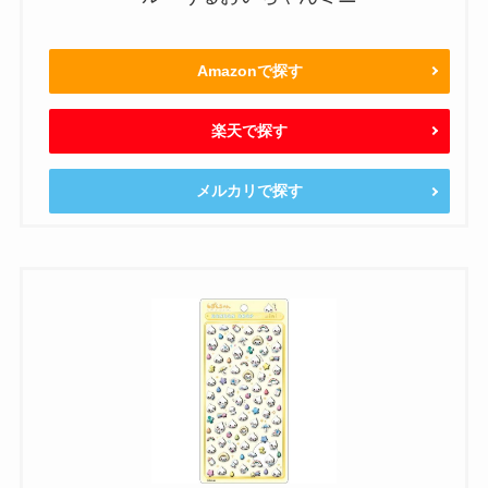
Amazonで探す
楽天で探す
メルカリで探す