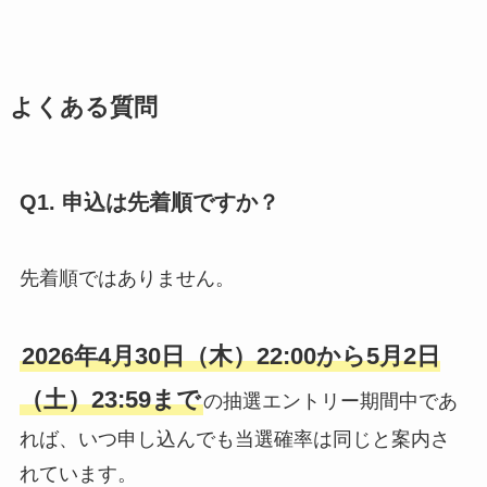
よくある質問
Q1. 申込は先着順ですか？
先着順ではありません。
2026年4月30日（木）22:00から5月2日
（土）23:59まで
の抽選エントリー期間中であ
れば、いつ申し込んでも当選確率は同じと案内さ
れています。