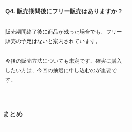
Q4. 販売期間後にフリー販売はありますか？
販売期間終了後に商品が残った場合でも、フリー
販売の予定はないと案内されています。
今後の販売方法についても未定です。確実に購入
したい方は、今回の抽選に申し込むのが重要で
す。
まとめ