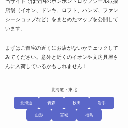
当サイトでは全国のボンボンドロップシール取扱
店舗（イオン、ドンキ、ロフト、ハンズ、ファン
シーショップなど）をまとめたマップを公開して
います。
まずはご自宅の近くにお店がないかチェックして
みてください。意外と近くのイオンや文房具屋さ
んに入荷しているかもしれません！
北海道・東北
北海道
青森
秋田
岩手
山形
宮城
福島