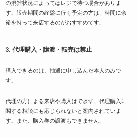
の混雑状況によってはレジで待つ場合がありま
す。販売期間の終盤に行く予定の方は、時間に余
裕を持って来店するのがおすすめです。
3. 代理購入・譲渡・転売は禁止
購入できるのは、抽選に申し込んだ本人のみで
す。
代理の方による来店や購入はできず、代理購入に
関する相談にも応じられないと案内されていま
す。また、購入券の譲渡もできません。