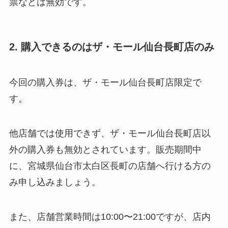
票などは無効です。
2. 購入できるのはザ・モール仙台長町店のみ
今回の購入券は、ザ・モール仙台長町店限定で
す。
他店舗では使用できず、ザ・モール仙台長町店以
外の購入券も無効とされています。販売期間中
に、宮城県仙台市太白区長町の店舗へ行ける方の
み申し込みましょう。
また、店舗営業時間は10:00〜21:00ですが、店内