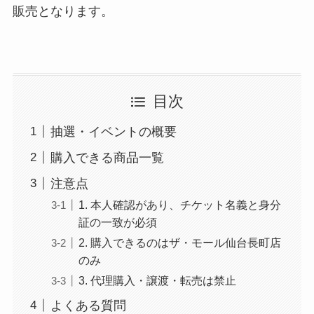
販売となります。
目次
抽選・イベントの概要
購入できる商品一覧
注意点
1. 本人確認があり、チケット名義と身分
証の一致が必須
2. 購入できるのはザ・モール仙台長町店
のみ
3. 代理購入・譲渡・転売は禁止
よくある質問