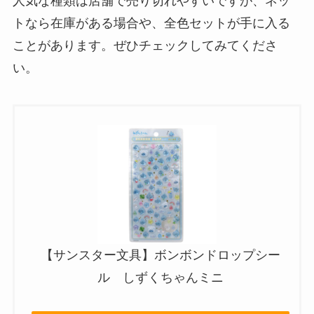
人気な種類は店舗で売り切れやすいですが、ネッ
トなら在庫がある場合や、全色セットが手に入る
ことがあります。ぜひチェックしてみてくださ
い。
【サンスター文具】ボンボンドロップシー
ル しずくちゃんミニ