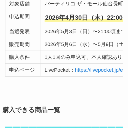
対象店舗
パーティリコ ザ・モール仙台長町
申込期間
2026年4月30日（木）22:00
当選発表
2026年5月3日（日）〜21:00頃まで
販売期間
2026年5月6日（水）〜5月9日（土
購入条件
1人1回のみ申込可、本人確認あり
申込ページ
LivePocket：
https://livepocket.jp/e/4
購入できる商品一覧