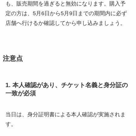
も、販売期間を過ぎると無効になります。購入予
定の方は、5月6日から5月9日までの期間内に必ず
店舗へ行けるか確認してから申し込みましょう。
注意点
1. 本人確認があり、チケット名義と身分証の
一致が必須
当日は、身分証明書による本人確認が実施されま
す。