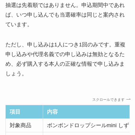
抽選は先着順ではありません。申込期間中であれ
ば、いつ申し込んでも当選確率は同じと案内され
ています。
ただし、申し込みは1人につき1回のみです。重複
申し込みや代理名義での申し込みは無効となるた
め、必ず購入する本人の正確な情報で申し込みま
しょう。
スクロールできます
項目
内容
対象商品
ボンボンドロップシールmini しず