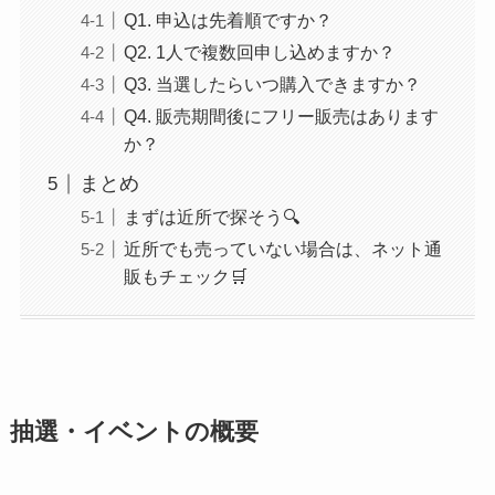
Q1. 申込は先着順ですか？
Q2. 1人で複数回申し込めますか？
Q3. 当選したらいつ購入できますか？
Q4. 販売期間後にフリー販売はあります
か？
まとめ
まずは近所で探そう🔍
近所でも売っていない場合は、ネット通
販もチェック🛒
抽選・イベントの概要