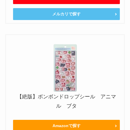
メルカリで探す
【絶版】ボンボンドロップシール アニマ
ル ブタ
Amazonで探す