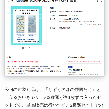
今回の対象商品は、「しずくの森の仲間たち」と
「うるおいちゃん」の2種類が各1枚ずつ入ったセ
ットです。単品販売は行われず、2種類セットでの