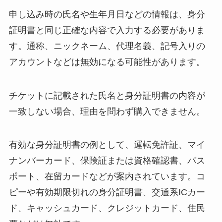
申し込み時の氏名や生年月日などの情報は、身分
証明書と同じ正確な内容で入力する必要がありま
す。通称、ニックネーム、代理名義、記号入りの
アカウントなどは無効になる可能性があります。
チケットに記載された氏名と身分証明書の内容が
一致しない場合、理由を問わず購入できません。
有効な身分証明書の例として、運転免許証、マイ
ナンバーカード、保険証または資格確認書、パス
ポート、在留カードなどが案内されています。コ
ピーや有効期限切れの身分証明書、交通系ICカー
ド、キャッシュカード、クレジットカード、住民