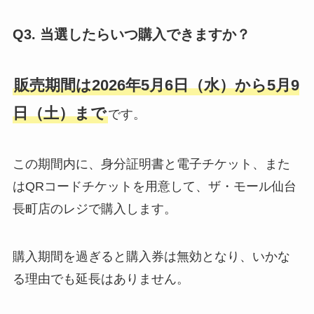
Q3. 当選したらいつ購入できますか？
販売期間は2026年5月6日（水）から5月9
日（土）まで
です。
この期間内に、身分証明書と電子チケット、また
はQRコードチケットを用意して、ザ・モール仙台
長町店のレジで購入します。
購入期間を過ぎると購入券は無効となり、いかな
る理由でも延長はありません。