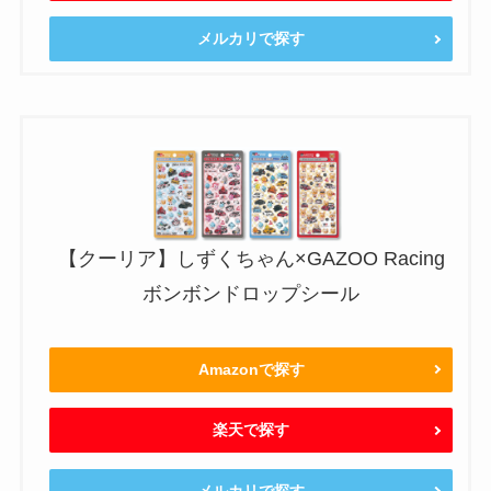
メルカリで探す
【クーリア】しずくちゃん×GAZOO Racing
ボンボンドロップシール
Amazonで探す
楽天で探す
メルカリで探す