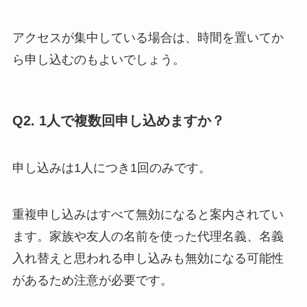
アクセスが集中している場合は、時間を置いてか
ら申し込むのもよいでしょう。
Q2. 1人で複数回申し込めますか？
申し込みは1人につき1回のみです。
重複申し込みはすべて無効になると案内されてい
ます。家族や友人の名前を使った代理名義、名義
入れ替えと思われる申し込みも無効になる可能性
があるため注意が必要です。