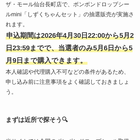
ザ・モール仙台長町店で、ボンボンドロップシー
ルmini「しずくちゃんセット」の抽選販売が実施さ
れます。
申込期間は2026年4月30日22:00から5月2
日23:59までで、当選者のみ5月6日から5
月9日まで購入できます。
本人確認や代理購入不可などの条件があるため、
申し込み前に注意事項をよく確認しておきましょ
う。
まずは近所で探そう🔍