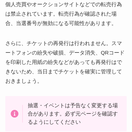
個人売買やオークションサイトなどでの転売行為
は禁止されています。転売行為が確認された場
合、当選番号が無効になる可能性があります。
さらに、チケットの再発行は行われません。スマ
ートフォンの紛失や破損、データ消失、QRコード
を印刷した用紙の紛失などがあっても再発行はで
きないため、当日までチケットを確実に管理して
おきましょう。
抽選・イベントは予告なく変更する場
合があります。必ず元ページを確認す
るようにしてください