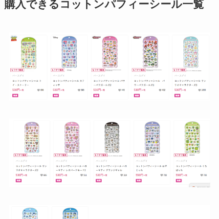
購入できるコットンパフィーシール一覧