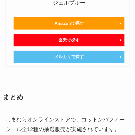
ジェルブルー
Amazonで探す
楽天で探す
メルカリで探す
まとめ
しまむらオンラインストアで、コットンパフィー
シール全12種の抽選販売が実施されています。