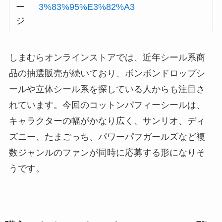
ー
3%83%95%E3%82%A3
ジ
しまむらオンラインストアでは、近年シール系商
品の抽選販売が続いており、ボンボンドロップシ
ールや立体シール系を探している人からも注目さ
れています。今回のコットンパフィーシールは、
キャラクターの幅がかなり広く、サンリオ、ディ
ズニー、たまごっち、パワーパフガールズなど複
数ジャンルのファンが同時に応募する形になりそ
うです。