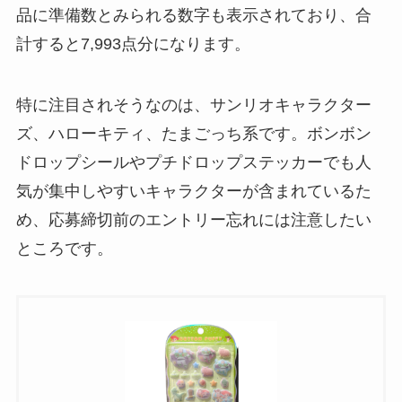
品に準備数とみられる数字も表示されており、合
計すると7,993点分になります。
特に注目されそうなのは、サンリオキャラクター
ズ、ハローキティ、たまごっち系です。ボンボン
ドロップシールやプチドロップステッカーでも人
気が集中しやすいキャラクターが含まれているた
め、応募締切前のエントリー忘れには注意したい
ところです。