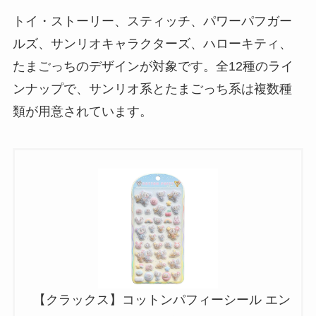
トイ・ストーリー、スティッチ、パワーパフガー
ルズ、サンリオキャラクターズ、ハローキティ、
たまごっちのデザインが対象です。全12種のライ
ンナップで、サンリオ系とたまごっち系は複数種
類が用意されています。
【クラックス】コットンパフィーシール エン