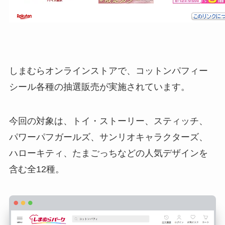
しまむらオンラインストアで、コットンパフィー
シール各種の抽選販売が実施されています。
今回の対象は、トイ・ストーリー、スティッチ、
パワーパフガールズ、サンリオキャラクターズ、
ハローキティ、たまごっちなどの人気デザインを
含む全12種。