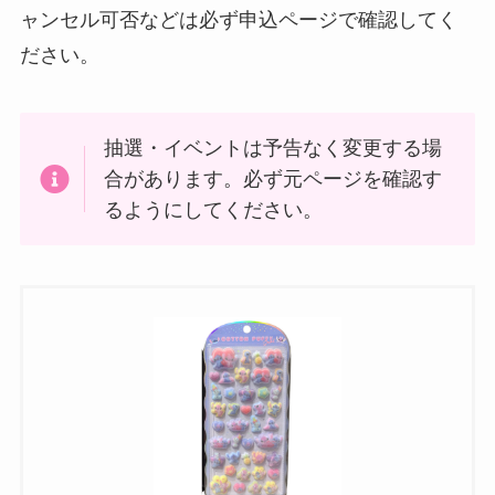
ャンセル可否などは必ず申込ページで確認してく
ださい。
抽選・イベントは予告なく変更する場
合があります。必ず元ページを確認す
るようにしてください。