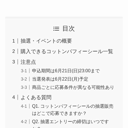
目次
抽選・イベントの概要
購入できるコットンパフィーシール一覧
注意点
申込期間は6月21日(日)23:00まで
当選発表は6月22日(月)予定
商品ごとに応募条件が異なる可能性あり
よくある質問
Q1. コットンパフィーシールの抽選販売
はどこで応募できますか？
Q2. 抽選エントリーの締切はいつです