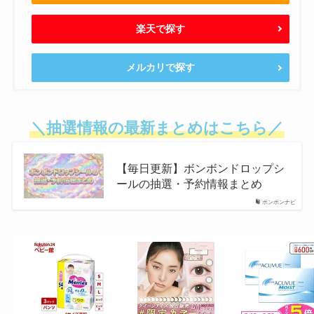
楽天で探す
メルカリで探す
＼抽選情報の最新まとめはこちら／
【毎日更新】ボンボンドロップシ
ールの抽選・予約情報まとめ
ボンボンナビ