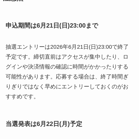
申込期間は6月21日(日)23:00まで
抽選エントリーは2026年6月21日(日)23:00で終了
予定です。締切直前はアクセスが集中したり、ロ
グインや決済情報の確認に時間がかかったりする
可能性があります。応募する場合は、終了時間ぎ
りぎりではなく早めにエントリーしておくのがお
すすめです。
当選発表は6月22日(月)予定