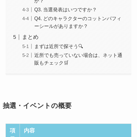
か？
Q3. 当選発表はいつですか？
Q4. どのキャラクターのコットンパフィ
ーシールがありますか？
まとめ
まずは近所で探そう🔍
近所でも売っていない場合は、ネット通
販もチェック🛒
抽選・イベントの概要
項
内容