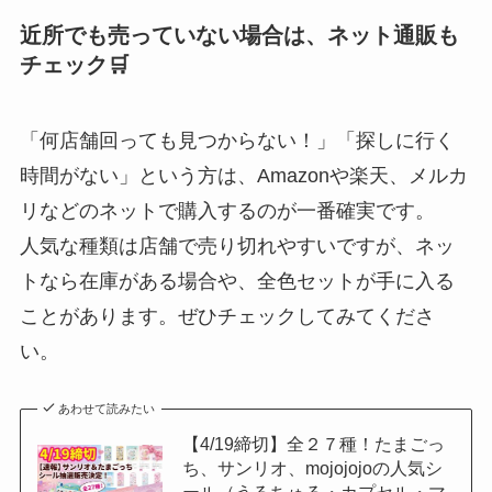
近所でも売っていない場合は、ネット通販も
チェック🛒
「何店舗回っても見つからない！」「探しに行く
時間がない」という方は、Amazonや楽天、メルカ
リなどのネットで購入するのが一番確実です。
人気な種類は店舗で売り切れやすいですが、ネッ
トなら在庫がある場合や、全色セットが手に入る
ことがあります。ぜひチェックしてみてくださ
い。
あわせて読みたい
【4/19締切】全２７種！たまごっ
ち、サンリオ、mojojojoの人気シ