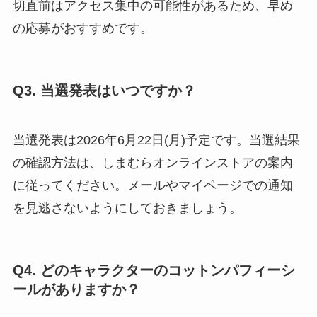
切直前はアクセス集中の可能性があるため、早め
の応募がおすすめです。
Q3. 当選発表はいつですか？
当選発表は2026年6月22日(月)予定です。当選結果
の確認方法は、しまむらオンラインストアの案内
に従ってください。メールやマイページでの通知
を見逃さないようにしておきましょう。
Q4. どのキャラクターのコットンパフィーシ
ールがありますか？