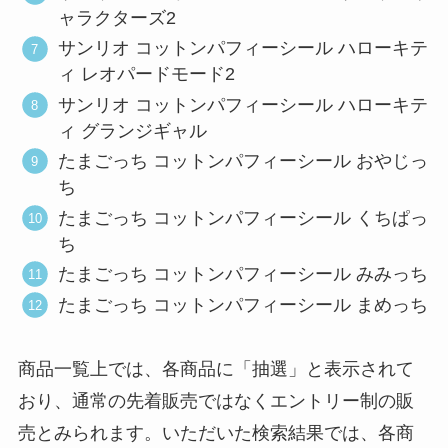
ャラクターズ2
サンリオ コットンパフィーシール ハローキテ
ィ レオパードモード2
サンリオ コットンパフィーシール ハローキテ
ィ グランジギャル
たまごっち コットンパフィーシール おやじっ
ち
たまごっち コットンパフィーシール くちぱっ
ち
たまごっち コットンパフィーシール みみっち
たまごっち コットンパフィーシール まめっち
商品一覧上では、各商品に「抽選」と表示されて
おり、通常の先着販売ではなくエントリー制の販
売とみられます。いただいた検索結果では、各商