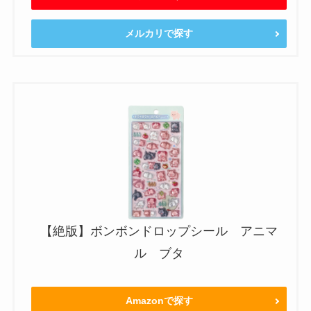
メルカリで探す
【絶版】ボンボンドロップシール アニマ
ル ブタ
Amazonで探す