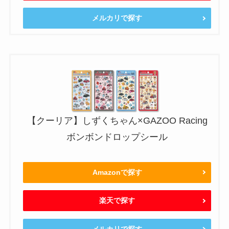
メルカリで探す
【クーリア】しずくちゃん×GAZOO Racing
ボンボンドロップシール
Amazonで探す
楽天で探す
メルカリで探す