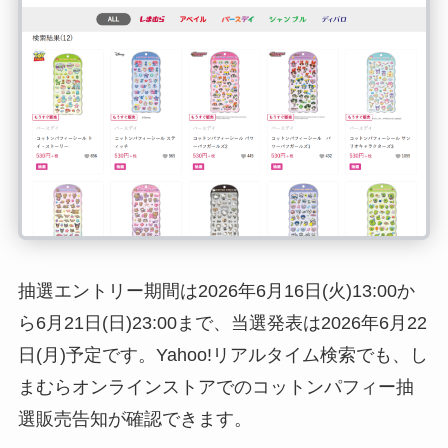
抽選エントリー期間は2026年6月16日(火)13:00か
ら6月21日(日)23:00まで、当選発表は2026年6月22
日(月)予定です。Yahoo!リアルタイム検索でも、し
まむらオンラインストアでのコットンパフィー抽
選販売告知が確認できます。