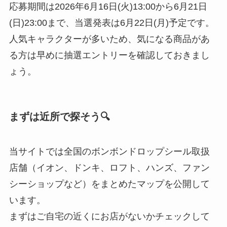
応募期間は2026年6月16日(火)13:00から6月21日
(日)23:00まで、当選発表は6月22日(月)予定です。
人気キャラクターが多いため、気になる商品があ
る方は早めに抽選エントリーを確認しておきまし
ょう。
まずは近所で探そう🔍
当サイトでは全国のボンボンドロップシール取扱
店舗（イオン、ドンキ、ロフト、ハンズ、ファン
シーショップなど）をまとめたマップを公開して
います。
まずはご自宅の近くにお店がないかチェックして