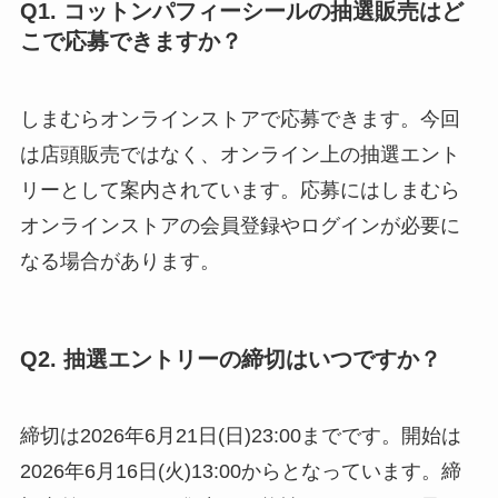
Q1. コットンパフィーシールの抽選販売はど
こで応募できますか？
しまむらオンラインストアで応募できます。今回
は店頭販売ではなく、オンライン上の抽選エント
リーとして案内されています。応募にはしまむら
オンラインストアの会員登録やログインが必要に
なる場合があります。
Q2. 抽選エントリーの締切はいつですか？
締切は2026年6月21日(日)23:00までです。開始は
2026年6月16日(火)13:00からとなっています。締