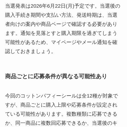
当選発表は2026年6月22日(月)予定です。当選後の
購入手続き期間や支払い方法、発送時期は、当選
者向けの案内や商品ページで確認する必要があり
ます。通知を見落とすと購入期限を過ぎてしまう
可能性があるため、マイページやメール通知を確
認しておきましょう。
商品ごとに応募条件が異なる可能性あり
今回のコットンパフィーシールは全12種が対象で
すが、商品ごとに購入上限や応募条件が設定され
ている可能性があります。複数種類に応募できる
か、同一商品に複数回応募できるか、当選後のキ