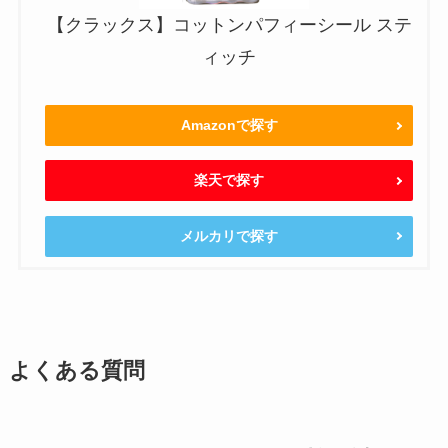
【クラックス】コットンパフィーシール ステ
ィッチ
Amazonで探す
楽天で探す
メルカリで探す
よくある質問