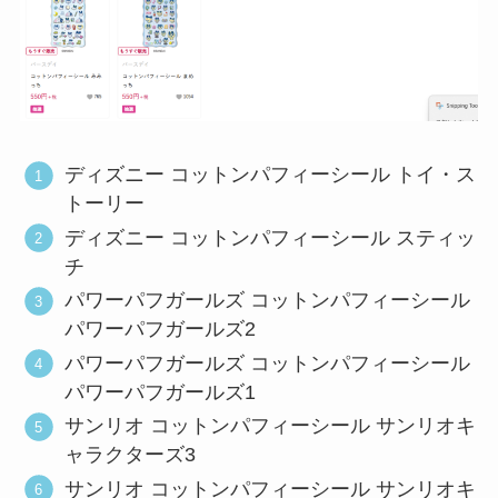
ディズニー コットンパフィーシール トイ・ス
トーリー
ディズニー コットンパフィーシール スティッ
チ
パワーパフガールズ コットンパフィーシール
パワーパフガールズ2
パワーパフガールズ コットンパフィーシール
パワーパフガールズ1
サンリオ コットンパフィーシール サンリオキ
ャラクターズ3
サンリオ コットンパフィーシール サンリオキ