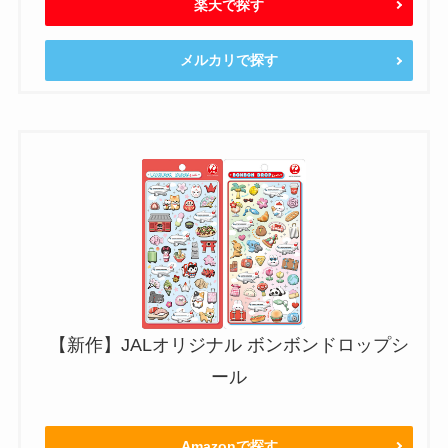
楽天で探す
メルカリで探す
【新作】JALオリジナル ボンボンドロップシ
ール
Amazonで探す