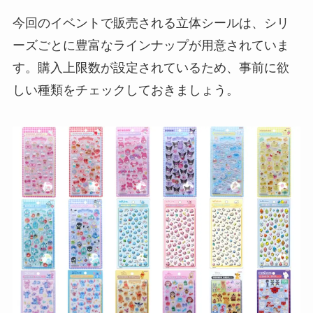
今回のイベントで販売される立体シールは、シリ
ーズごとに豊富なラインナップが用意されていま
す。購入上限数が設定されているため、事前に欲
しい種類をチェックしておきましょう。