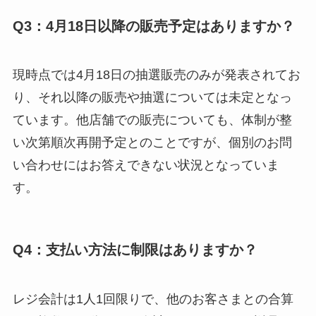
Q3：4月18日以降の販売予定はありますか？
現時点では4月18日の抽選販売のみが発表されてお
り、それ以降の販売や抽選については未定となっ
ています。他店舗での販売についても、体制が整
い次第順次再開予定とのことですが、個別のお問
い合わせにはお答えできない状況となっていま
す。
Q4：支払い方法に制限はありますか？
レジ会計は1人1回限りで、他のお客さまとの合算