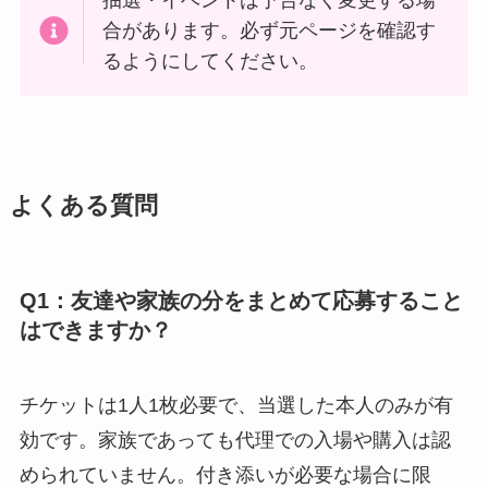
合があります。必ず元ページを確認す
るようにしてください。
よくある質問
Q1：友達や家族の分をまとめて応募すること
はできますか？
チケットは1人1枚必要で、当選した本人のみが有
効です。家族であっても代理での入場や購入は認
められていません。付き添いが必要な場合に限