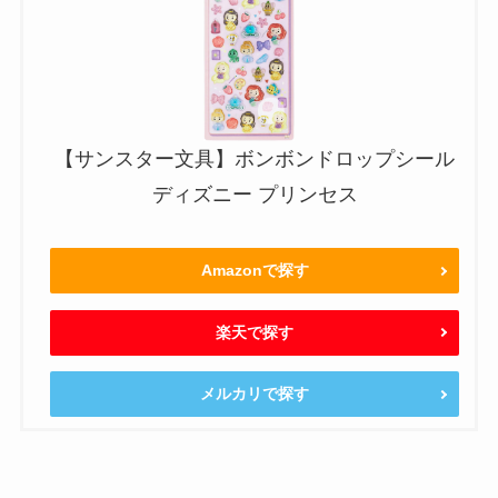
【サンスター文具】ボンボンドロップシール
ディズニー プリンセス
Amazonで探す
楽天で探す
メルカリで探す