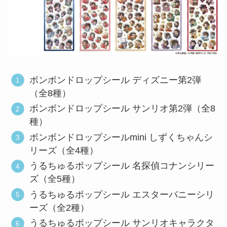
ボンボンドロップシール ディズニー第2弾
（全8種）
ボンボンドロップシール サンリオ第2弾（全8
種）
ボンボンドロップシールmini しずくちゃんシ
リーズ（全4種）
うるちゅるポップシール 名探偵コナンシリー
ズ（全5種）
うるちゅるポップシール エスターバニーシリ
ーズ（全2種）
うるちゅるポップシール サンリオキャラクタ