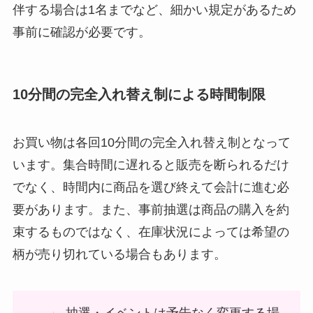
伴する場合は1名までなど、細かい規定があるため
事前に確認が必要です。
10分間の完全入れ替え制による時間制限
お買い物は各回10分間の完全入れ替え制となって
います。集合時間に遅れると販売を断られるだけ
でなく、時間内に商品を選び終えて会計に進む必
要があります。また、事前抽選は商品の購入を約
束するものではなく、在庫状況によっては希望の
柄が売り切れている場合もあります。
抽選・イベントは予告なく変更する場