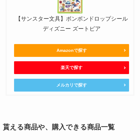
【サンスター文具】ボンボンドロップシール
ディズニー ズートピア
Amazonで探す
楽天で探す
メルカリで探す
貰える商品や、購入できる商品一覧