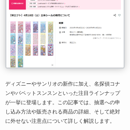
ディズニーやサンリオの新作に加え、名探偵コナ
ンやパペットスンスンといった注目ラインナップ
が一挙に登場します。この記事では、抽選への申
し込み方法や販売される商品の詳細、そして絶対
に外せない注意点について詳しく解説します。