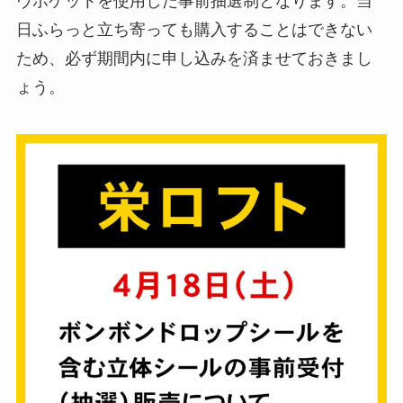
ヴポケットを使用した事前抽選制となります。当
日ふらっと立ち寄っても購入することはできない
ため、必ず期間内に申し込みを済ませておきまし
ょう。