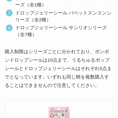
ーズ（全1種）
ドロップジェリーシール パペットスンスンシ
リーズ（全2種）
ドロップジェリーシール サンリオシリーズ
（全7種）
購入制限はシリーズごとに分かれており、ボンボ
ンドロップシールは10点まで、うるちゅるポップ
シールとドロップジェリーシールはそれぞれ5点ま
でとなっています。いずれも同じ柄を複数購入す
ることはできませんので注意してください。