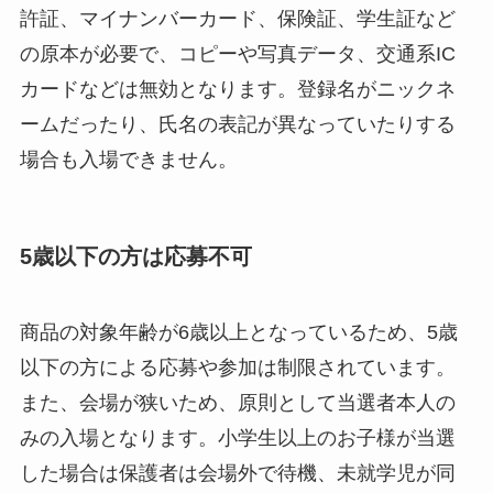
許証、マイナンバーカード、保険証、学生証など
の原本が必要で、コピーや写真データ、交通系IC
カードなどは無効となります。登録名がニックネ
ームだったり、氏名の表記が異なっていたりする
場合も入場できません。
5歳以下の方は応募不可
商品の対象年齢が6歳以上となっているため、5歳
以下の方による応募や参加は制限されています。
また、会場が狭いため、原則として当選者本人の
みの入場となります。小学生以上のお子様が当選
した場合は保護者は会場外で待機、未就学児が同