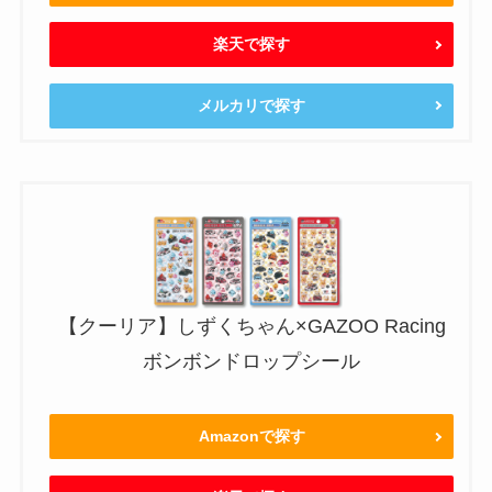
楽天で探す
メルカリで探す
【クーリア】しずくちゃん×GAZOO Racing
ボンボンドロップシール
Amazonで探す