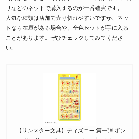
リなどのネットで購入するのが一番確実です。
人気な種類は店舗で売り切れやすいですが、ネッ
トなら在庫がある場合や、全色セットが手に入る
ことがあります。ぜひチェックしてみてくださ
い。
【サンスター文具】ディズニー 第一弾 ボン