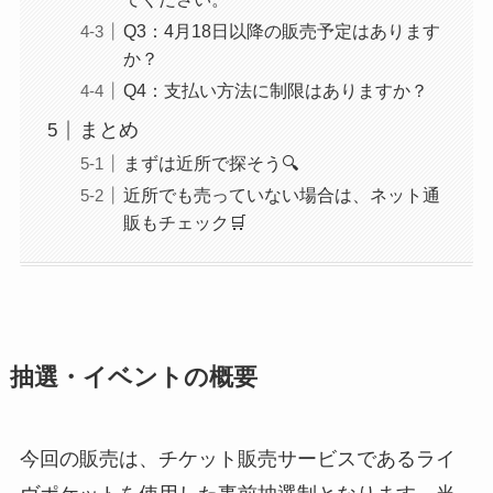
Q3：4月18日以降の販売予定はあります
か？
Q4：支払い方法に制限はありますか？
まとめ
まずは近所で探そう🔍
近所でも売っていない場合は、ネット通
販もチェック🛒
抽選・イベントの概要
今回の販売は、チケット販売サービスであるライ