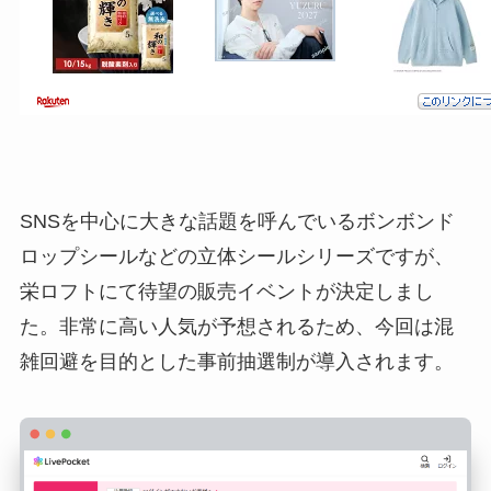
SNSを中心に大きな話題を呼んでいるボンボンド
ロップシールなどの立体シールシリーズですが、
栄ロフトにて待望の販売イベントが決定しまし
た。非常に高い人気が予想されるため、今回は混
雑回避を目的とした事前抽選制が導入されます。