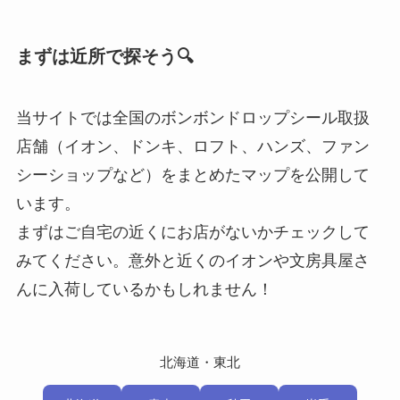
まずは近所で探そう🔍
当サイトでは全国のボンボンドロップシール取扱
店舗（イオン、ドンキ、ロフト、ハンズ、ファン
シーショップなど）をまとめたマップを公開して
います。
まずはご自宅の近くにお店がないかチェックして
みてください。意外と近くのイオンや文房具屋さ
んに入荷しているかもしれません！
北海道・東北