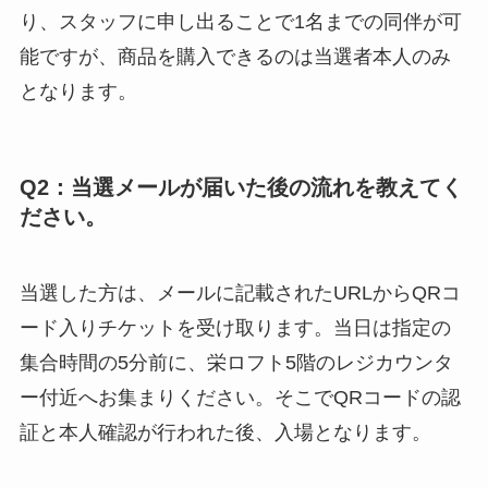
り、スタッフに申し出ることで1名までの同伴が可
能ですが、商品を購入できるのは当選者本人のみ
となります。
Q2：当選メールが届いた後の流れを教えてく
ださい。
当選した方は、メールに記載されたURLからQRコ
ード入りチケットを受け取ります。当日は指定の
集合時間の5分前に、栄ロフト5階のレジカウンタ
ー付近へお集まりください。そこでQRコードの認
証と本人確認が行われた後、入場となります。