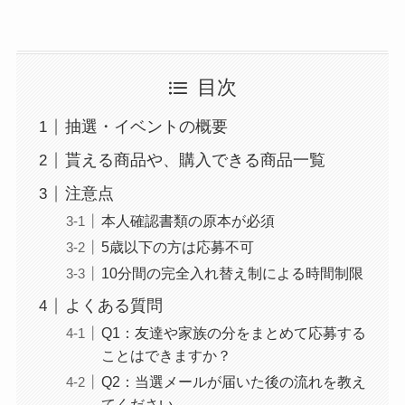
目次
抽選・イベントの概要
貰える商品や、購入できる商品一覧
注意点
本人確認書類の原本が必須
5歳以下の方は応募不可
10分間の完全入れ替え制による時間制限
よくある質問
Q1：友達や家族の分をまとめて応募する
ことはできますか？
Q2：当選メールが届いた後の流れを教え
てください。