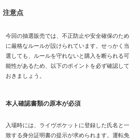
注意点
今回の抽選販売では、不正防止や安全確保のため
に厳格なルールが設けられています。せっかく当
選しても、ルールを守れないと購入を断られる可
能性があるため、以下のポイントを必ず確認して
おきましょう。
本人確認書類の原本が必須
入場時には、ライヴポケットに登録した氏名と一
致する身分証明書の提示が求められます。運転免