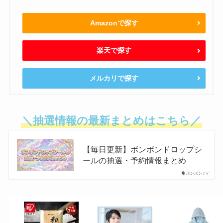
Amazonで探す
楽天で探す
メルカリで探す
＼抽選情報の最新まとめはこちら／
【毎日更新】ボンボンドロップシ
ールの抽選・予約情報まとめ
ボンボンナビ