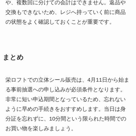
や、複数回に分けての会計はできません。返品や
交換もできないため、レジへ持っていく前に商品
の状態をよく確認しておくことが重要です。
まとめ
栄ロフトでの立体シール販売は、4月11日から始ま
る事前抽選への申し込みが必須条件となります。
非常に短い申込期間となっているため、忘れない
ように早めの手続きをおすすめします。当日は身
分証を忘れずに、10分間という限られた時間での
お買い物を楽しみましょう。