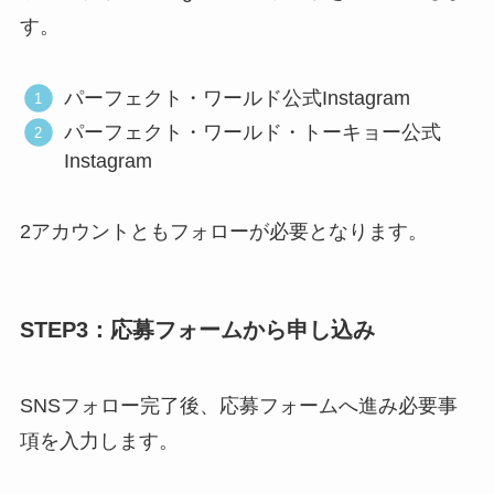
す。
パーフェクト・ワールド公式Instagram
パーフェクト・ワールド・トーキョー公式
Instagram
2アカウントともフォローが必要となります。
STEP3：応募フォームから申し込み
SNSフォロー完了後、応募フォームへ進み必要事
項を入力します。