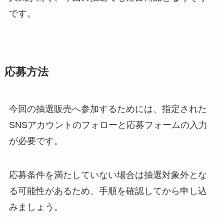
です。
応募方法
今回の抽選販売へ参加するためには、指定された
SNSアカウントのフォローと応募フォームの入力
が必要です。
応募条件を満たしていない場合は抽選対象外とな
る可能性があるため、手順を確認してから申し込
みましょう。