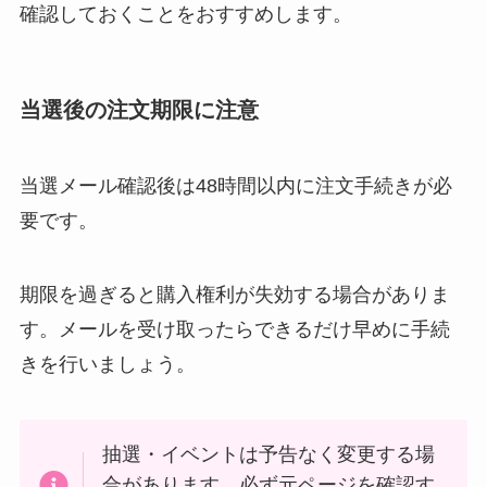
確認しておくことをおすすめします。
当選後の注文期限に注意
当選メール確認後は48時間以内に注文手続きが必
要です。
期限を過ぎると購入権利が失効する場合がありま
す。メールを受け取ったらできるだけ早めに手続
きを行いましょう。
抽選・イベントは予告なく変更する場
合があります。必ず元ページを確認す