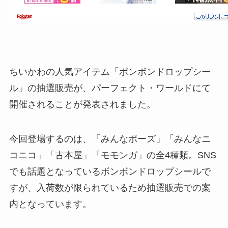
ちいかわの人気アイテム「ボンボンドロップシー
ル」の抽選販売が、パーフェクト・ワールドにて
開催されることが発表されました。
今回登場するのは、「みんなポーズ」「みんなニ
コニコ」「古本屋」「モモンガ」の全4種類。SNS
でも話題となっているボンボンドロップシールで
すが、入荷数が限られているため抽選販売での案
内となっています。