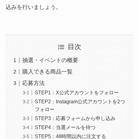
込みを行いましょう。
目次
抽選・イベントの概要
購入できる商品一覧
応募方法
STEP1：X公式アカウントをフォロー
STEP2：Instagram公式アカウントを2つ
フォロー
STEP3：応募フォームから申し込み
STEP4：当選メールを待つ
STEP5：48時間以内に注文する