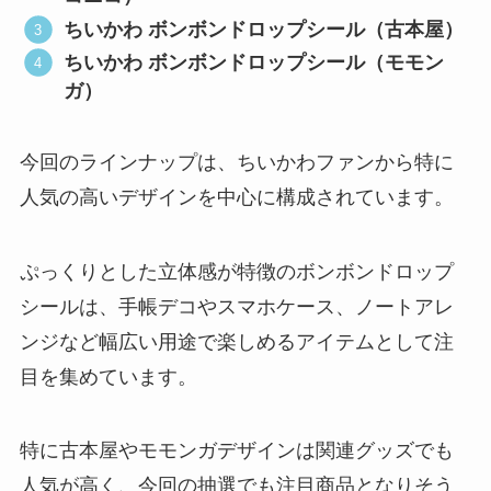
ちいかわ ボンボンドロップシール（古本屋）
ちいかわ ボンボンドロップシール（モモン
ガ）
今回のラインナップは、ちいかわファンから特に
人気の高いデザインを中心に構成されています。
ぷっくりとした立体感が特徴のボンボンドロップ
シールは、手帳デコやスマホケース、ノートアレ
ンジなど幅広い用途で楽しめるアイテムとして注
目を集めています。
特に古本屋やモモンガデザインは関連グッズでも
人気が高く、今回の抽選でも注目商品となりそう