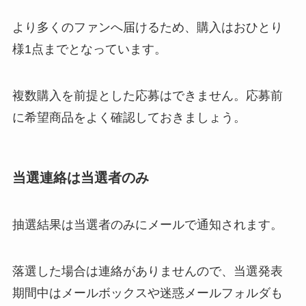
より多くのファンへ届けるため、購入はおひとり
様1点までとなっています。
複数購入を前提とした応募はできません。応募前
に希望商品をよく確認しておきましょう。
当選連絡は当選者のみ
抽選結果は当選者のみにメールで通知されます。
落選した場合は連絡がありませんので、当選発表
期間中はメールボックスや迷惑メールフォルダも