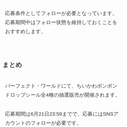
応募条件としてフォローが必要となっています。
応募期間中はフォロー状態を維持しておくことを
おすすめします。
まとめ
パーフェクト・ワールドにて、ちいかわボンボン
ドロップシール全4種の抽選販売が開催されます。
応募期間は6月21日23:59までで、応募にはSNSア
カウントのフォローが必要です。