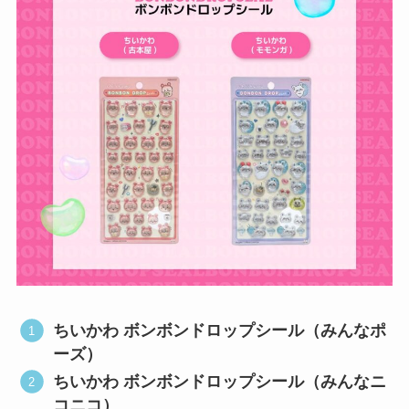
ちいかわ ボンボンドロップシール（みんなポ
ーズ）
ちいかわ ボンボンドロップシール（みんなニ
コニコ）