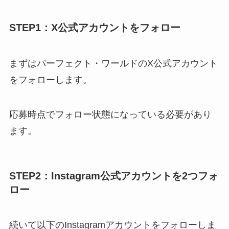
STEP1：X公式アカウントをフォロー
まずはパーフェクト・ワールドのX公式アカウント
をフォローします。
応募時点でフォロー状態になっている必要があり
ます。
STEP2：Instagram公式アカウントを2つフォ
ロー
続いて以下のInstagramアカウントをフォローしま