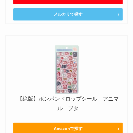
メルカリで探す
【絶版】ボンボンドロップシール アニマ
ル ブタ
Amazonで探す