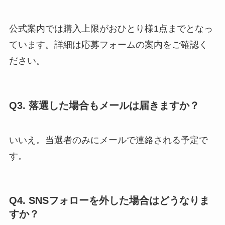
公式案内では購入上限がおひとり様1点までとなっ
ています。詳細は応募フォームの案内をご確認く
ださい。
Q3. 落選した場合もメールは届きますか？
いいえ。当選者のみにメールで連絡される予定で
す。
Q4. SNSフォローを外した場合はどうなりま
すか？