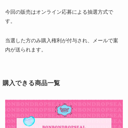
今回の販売はオンライン応募による抽選方式で
す。
当選した方のみ購入権利が付与され、メールで案
内が送られます。
購入できる商品一覧