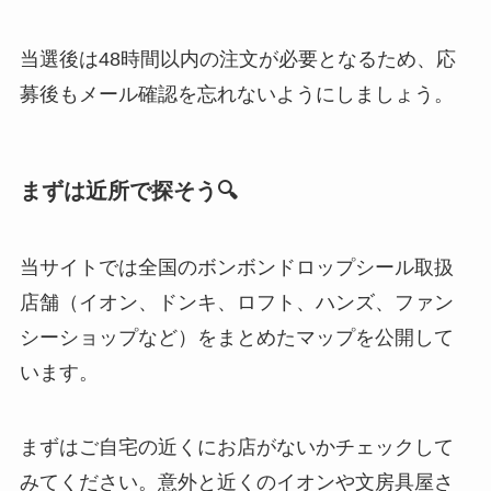
当選後は48時間以内の注文が必要となるため、応
募後もメール確認を忘れないようにしましょう。
まずは近所で探そう🔍
当サイトでは全国のボンボンドロップシール取扱
店舗（イオン、ドンキ、ロフト、ハンズ、ファン
シーショップなど）をまとめたマップを公開して
います。
まずはご自宅の近くにお店がないかチェックして
みてください。意外と近くのイオンや文房具屋さ