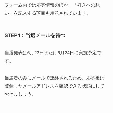
フォーム内では応募情報のほか、「好きへの想
い」を記入する項目も用意されています。
STEP4：当選メールを待つ
当選発表は6月23日または6月24日に実施予定で
す。
当選者のみにメールで連絡されるため、応募後は
登録したメールアドレスを確認できる状態にして
おきましょう。