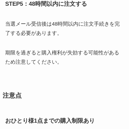
STEP5：48時間以内に注文する
当選メール受信後は48時間以内に注文手続きを完
了する必要があります。
期限を過ぎると購入権利が失効する可能性がある
ため注意してください。
注意点
おひとり様1点までの購入制限あり