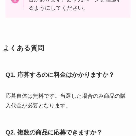
るようにしてください。
よくある質問
Q1. 応募するのに料金はかかりますか？
応募自体は無料です。当選した場合のみ商品の購
入代金が必要となります。
Q2. 複数の商品に応募できますか？