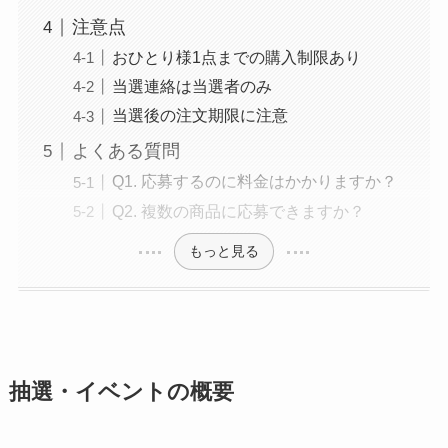
注意点
おひとり様1点までの購入制限あり
当選連絡は当選者のみ
当選後の注文期限に注意
よくある質問
Q1. 応募するのに料金はかかりますか？
Q2. 複数の商品に応募できますか？
もっと見る
抽選・イベントの概要