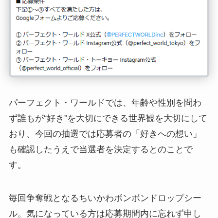
パーフェクト・ワールドでは、年齢や性別を問わ
ず誰もが“好き”を大切にできる世界観を大切にして
おり、今回の抽選では応募者の「好きへの想い」
も確認したうえで当選者を決定するとのことで
す。
毎回争奪戦となるちいかわボンボンドロップシー
ル。気になっている方は応募期間内に忘れず申し