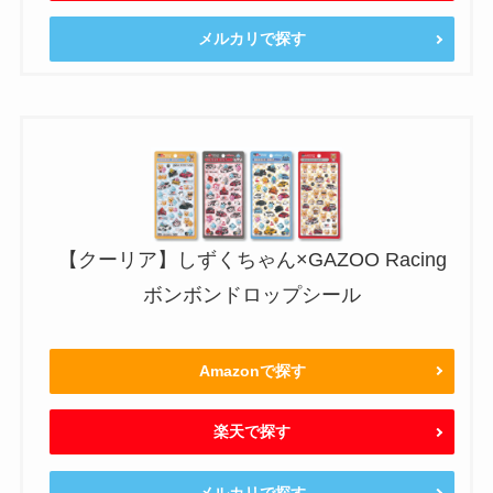
メルカリで探す
【クーリア】しずくちゃん×GAZOO Racing
ボンボンドロップシール
Amazonで探す
楽天で探す
メルカリで探す