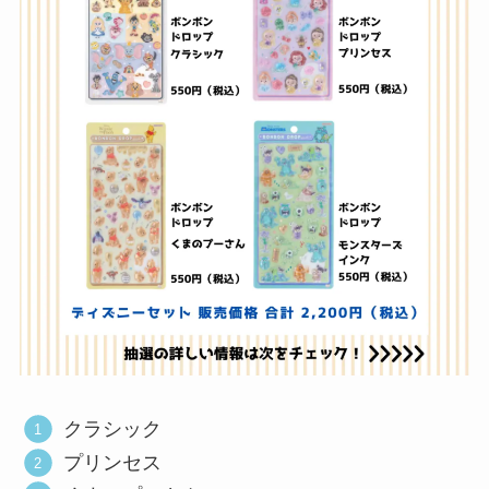
クラシック
プリンセス