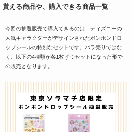
貰える商品や、購入できる商品一覧
今回の抽選販売で購入できるのは、ディズニーの
人気キャラクターがデザインされたボンボンドロ
ップシールの特別なセットです。バラ売りではな
く、以下の4種類が各1枚ずつセットになった形で
の販売となります。