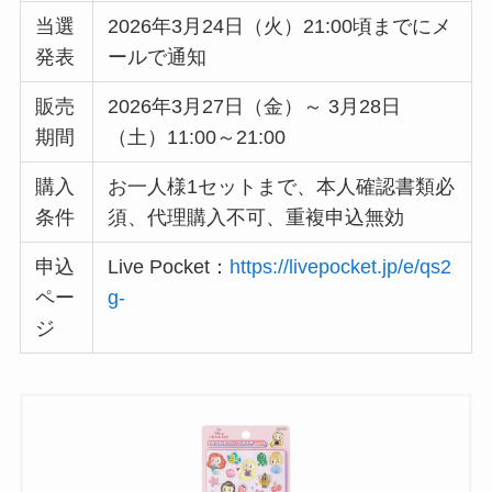
当選
2026年3月24日（火）21:00頃までにメ
発表
ールで通知
販売
2026年3月27日（金）～ 3月28日
期間
（土）11:00～21:00
購入
お一人様1セットまで、本人確認書類必
条件
須、代理購入不可、重複申込無効
申込
Live Pocket：
https://livepocket.jp/e/qs2
ペー
g-
ジ