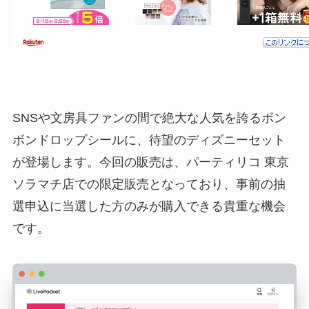
SNSや文房具ファンの間で絶大な人気を誇るボン
ボンドロップシールに、待望のディズニーセット
が登場します。今回の販売は、パーティリコ 東京
ソラマチ店での限定販売となっており、事前の抽
選申込に当選した方のみが購入できる貴重な機会
です。