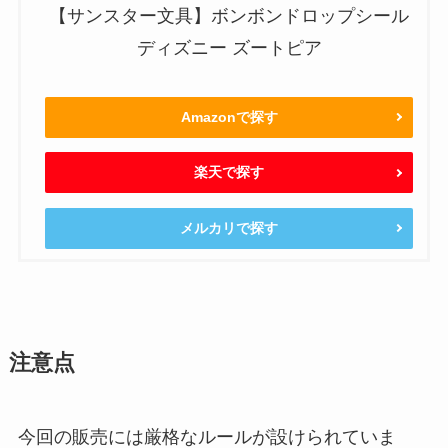
【サンスター文具】ボンボンドロップシール
ディズニー ズートピア
Amazonで探す
楽天で探す
メルカリで探す
注意点
今回の販売には厳格なルールが設けられていま