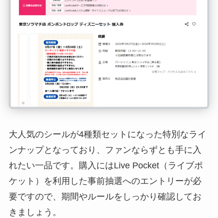
大人気のシールが4種類セットになった特別なライ
ンナップとなっており、ファンならずとも手に入
れたい一品です。購入にはLive Pocket（ライブポ
ケット）を利用した事前抽選へのエントリーが必
要ですので、期間やルールをしっかり確認してお
きましょう。