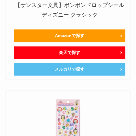
【サンスター文具】ボンボンドロップシール
ディズニー クラシック
Amazonで探す
楽天で探す
メルカリで探す