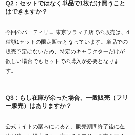
Q2：セットではなく単品で1枚だけ買うこと
はできますか？
今回のパーティリコ 東京ソラマチ店での販売は、4
種類1セットの限定販売となっています。単品での
販売予定はないため、特定のキャラクターだけが
欲しい場合でもセットでの購入が必要となりま
す。
Q3：もし在庫が余った場合、一般販売（フリ
ー販売）はありますか？
公式サイトの案内によると、販売期間終了後に在