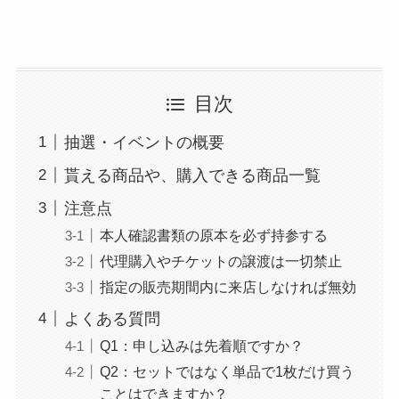
目次
抽選・イベントの概要
貰える商品や、購入できる商品一覧
注意点
本人確認書類の原本を必ず持参する
代理購入やチケットの譲渡は一切禁止
指定の販売期間内に来店しなければ無効
よくある質問
Q1：申し込みは先着順ですか？
Q2：セットではなく単品で1枚だけ買う
ことはできますか？