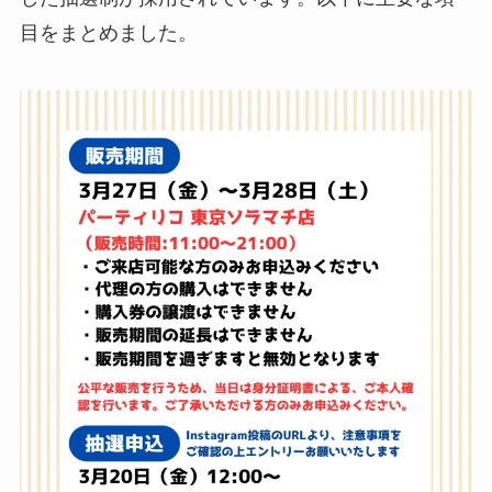
目をまとめました。