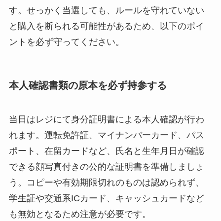
す。せっかく当選しても、ルールを守れていない
と購入を断られる可能性があるため、以下のポイ
ントを必ず守ってください。
本人確認書類の原本を必ず持参する
当日はレジにて身分証明書による本人確認が行わ
れます。運転免許証、マイナンバーカード、パス
ポート、在留カードなど、氏名と生年月日が確認
できる顔写真付きの公的な証明書を準備しましょ
う。コピーや有効期限切れのものは認められず、
学生証や交通系ICカード、キャッシュカードなど
も無効となるため注意が必要です。