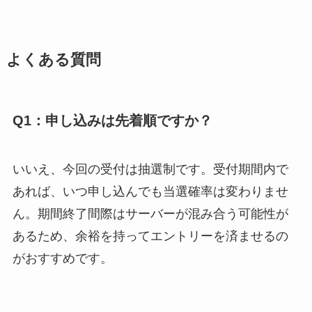
よくある質問
Q1：申し込みは先着順ですか？
いいえ、今回の受付は抽選制です。受付期間内で
あれば、いつ申し込んでも当選確率は変わりませ
ん。期間終了間際はサーバーが混み合う可能性が
あるため、余裕を持ってエントリーを済ませるの
がおすすめです。