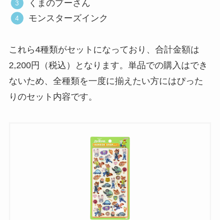
くまのプーさん
モンスターズインク
これら4種類がセットになっており、合計金額は
2,200円（税込）となります。単品での購入はでき
ないため、全種類を一度に揃えたい方にはぴった
りのセット内容です。