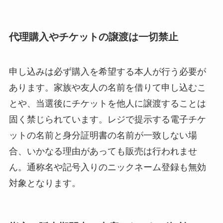
代理購入やチケットの譲渡は一切禁止
申し込みは必ず購入を希望する本人が行う必要が
あります。家族や友人の名前を借りて申し込むこ
とや、当選後にチケットを他人に譲渡することは
固く禁じられています。レジで提示する電子チケ
ットの名前と身分証明書の名前が一致しない場
合、いかなる理由があっても販売は行われませ
ん。通称名や記号入りのニックネーム登録も無効
対象となります。