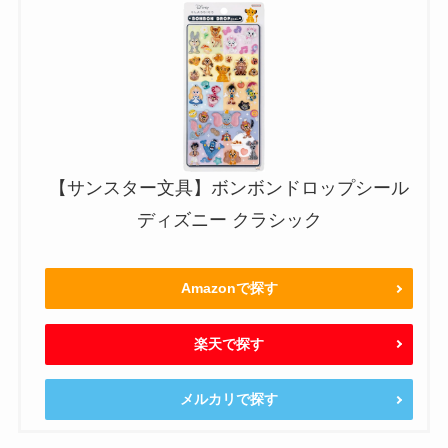
【サンスター文具】ボンボンドロップシール
ディズニー クラシック
Amazonで探す
楽天で探す
メルカリで探す