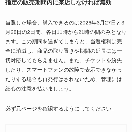
指定の販売期間内に来店しなければ無効
当選した場合、購入できるのは2026年3月27日と3
月28日の2日間、各日11時から21時の間のみとなり
ます。この期間を過ぎてしまうと、当選権利は完
全に消滅し、商品の取り置きや期間の延長には一
切対応してもらえません。また、チケットを紛失
したり、スマートフォンの故障で表示できなかっ
たりする場合も再発行はされないため、管理には
細心の注意を払いましょう。
必ず元ページを確認するようにしてください。