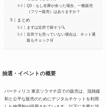
Q3：もし在庫が余った場合、一般販売
（フリー販売）はありますか？
まとめ
まずは近所で探そう🔍
近所でも売っていない場合は、ネット通
販もチェック🛒
抽選・イベントの概要
パーティリコ 東京ソラマチ店での販売は、混雑緩
和と公平な販売のためにデジタルチケットを利用
した抽選制が採用されています。以下に主要な項