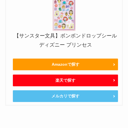
【サンスター文具】ボンボンドロップシール
ディズニー プリンセス
Amazonで探す
楽天で探す
メルカリで探す