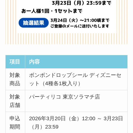
項目
内容
対象
ボンボンドロップシール ディズニーセ
商品
ット（4種各1枚入り）
対象
パーティリコ 東京ソラマチ店
店舗
申込
2026年3月20日（金）12:00 ～ 3月23日
期間
（月）23:59