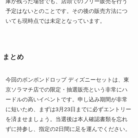
庫が残った場合でも、店頭でのフリー販売を行う
予定はないとのことです。その後の販売方法につ
いても現時点では未定となっています。
まとめ
今回のボンボンドロップ ディズニーセットは、東
京ソラマチ店での限定・抽選販売という非常にハ
ードルの高いイベントです。申し込み期間が非常
に短いため、まずは3月23日までに必ずエントリー
を済ませましょう。当選後は本人確認書類を忘れ
ずに持参し、指定の2日間に足を運んでください。