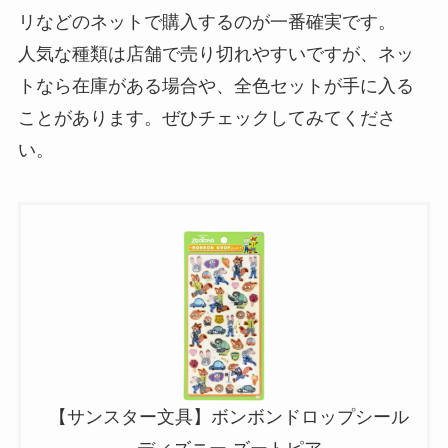
リなどのネットで購入するのが一番確実です。
人気な種類は店舗で売り切れやすいですが、ネッ
トなら在庫がある場合や、全色セットが手に入る
ことがあります。ぜひチェックしてみてくださ
い。
【サンスター文具】ボンボンドロップシール