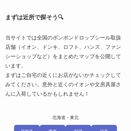
まずは近所で探そう🔍
当サイトでは全国のボンボンドロップシール取扱
店舗（イオン、ドンキ、ロフト、ハンズ、ファン
シーショップなど）をまとめたマップを公開して
います。
まずはご自宅の近くにお店がないかチェックして
みてください。意外と近くのイオンや文房具屋さ
んに入荷しているかもしれません！
北海道・東北