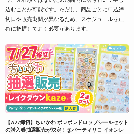
込むことが可能です。ただし、商品ごとに申込締
切日や販売期間が異なるため、スケジュールを正
確に把握しておく必要があります。
イベント
【7/27締切】ちいかわ ボンボンドロップシールセット
の購入券抽選販売が決定！@パーティリコ イオンレ