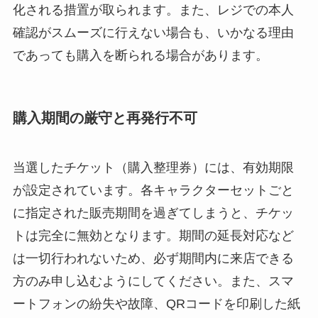
化される措置が取られます。また、レジでの本人
確認がスムーズに行えない場合も、いかなる理由
であっても購入を断られる場合があります。
購入期間の厳守と再発行不可
当選したチケット（購入整理券）には、有効期限
が設定されています。各キャラクターセットごと
に指定された販売期間を過ぎてしまうと、チケッ
トは完全に無効となります。期間の延長対応など
は一切行われないため、必ず期間内に来店できる
方のみ申し込むようにしてください。また、スマ
ートフォンの紛失や故障、QRコードを印刷した紙