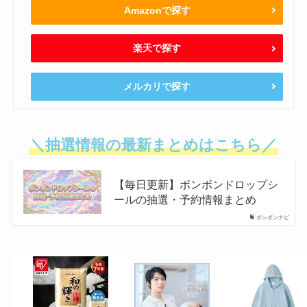
Amazonで探す
楽天で探す
メルカリで探す
＼抽選情報の最新まとめはこちら／
【毎日更新】ボンボンドロップシ
ールの抽選・予約情報まとめ
ボンボンナビ