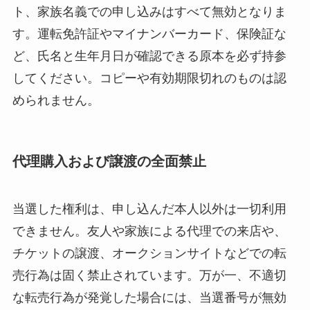
ト、家族名義での申し込みはすべて無効となりま
す。運転免許証やマイナンバーカード、保険証な
ど、氏名と生年月日が確認できる原本を必ず持参
してください。コピーや有効期限切れのものは認
められません。
代理購入および譲渡の全面禁止
当選した権利は、申し込んだ本人以外は一切利用
できません。友人や家族による代理での来店や、
チケットの譲渡、オークションサイトなどでの転
売行為は固く禁止されています。万が一、不適切
な転売行為が発覚した場合には、当選番号が無効