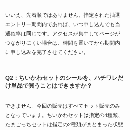
いいえ、先着順ではありません。指定された抽選
エントリー期間内であれば、いつ申し込んでも当
選確率は同じです。アクセスが集中してページが
つながりにくい場合は、時間を置いてから期間内
に申し込みを完了させてください。
Q2：ちいかわセットのシールを、ハチワレだ
け単品で買うことはできますか？
できません。今回の販売はすべてセット販売のみ
となっています。ちいかわセットは指定の4種類、
たまごっちセットは指定の2種類がまとまった状態