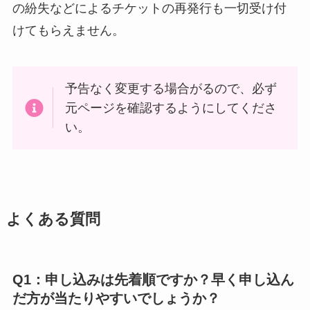
の紛失などによるチケットの再発行も一切受け付
けてもらえません。
予告なく変更する場合がるので、必ず
元ページを確認するようにしてくださ
い。
よくある質問
Q1：申し込みは先着順ですか？早く申し込ん
だ方が当たりやすいでしょうか？