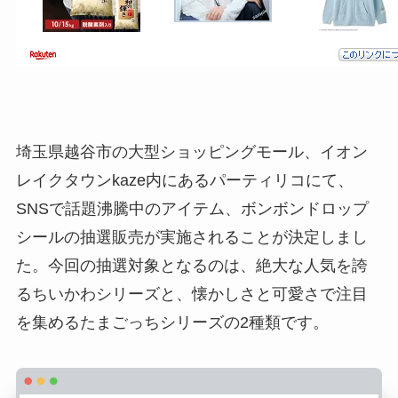
埼玉県越谷市の大型ショッピングモール、イオン
レイクタウンkaze内にあるパーティリコにて、
SNSで話題沸騰中のアイテム、ボンボンドロップ
シールの抽選販売が実施されることが決定しまし
た。今回の抽選対象となるのは、絶大な人気を誇
るちいかわシリーズと、懐かしさと可愛さで注目
を集めるたまごっちシリーズの2種類です。