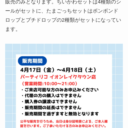
販売のみとなります。ちいかわセットは4種類のシ
ールがセットに、たまごっちセットはボンボンド
ロップとプチドロップの2種類がセットになってい
ます。