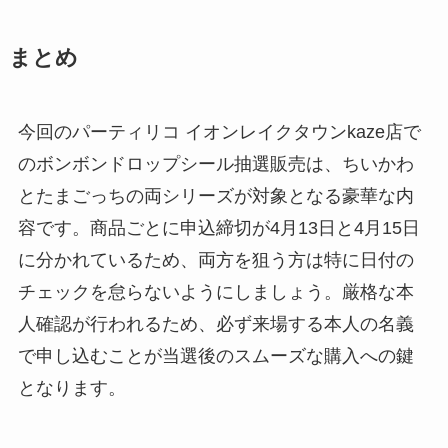
まとめ
今回のパーティリコ イオンレイクタウンkaze店で
のボンボンドロップシール抽選販売は、ちいかわ
とたまごっちの両シリーズが対象となる豪華な内
容です。商品ごとに申込締切が4月13日と4月15日
に分かれているため、両方を狙う方は特に日付の
チェックを怠らないようにしましょう。厳格な本
人確認が行われるため、必ず来場する本人の名義
で申し込むことが当選後のスムーズな購入への鍵
となります。