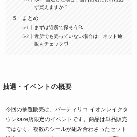
ず買えますか？
まとめ
まずは近所で探そう🔍
近所でも売っていない場合は、ネット通
販もチェック🛒
抽選・イベントの概要
今回の抽選販売は、パーティリコ イオンレイクタ
ウンkaze店限定のイベントです。商品は単品販売
ではなく、複数のシールが組み合わさったセット