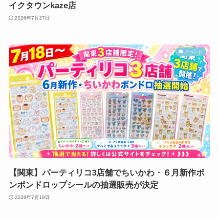
イクタウンkaze店
2026年7月27日
イベント
【関東】パーティリコ3店舗でちいかわ・６月新作ボ
ンボンドロップシールの抽選販売が決定
2026年7月18日