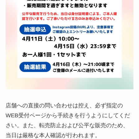
店舗への直接の問い合わせは控え、必ず指定の
WEB受付ページから手続きを行うようにしてくだ
さい。また、転売防止および公平な販売のため、
当日は厳格な本人確認が行われます。