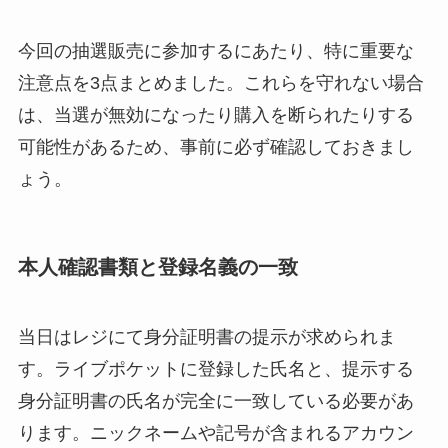
今回の抽選販売に参加するにあたり、特に重要な
注意点を3点まとめました。これらを守れない場合
は、当選が無効になったり購入を断られたりする
可能性があるため、事前に必ず確認しておきまし
ょう。
本人確認書類と登録名義の一致
当日はレジにて身分証明書の提示が求められま
す。ライブポケットに登録した氏名と、提示する
身分証明書の氏名が完全に一致している必要があ
ります。ニックネームや記号が含まれるアカウン