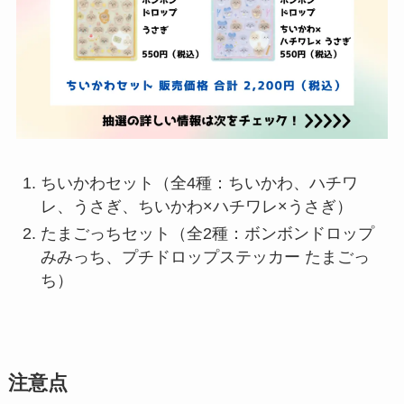
ちいかわセット（全4種：ちいかわ、ハチワ
レ、うさぎ、ちいかわ×ハチワレ×うさぎ）
たまごっちセット（全2種：ボンボンドロップ
みみっち、プチドロップステッカー たまごっ
ち）
注意点