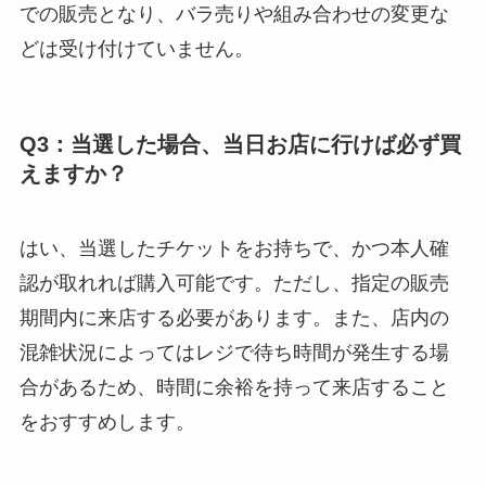
での販売となり、バラ売りや組み合わせの変更な
どは受け付けていません。
Q3：当選した場合、当日お店に行けば必ず買
えますか？
はい、当選したチケットをお持ちで、かつ本人確
認が取れれば購入可能です。ただし、指定の販売
期間内に来店する必要があります。また、店内の
混雑状況によってはレジで待ち時間が発生する場
合があるため、時間に余裕を持って来店すること
をおすすめします。