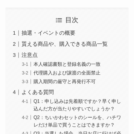
目次
抽選・イベントの概要
貰える商品や、購入できる商品一覧
注意点
本人確認書類と登録名義の一致
代理購入および譲渡の全面禁止
購入期間の厳守と再発行不可
よくある質問
Q1：申し込みは先着順ですか？早く申し
込んだ方が当たりやすいでしょうか？
Q2：ちいかわセットのシールを、ハチワ
レだけ単品で買うことはできますか？
Q3：当選した場合、当日お店に行けば必