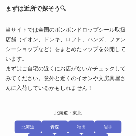
まずは近所で探そう🔍
当サイトでは全国のボンボンドロップシール取扱
店舗（イオン、ドンキ、ロフト、ハンズ、ファン
シーショップなど）をまとめたマップを公開して
います。
まずはご自宅の近くにお店がないかチェックして
みてください。意外と近くのイオンや文房具屋さ
んに入荷しているかもしれません！
北海道・東北
北海道
青森
秋田
岩手