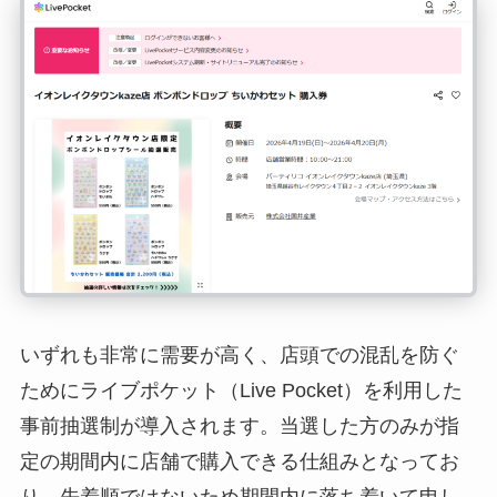
いずれも非常に需要が高く、店頭での混乱を防ぐ
ためにライブポケット（Live Pocket）を利用した
事前抽選制が導入されます。当選した方のみが指
定の期間内に店舗で購入できる仕組みとなってお
り、先着順ではないため期間内に落ち着いて申し