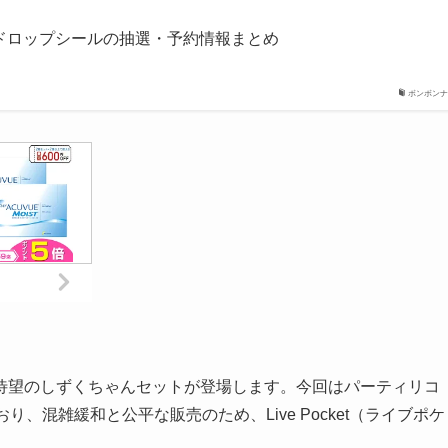
ドロップシールの抽選・予約情報まとめ
ボンボンナ
待望のしずくちゃんセットが登場します。今回はパーティリコ
り、混雑緩和と公平な販売のため、Live Pocket（ライブポケ