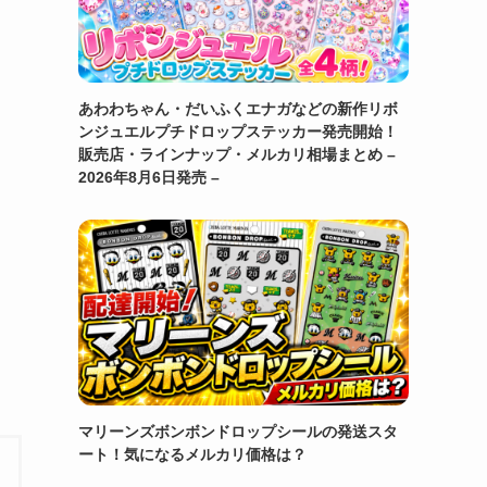
あわわちゃん・だいふくエナガなどの新作リボ
ンジュエルプチドロップステッカー発売開始！
販売店・ラインナップ・メルカリ相場まとめ –
2026年8月6日発売 –
マリーンズボンボンドロップシールの発送スタ
ート！気になるメルカリ価格は？