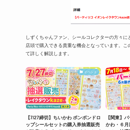
しずくちゃんファン、シールコレクターの方々に
店頭で購入できる貴重な機会となっています。こ
て詳しく解説します。
イベント
【7/27締切】ちいかわ ボンボンドロ
【関東】パ
ップシールセットの購入券抽選販売
かわ・６月