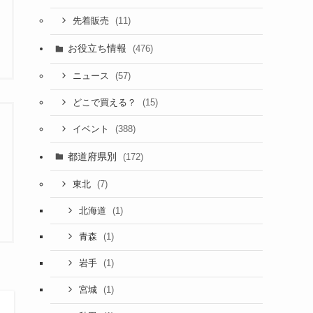
(11)
先着販売
お役立ち情報
(476)
(57)
ニュース
(15)
どこで買える？
(388)
イベント
都道府県別
(172)
(7)
東北
(1)
北海道
(1)
青森
(1)
岩手
(1)
宮城