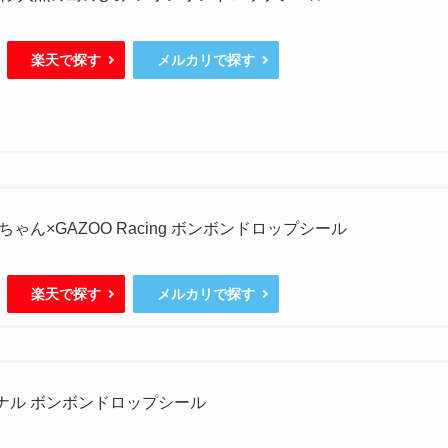
楽天で探す
メルカリで探す
ゃん×GAZOO Racing ボンボンドロップシール
楽天で探す
メルカリで探す
ジナル ボンボンドロップシール