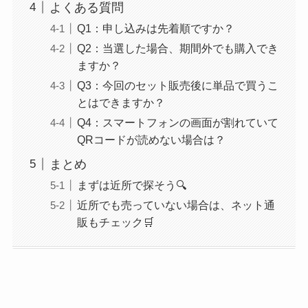
よくある質問
Q1：申し込みは先着順ですか？
Q2：当選した場合、期間外でも購入でき
ますか？
Q3：今回のセット販売後に単品で買うこ
とはできますか？
Q4：スマートフォンの画面が割れていて
QRコードが読めない場合は？
まとめ
まずは近所で探そう🔍
近所でも売っていない場合は、ネット通
販もチェック🛒