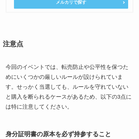
メルカリで探す
注意点
今回のイベントでは、転売防止や公平性を保つた
めにいくつかの厳しいルールが設けられていま
す。せっかく当選しても、ルールを守れていない
と購入を断られるケースがあるため、以下の3点に
は特に注意してください。
身分証明書の原本を必ず持参すること