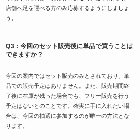
店舗へ足を運べる方のみ応募するようにしましょ
う。
Q3：今回のセット販売後に単品で買うことは
できますか？
今回の案内ではセット販売のみとされており、単
品での販売予定はありません。また、販売期間終
了後に在庫が残った場合でも、フリー販売を行う
予定はないとのことです。確実に手に入れたい場
合は、今回の抽選に参加するのが唯一の方法とな
ります。