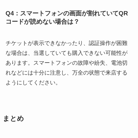
Q4：スマートフォンの画面が割れていてQR
コードが読めない場合は？
チケットが表示できなかったり、認証操作が困難
な場合は、当選していても購入できない可能性が
あります。スマートフォンの故障や紛失、電池切
れなどには十分に注意し、万全の状態で来店する
ようにしてください。
まとめ