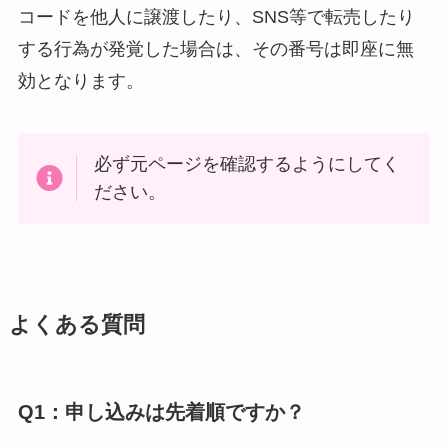
コードを他人に譲渡したり、SNS等で転売したり
する行為が発覚した場合は、その番号は即座に無
効となります。
必ず元ページを確認するようにしてく
ださい。
よくある質問
Q1：申し込みは先着順ですか？