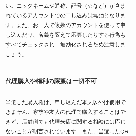
い。ニックネームや通称、記号（☆など）が含ま
れているアカウントでの申し込みは無効となりま
す。また、お一人で複数のアカウントを使って申
し込んだり、名義を変えて応募したりする行為も
すべてチェックされ、無効化されるため注意しま
しょう。
代理購入や権利の譲渡は一切不可
当選した購入権は、申し込んだ本人以外は使用で
きません。家族や友人の代理で購入することはで
きず、店舗側でも代理来店に関する相談には応じ
ないことが明言されています。また、当選したQR