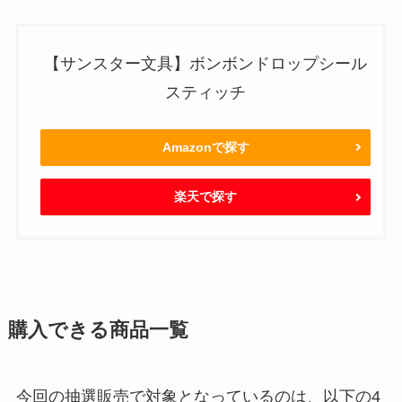
【サンスター文具】ボンボンドロップシール
スティッチ
Amazonで探す
楽天で探す
購入できる商品一覧
今回の抽選販売で対象となっているのは、以下の4