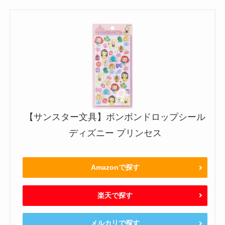
【サンスター文具】ボンボンドロップシール
ディズニー プリンセス
Amazonで探す
楽天で探す
メルカリで探す