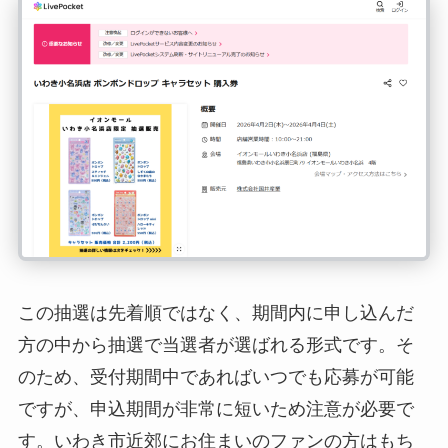
この抽選は先着順ではなく、期間内に申し込んだ
方の中から抽選で当選者が選ばれる形式です。そ
のため、受付期間中であればいつでも応募が可能
ですが、申込期間が非常に短いため注意が必要で
す。いわき市近郊にお住まいのファンの方はもち