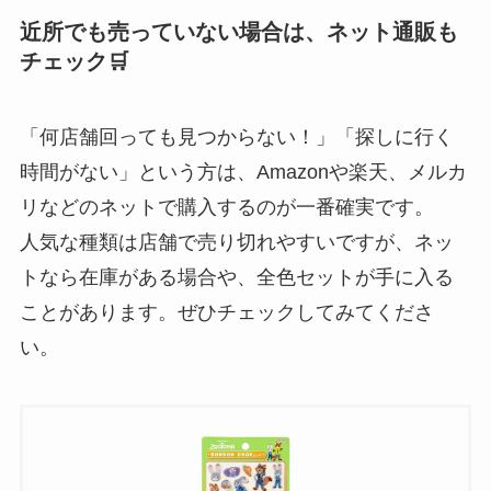
近所でも売っていない場合は、ネット通販も
チェック🛒
「何店舗回っても見つからない！」「探しに行く
時間がない」という方は、Amazonや楽天、メルカ
リなどのネットで購入するのが一番確実です。
人気な種類は店舗で売り切れやすいですが、ネッ
トなら在庫がある場合や、全色セットが手に入る
ことがあります。ぜひチェックしてみてくださ
い。