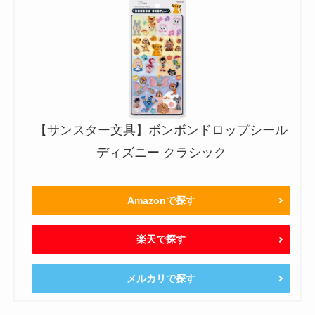
【サンスター文具】ボンボンドロップシール
ディズニー クラシック
Amazonで探す
楽天で探す
メルカリで探す