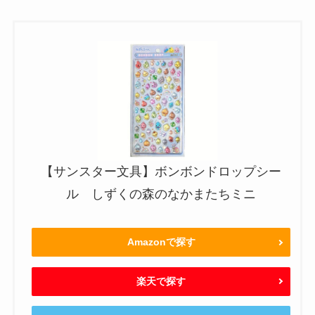
【サンスター文具】ボンボンドロップシー
ル しずくの森のなかまたちミニ
Amazonで探す
楽天で探す