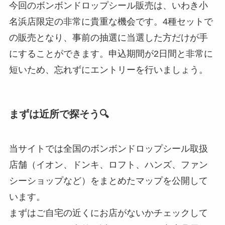
今回のボンボンドロップシール販売は、いわき小
名浜店限定の非常に貴重な機会です。4種セットで
の販売となり、事前の抽選に当選した方だけが手
にすることができます。申込期間が2日間と非常に
短いため、忘れずにエントリーを行いましょう。
まずは近所で探そう🔍
当サイトでは全国のボンボンドロップシール取扱
店舗（イオン、ドンキ、ロフト、ハンズ、ファン
シーショップなど）をまとめたマップを公開して
います。
まずはご自宅の近くにお店がないかチェックして