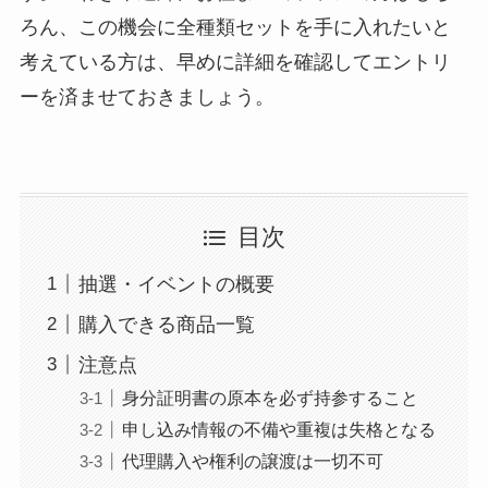
ろん、この機会に全種類セットを手に入れたいと
考えている方は、早めに詳細を確認してエントリ
ーを済ませておきましょう。
目次
抽選・イベントの概要
購入できる商品一覧
注意点
身分証明書の原本を必ず持参すること
申し込み情報の不備や重複は失格となる
代理購入や権利の譲渡は一切不可