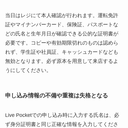
当日はレジにて本人確認が行われます。運転免許
証やマイナンバーカード、保険証、パスポートな
どの氏名と生年月日が確認できる公的な証明書が
必要です。コピーや有効期限切れのものは認めら
れず、学生証や社員証、キャッシュカードなども
無効となります。必ず原本を用意して来店するよ
うにしてください。
申し込み情報の不備や重複は失格となる
Live Pocketでの申し込み時に入力する氏名は、必
ず身分証明書と同じ正確な情報を入力してくださ