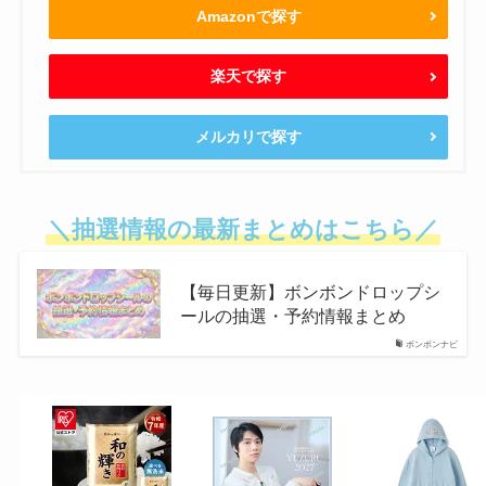
Amazonで探す
楽天で探す
メルカリで探す
＼抽選情報の最新まとめはこちら／
【毎日更新】ボンボンドロップシ
ールの抽選・予約情報まとめ
ボンボンナビ