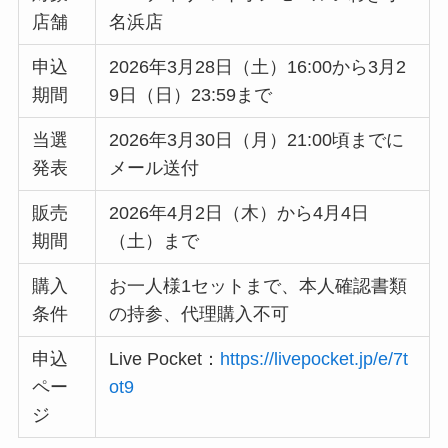
店舗
名浜店
申込
2026年3月28日（土）16:00から3月2
期間
9日（日）23:59まで
当選
2026年3月30日（月）21:00頃までに
発表
メール送付
販売
2026年4月2日（木）から4月4日
期間
（土）まで
購入
お一人様1セットまで、本人確認書類
条件
の持参、代理購入不可
申込
Live Pocket：
https://livepocket.jp/e/7t
ペー
ot9
ジ