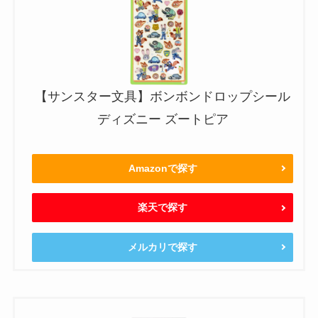
【サンスター文具】ボンボンドロップシール
ディズニー ズートピア
Amazonで探す
楽天で探す
メルカリで探す