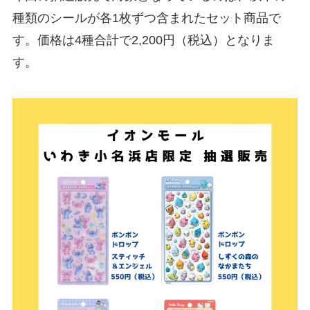
種類のシールが各1枚ずつ含まれたセット商品で
す。価格は4種合計で2,200円（税込）となりま
す。