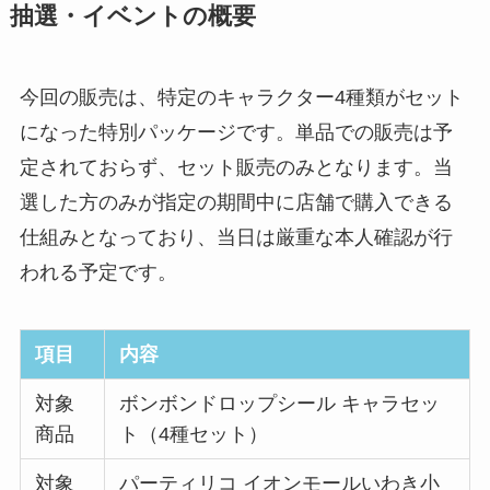
抽選・イベントの概要
今回の販売は、特定のキャラクター4種類がセット
になった特別パッケージです。単品での販売は予
定されておらず、セット販売のみとなります。当
選した方のみが指定の期間中に店舗で購入できる
仕組みとなっており、当日は厳重な本人確認が行
われる予定です。
項目
内容
対象
ボンボンドロップシール キャラセッ
商品
ト（4種セット）
対象
パーティリコ イオンモールいわき小