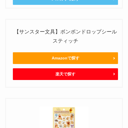
【サンスター文具】ボンボンドロップシール
スティッチ
Amazonで探す
楽天で探す