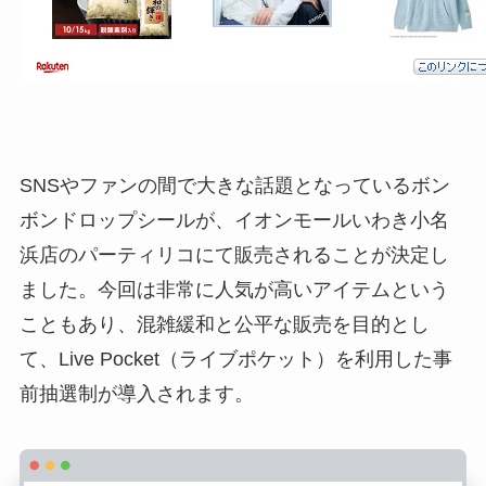
SNSやファンの間で大きな話題となっているボン
ボンドロップシールが、イオンモールいわき小名
浜店のパーティリコにて販売されることが決定し
ました。今回は非常に人気が高いアイテムという
こともあり、混雑緩和と公平な販売を目的とし
て、Live Pocket（ライブポケット）を利用した事
前抽選制が導入されます。