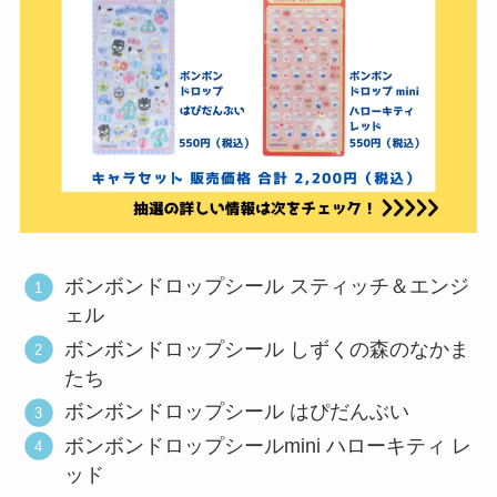
ボンボンドロップシール スティッチ＆エンジ
ェル
ボンボンドロップシール しずくの森のなかま
たち
ボンボンドロップシール はぴだんぶい
ボンボンドロップシールmini ハローキティ レ
ッド