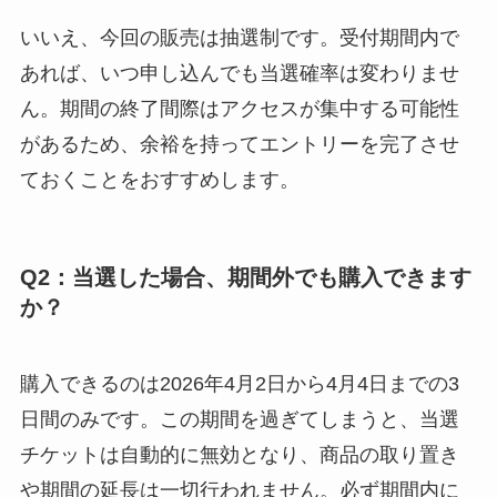
いいえ、今回の販売は抽選制です。受付期間内で
あれば、いつ申し込んでも当選確率は変わりませ
ん。期間の終了間際はアクセスが集中する可能性
があるため、余裕を持ってエントリーを完了させ
ておくことをおすすめします。
Q2：当選した場合、期間外でも購入できます
か？
購入できるのは2026年4月2日から4月4日までの3
日間のみです。この期間を過ぎてしまうと、当選
チケットは自動的に無効となり、商品の取り置き
や期間の延長は一切行われません。必ず期間内に