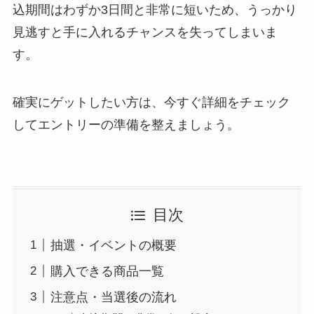
込期間はわずか3日間と非常に短いため、うっかり
見逃すと手に入れるチャンスを失ってしまいま
す。
確実にゲットしたい方は、今すぐ詳細をチェック
してエントリーの準備を整えましょう。
目次
抽選・イベントの概要
購入できる商品一覧
注意点・当選後の流れ