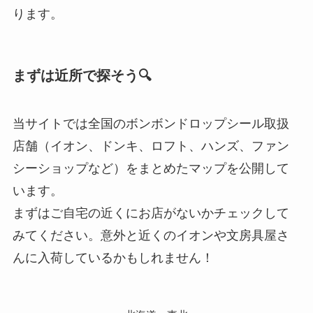
ります。
まずは近所で探そう🔍
当サイトでは全国のボンボンドロップシール取扱
店舗（イオン、ドンキ、ロフト、ハンズ、ファン
シーショップなど）をまとめたマップを公開して
います。
まずはご自宅の近くにお店がないかチェックして
みてください。意外と近くのイオンや文房具屋さ
んに入荷しているかもしれません！