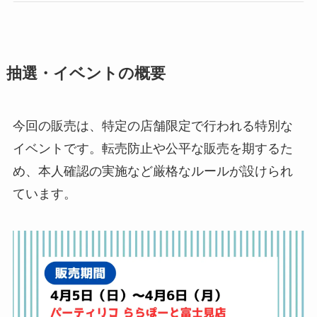
抽選・イベントの概要
今回の販売は、特定の店舗限定で行われる特別な
イベントです。転売防止や公平な販売を期するた
め、本人確認の実施など厳格なルールが設けられ
ています。