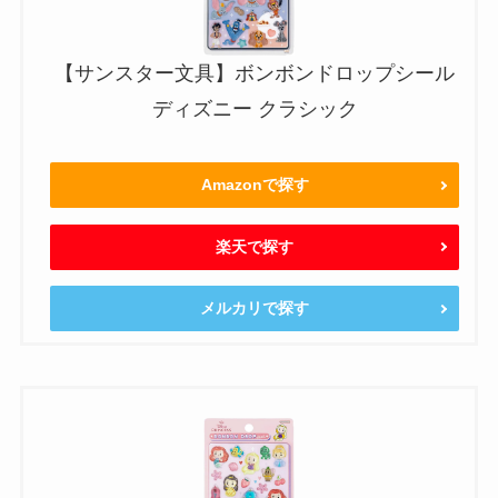
【サンスター文具】ボンボンドロップシール
ディズニー クラシック
Amazonで探す
楽天で探す
メルカリで探す