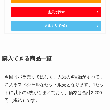
楽天で探す
メルカリで探す
購入できる商品一覧
今回はバラ売りではなく、人気の4種類がすべて手
に入るスペシャルなセット販売となります。1セッ
トに以下の4枚が含まれており、価格は合計2,200
円（税込）です。