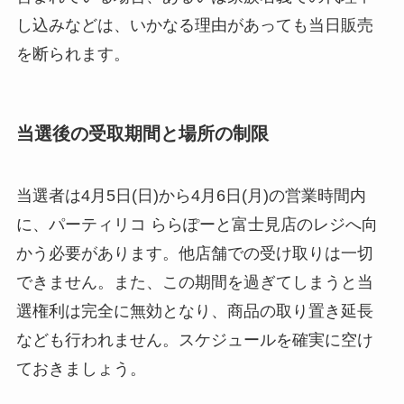
し込みなどは、いかなる理由があっても当日販売
を断られます。
当選後の受取期間と場所の制限
当選者は4月5日(日)から4月6日(月)の営業時間内
に、パーティリコ ららぽーと富士見店のレジへ向
かう必要があります。他店舗での受け取りは一切
できません。また、この期間を過ぎてしまうと当
選権利は完全に無効となり、商品の取り置き延長
なども行われません。スケジュールを確実に空け
ておきましょう。