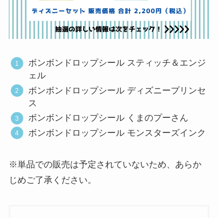
ボンボンドロップシール スティッチ＆エンジ
ェル
ボンボンドロップシール ディズニープリンセ
ス
ボンボンドロップシール くまのプーさん
ボンボンドロップシール モンスターズインク
※単品での販売は予定されていないため、あらか
じめご了承ください。