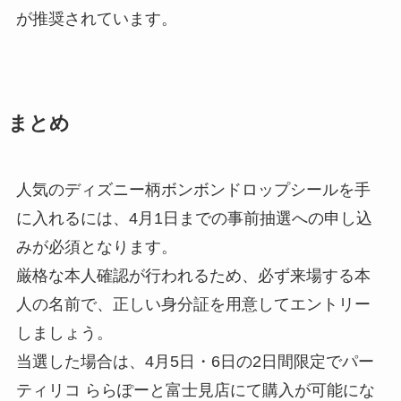
が推奨されています。
まとめ
人気のディズニー柄ボンボンドロップシールを手
に入れるには、4月1日までの事前抽選への申し込
みが必須となります。
厳格な本人確認が行われるため、必ず来場する本
人の名前で、正しい身分証を用意してエントリー
しましょう。
当選した場合は、4月5日・6日の2日間限定でパー
ティリコ ららぽーと富士見店にて購入が可能にな