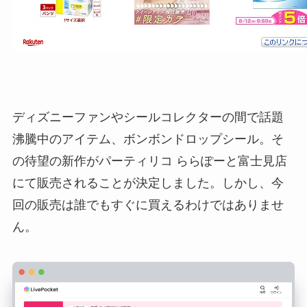
ディズニーファンやシールコレクターの間で話題
沸騰中のアイテム、ボンボンドロップシール。そ
の待望の新作がパーティリコ ららぽーと富士見店
にて販売されることが決定しました。しかし、今
回の販売は誰でもすぐに買えるわけではありませ
ん。