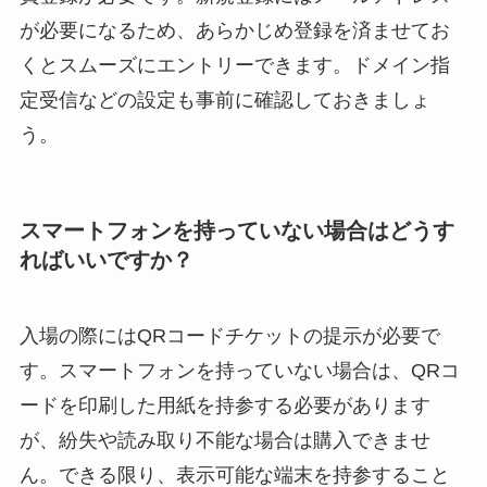
が必要になるため、あらかじめ登録を済ませてお
くとスムーズにエントリーできます。ドメイン指
定受信などの設定も事前に確認しておきましょ
う。
スマートフォンを持っていない場合はどうす
ればいいですか？
入場の際にはQRコードチケットの提示が必要で
す。スマートフォンを持っていない場合は、QRコ
ードを印刷した用紙を持参する必要があります
が、紛失や読み取り不能な場合は購入できませ
ん。できる限り、表示可能な端末を持参すること