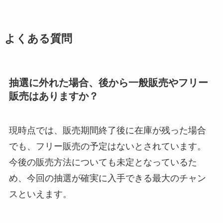
よくある質問
抽選に外れた場合、後から一般販売やフリー
販売はありますか？
現時点では、販売期間終了後に在庫が残った場合
でも、フリー販売の予定はないとされています。
今後の販売方法についても未定となっているた
め、今回の抽選が確実に入手できる最大のチャン
スといえます。