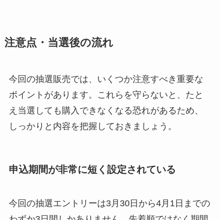
注意点・当選後の流れ
今回の抽選販売では、いくつか注意すべき重要な
ポイントがあります。これらを守らないと、たと
え当選しても購入できなくなる恐れがあるため、
しっかりと内容を把握しておきましょう。
申込期間が非常に短く設定されている
今回の抽選エントリーは3月30日から4月1日までの
わずか3日間しかありません。先着順ではなく期間