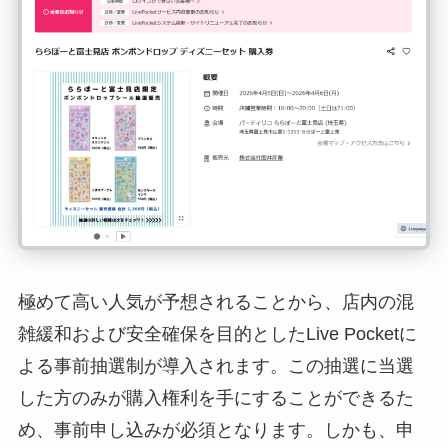
極めて高い人気が予想されることから、店内の混
雑緩和および安全確保を目的としたLive Pocketに
よる事前抽選制が導入されます。この抽選に当選
した方のみが購入権利を手にすることができるた
め、事前申し込みが必須となります。しかも、申