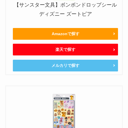
【サンスター文具】ボンボンドロップシール
ディズニー ズートピア
Amazonで探す
楽天で探す
メルカリで探す