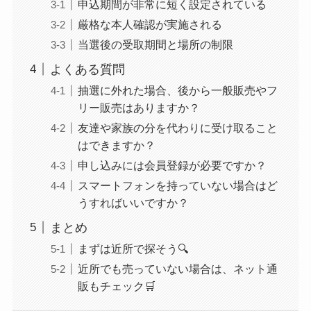
申込期間が非常に短く設定されている
厳格な本人確認が実施される
当選後の受取期間と場所の制限
よくある質問
抽選に外れた場合、後から一般販売やフ
リー販売はありますか？
友達や家族の分を代わりに受け取ること
はできますか？
申し込みには会員登録が必要ですか？
スマートフォンを持っていない場合はど
うすればいいですか？
まとめ
まずは近所で探そう🔍
近所でも売っていない場合は、ネット通
販もチェック🛒