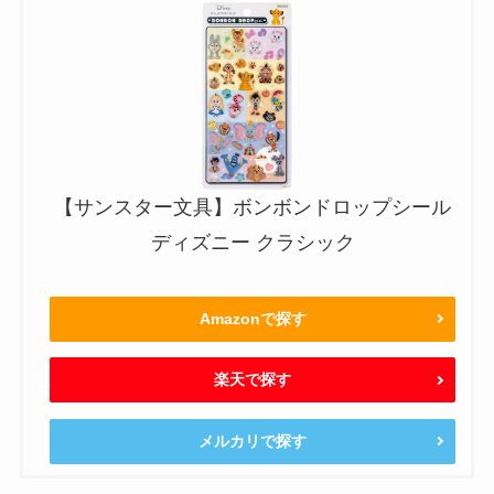
【サンスター文具】ボンボンドロップシール
ディズニー クラシック
Amazonで探す
楽天で探す
メルカリで探す