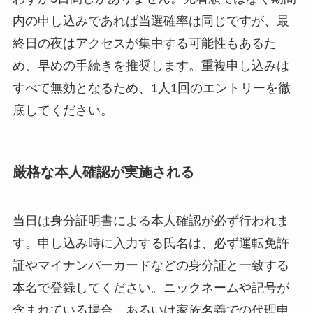
内の申し込みであれば当選確率は同じですが、最
終日の夜はアクセスが集中する可能性もあるた
め、早めの手続きを推奨します。重複申し込みは
すべて無効となるため、1人1回のエントリーを徹
底してください。
厳格な本人確認が実施される
当日は身分証明書による本人確認が必ず行われま
す。申し込み時に入力する氏名は、必ず運転免許
証やマイナンバーカードなどの身分証と一致する
本名で登録してください。ニックネームや記号が
含まれている場合、あるいは家族名義での代理申