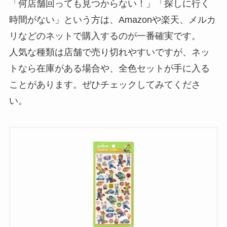
「何店舗回っても見つからない！」「探しに行く
時間がない」という方は、Amazonや楽天、メルカ
リなどのネットで購入するのが一番確実です。
人気な種類は店舗で売り切れやすいですが、ネッ
トなら在庫がある場合や、全色セットが手に入る
ことがあります。ぜひチェックしてみてくださ
い。