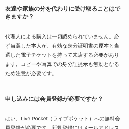
友達や家族の分を代わりに受け取ることはで
きますか？
代理人による購入は一切認められていません。必
ず当選した本人が、有効な身分証明書の原本と当
選した電子チケットを持って来店する必要があり
ます。コピーや写真での身分証提示も無効となる
ため注意が必要です。
申し込みには会員登録が必要ですか？
はい、Live Pocket（ライブポケット）への無料会
員登録が必要です。新規登録にはメールアドレス