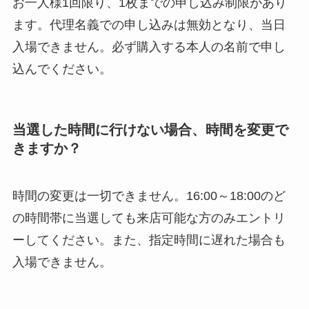
お一人様1回限り、1枚までの申し込み制限があり
ます。代理名義での申し込みは無効となり、当日
入場できません。必ず購入する本人の名前で申し
込んでください。
当選した時間に行けない場合、時間を変更で
きますか？
時間の変更は一切できません。16:00～18:00のど
の時間帯に当選しても来店可能な方のみエントリ
ーしてください。また、指定時間に遅れた場合も
入場できません。