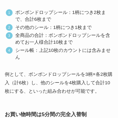
ボンボンドロップシール：1柄につき2枚ま
で、合計6枚まで
その他のシール：1柄につき1枚まで
全商品の合計：ボンボンドロップシールを含
めてお一人様合計10枚まで
シール帳：上記10枚のカウントには含みませ
ん
例として、ボンボンドロップシールを3柄×各2枚購
入（計6枚）し、他のシールを4枚購入して合計10
枚にする、といった組み合わせが可能です。
お買い物時間は5分間の完全入替制