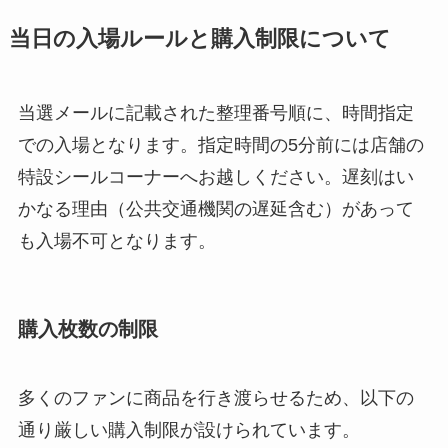
当日の入場ルールと購入制限について
当選メールに記載された整理番号順に、時間指定
での入場となります。指定時間の5分前には店舗の
特設シールコーナーへお越しください。遅刻はい
かなる理由（公共交通機関の遅延含む）があって
も入場不可となります。
購入枚数の制限
多くのファンに商品を行き渡らせるため、以下の
通り厳しい購入制限が設けられています。