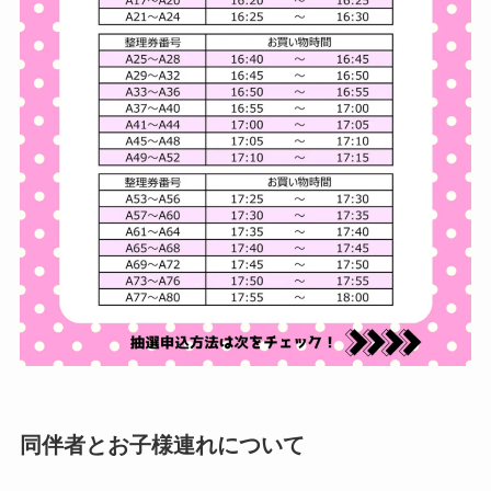
同伴者とお子様連れについて