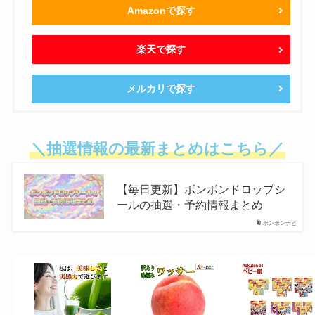
Amazonで探す
楽天で探す
メルカリで探す
＼抽選情報の最新まとめはこちら／
【毎日更新】ボンボンドロップシ
ールの抽選・予約情報まとめ
ボンボンナビ