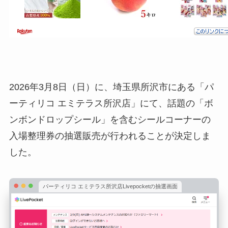
2026年3月8日（日）に、埼玉県所沢市にある「パ
ーティリコ エミテラス所沢店」にて、話題の「ボ
ンボンドロップシール」を含むシールコーナーの
入場整理券の抽選販売が行われることが決定しま
した。
パーティリコ エミテラス所沢店Livepocketの抽選画面