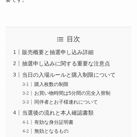
目次
販売概要と抽選申し込み詳細
抽選申し込みに関する重要な注意点
当日の入場ルールと購入制限について
購入枚数の制限
お買い物時間は5分間の完全入替制
同伴者とお子様連れについて
当選後の流れと本人確認書類
有効な身分証明書
無効となるもの