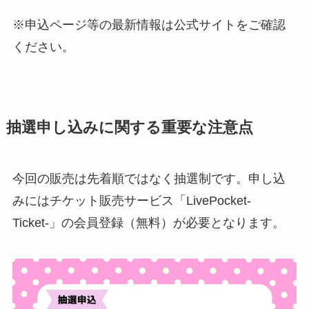
※申込ページ等の最新情報は公式サイトをご確認
ください。
抽選申し込みに関する重要な注意点
今回の販売は先着順ではなく抽選制です。申し込
みにはチケット販売サービス「LivePocket-
Ticket-」の会員登録（無料）が必要となります。