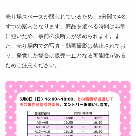
売り場スペースが限られているため、5分間で4名
ずつの案内となります。商品を選べる時間は非常
に短いため、事前の決断力が求められます。ま
た、売り場内での写真・動画撮影は禁止されてお
り、発覚した場合は販売中止となる可能性がある
ためご注意ください。