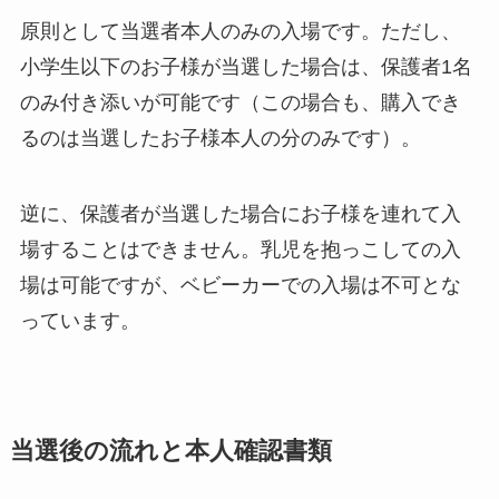
原則として当選者本人のみの入場です。ただし、
小学生以下のお子様が当選した場合は、保護者1名
のみ付き添いが可能です（この場合も、購入でき
るのは当選したお子様本人の分のみです）。
逆に、保護者が当選した場合にお子様を連れて入
場することはできません。乳児を抱っこしての入
場は可能ですが、ベビーカーでの入場は不可とな
っています。
当選後の流れと本人確認書類