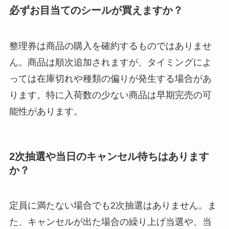
必ずお目当てのシールが買えますか？
整理券は商品の購入を確約するものではありませ
ん。商品は順次追加されますが、タイミングによ
っては在庫切れや種類の偏りが発生する場合があ
ります。特に入荷数の少ない商品は早期完売の可
能性があります。
2次抽選や当日のキャンセル待ちはあります
か？
定員に満たない場合でも2次抽選はありません。ま
た、キャンセルが出た場合の繰り上げ当選や、当