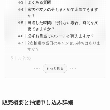
よくある質問
家族や友人の分もまとめて応募できます
か？
当選した時間に行けない場合、時間を変
更できますか？
必ずお目当てのシールが買えますか？
2次抽選や当日のキャンセル待ちはありま
すか？
まとめ
もっと見る
販売概要と抽選申し込み詳細