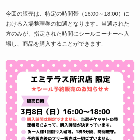
今回の販売は、特定の時間帯（16:00～18:00）に
おける入場整理券の抽選となります。当選された
方のみが、指定された時間にシールコーナーへ入
場し、商品を購入することができます。