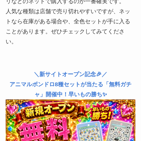
リなどのネットで購入するのが一番確実です。
人気な種類は店舗で売り切れやすいですが、ネッ
トなら在庫がある場合や、全色セットが手に入る
ことがあります。ぜひチェックしてみてくださ
い。
＼新サイトオープン記念🎉／
アニマルボンドロ8種セットが当たる「無料ガチ
ャ」開催中！早いもの勝ち✨