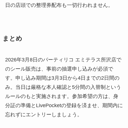
日の店頭での整理券配布も一切行われません。
まとめ
2026年3月8日のパーティリコ エミテラス所沢店で
のシール販売は、事前の抽選申し込みが必須で
す。申し込み期間は3月3日から4日までの2日間の
み。当日は厳格な本人確認と5分間の入替制という
ルールのもと実施されます。参加希望の方は、身
分証の準備とLivePocketの登録を済ませ、期間内に
忘れずにエントリーしましょう。