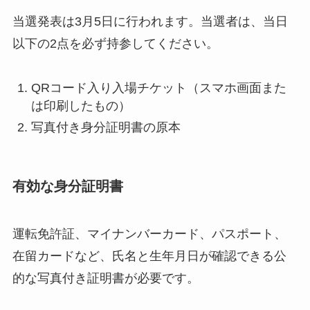
当選発表は3月5日に行われます。当選者は、当日
以下の2点を必ず持参してください。
QRコード入り入場チケット（スマホ画面また
は印刷したもの）
写真付き身分証明書の原本
有効な身分証明書
運転免許証、マイナンバーカード、パスポート、
在留カードなど、氏名と生年月日が確認できる公
的な写真付き証明書が必要です。