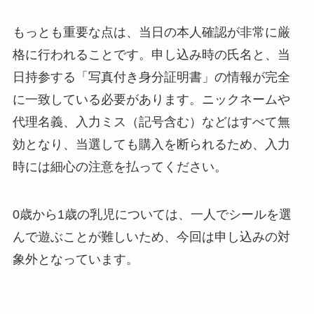
もっとも重要な点は、当日の本人確認が非常に厳
格に行われることです。申し込み時の氏名と、当
日持参する「写真付き身分証明書」の情報が完全
に一致している必要があります。ニックネームや
代理名義、入力ミス（記号含む）などはすべて無
効となり、当選しても購入を断られるため、入力
時には細心の注意を払ってください。
0歳から1歳の乳児については、一人でシールを選
んで遊ぶことが難しいため、今回は申し込みの対
象外となっています。