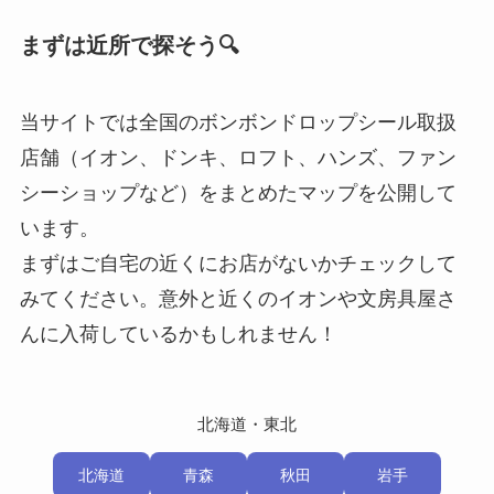
まずは近所で探そう🔍
当サイトでは全国のボンボンドロップシール取扱
店舗（イオン、ドンキ、ロフト、ハンズ、ファン
シーショップなど）をまとめたマップを公開して
います。
まずはご自宅の近くにお店がないかチェックして
みてください。意外と近くのイオンや文房具屋さ
んに入荷しているかもしれません！
北海道・東北
北海道
青森
秋田
岩手