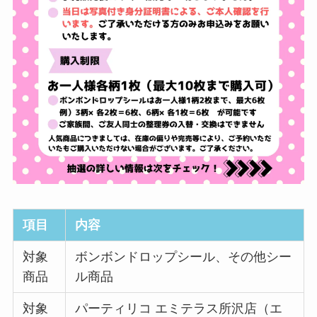
項目
内容
対象
ボンボンドロップシール、その他シー
商品
ル商品
対象
パーティリコ エミテラス所沢店（エ