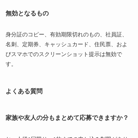
無効となるもの
身分証のコピー、有効期限切れのもの、社員証、
名刺、定期券、キャッシュカード、住民票、およ
びスマホでのスクリーンショット提示は無効で
す。
よくある質問
家族や友人の分もまとめて応募できますか？