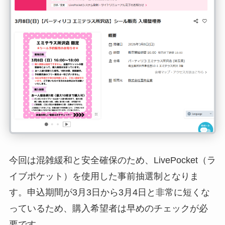
今回は混雑緩和と安全確保のため、LivePocket（ラ
イブポケット）を使用した事前抽選制となりま
す。申込期間が3月3日から3月4日と非常に短くな
っているため、購入希望者は早めのチェックが必
要です。