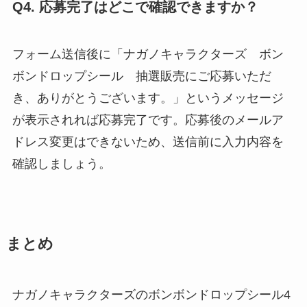
Q4. 応募完了はどこで確認できますか？
フォーム送信後に「ナガノキャラクターズ ボン
ボンドロップシール 抽選販売にご応募いただ
き、ありがとうございます。」というメッセージ
が表示されれば応募完了です。応募後のメールア
ドレス変更はできないため、送信前に入力内容を
確認しましょう。
まとめ
ナガノキャラクターズのボンボンドロップシール4