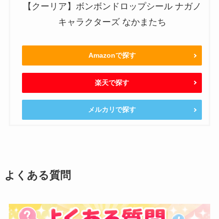
【クーリア】ボンボンドロップシール ナガノ
キャラクターズ なかまたち
Amazonで探す
楽天で探す
メルカリで探す
よくある質問