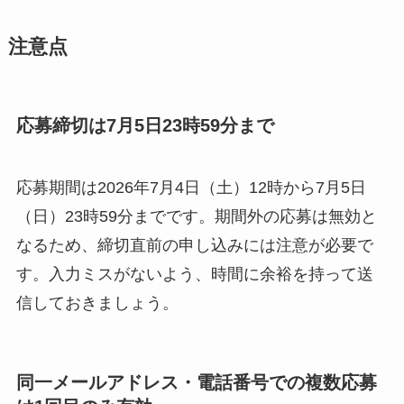
注意点
応募締切は7月5日23時59分まで
応募期間は2026年7月4日（土）12時から7月5日
（日）23時59分までです。期間外の応募は無効と
なるため、締切直前の申し込みには注意が必要で
す。入力ミスがないよう、時間に余裕を持って送
信しておきましょう。
同一メールアドレス・電話番号での複数応募