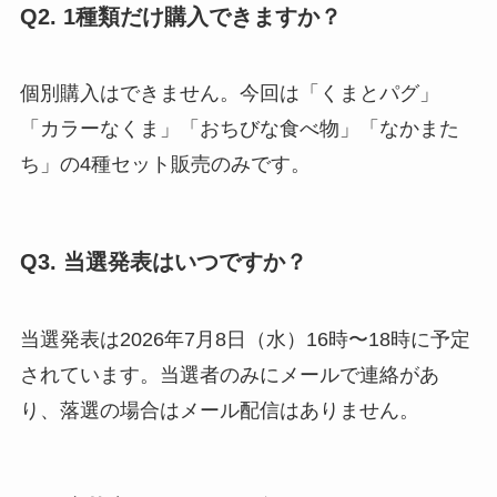
Q2. 1種類だけ購入できますか？
個別購入はできません。今回は「くまとパグ」
「カラーなくま」「おちびな食べ物」「なかまた
ち」の4種セット販売のみです。
Q3. 当選発表はいつですか？
当選発表は2026年7月8日（水）16時〜18時に予定
されています。当選者のみにメールで連絡があ
り、落選の場合はメール配信はありません。