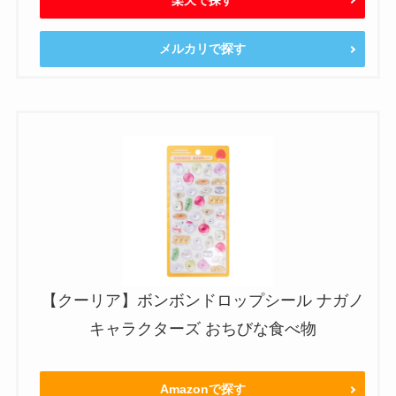
メルカリで探す
【クーリア】ボンボンドロップシール ナガノ
キャラクターズ おちびな食べ物
Amazonで探す