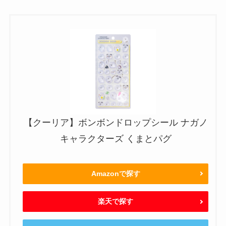
【クーリア】ボンボンドロップシール ナガノ
キャラクターズ くまとパグ
Amazonで探す
楽天で探す