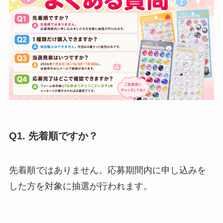
Q1. 先着順ですか？
先着順ではありません。応募期間内に申し込みを
した方を対象に抽選が行われます。