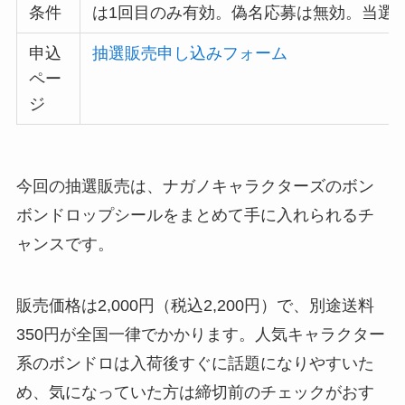
条件
は1回目のみ有効。偽名応募は無効。当選
申込
抽選販売申し込みフォーム
ペー
ジ
今回の抽選販売は、ナガノキャラクターズのボン
ボンドロップシールをまとめて手に入れられるチ
ャンスです。
販売価格は2,000円（税込2,200円）で、別途送料
350円が全国一律でかかります。人気キャラクター
系のボンドロは入荷後すぐに話題になりやすいた
め、気になっていた方は締切前のチェックがおす