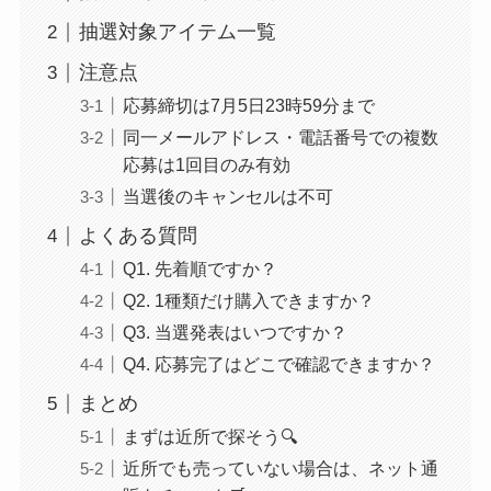
抽選対象アイテム一覧
注意点
応募締切は7月5日23時59分まで
同一メールアドレス・電話番号での複数
応募は1回目のみ有効
当選後のキャンセルは不可
よくある質問
Q1. 先着順ですか？
Q2. 1種類だけ購入できますか？
Q3. 当選発表はいつですか？
Q4. 応募完了はどこで確認できますか？
まとめ
まずは近所で探そう🔍
近所でも売っていない場合は、ネット通