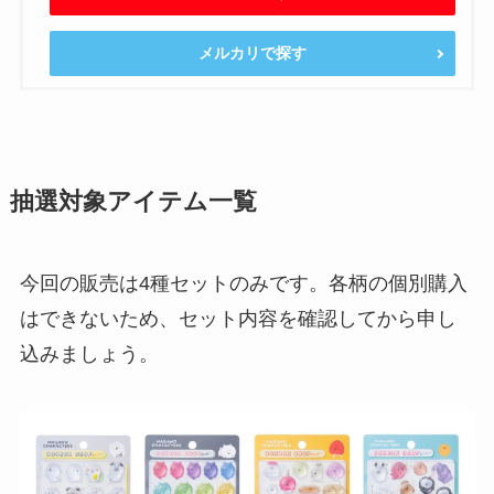
メルカリで探す
抽選対象アイテム一覧
今回の販売は4種セットのみです。各柄の個別購入
はできないため、セット内容を確認してから申し
込みましょう。