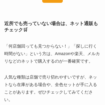
近所でも売っていない場合は、ネット通販も
チェック🛒
「何店舗回っても見つからない！」「探しに行く
時間がない」という方は、Amazonや楽天、メルカ
リなどのネットで購入するのが一番確実です。
人気な種類は店舗で売り切れやすいですが、ネッ
トなら在庫がある場合や、全色セットが手に入る
ことがあります。ぜひチェックしてみてくださ
い。