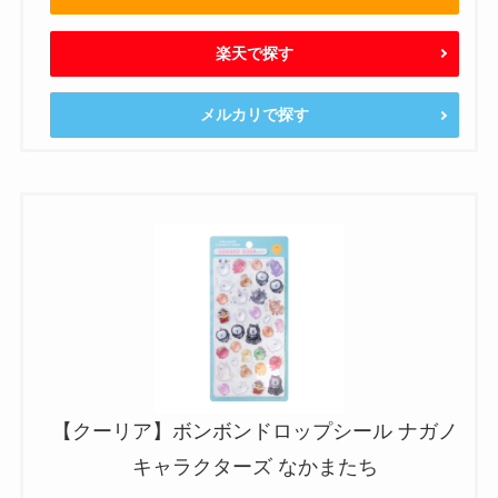
楽天で探す
メルカリで探す
【クーリア】ボンボンドロップシール ナガノ
キャラクターズ なかまたち