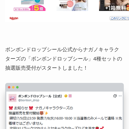
ボンボンドロップシール公式からナガノキャラク
ターズの「ボンボンドロップシール」4種セットの
抽選販売受付がスタートしました！