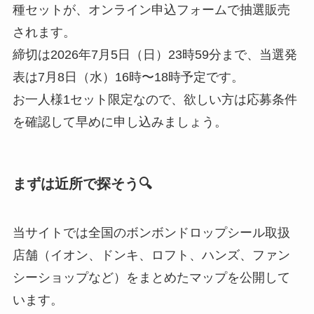
種セットが、オンライン申込フォームで抽選販売
されます。
締切は2026年7月5日（日）23時59分まで、当選発
表は7月8日（水）16時〜18時予定です。
お一人様1セット限定なので、欲しい方は応募条件
を確認して早めに申し込みましょう。
まずは近所で探そう🔍
当サイトでは全国のボンボンドロップシール取扱
店舗（イオン、ドンキ、ロフト、ハンズ、ファン
シーショップなど）をまとめたマップを公開して
います。