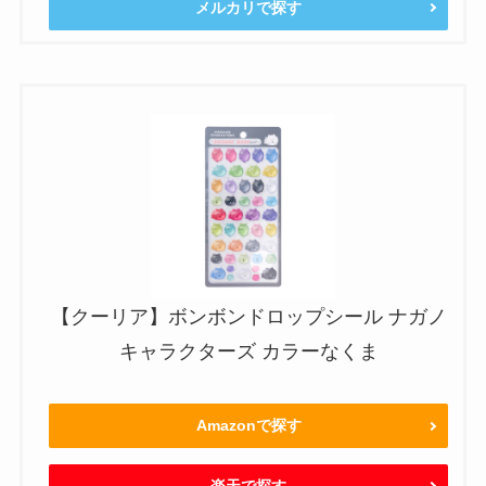
メルカリで探す
【クーリア】ボンボンドロップシール ナガノ
キャラクターズ カラーなくま
Amazonで探す
楽天で探す