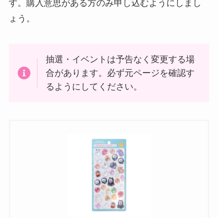
す。購入意思がある方のみ申し込むようにしまし
ょう。
抽選・イベントは予告なく変更する場
合があります。必ず元ページを確認す
るようにしてください。