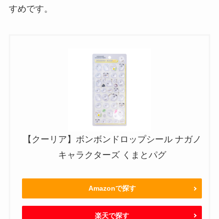
すめです。
【クーリア】ボンボンドロップシール ナガノ
キャラクターズ くまとパグ
Amazonで探す
楽天で探す