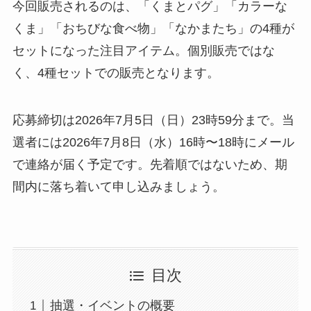
今回販売されるのは、「くまとパグ」「カラーな
くま」「おちびな食べ物」「なかまたち」の4種が
セットになった注目アイテム。個別販売ではな
く、4種セットでの販売となります。
応募締切は2026年7月5日（日）23時59分まで。当
選者には2026年7月8日（水）16時〜18時にメール
で連絡が届く予定です。先着順ではないため、期
間内に落ち着いて申し込みましょう。
目次
抽選・イベントの概要