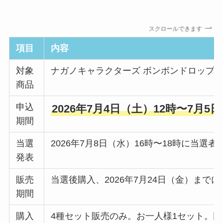
スクロールできます
項目
内容
対象
ナガノキャラクターズ ボンボンドロップシ
商品
申込
2026年7月4日（土）12時〜7月5日
期間
当選
2026年7月8日（水）16時〜18時に当選
発表
販売
当選後購入、2026年7月24日（金）まで
期間
購入
4種セット販売のみ。お一人様1セット。