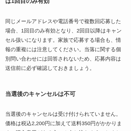
は1回目のみ有効
同じメールアドレスや電話番号で複数回応募した
場合、1回目のみ有効となり、2回目以降はキャン
セル扱いになります。家族で応募する場合も、情
報の重複には注意してください。当落に関する個
別問い合わせには回答されないため、応募内容は
送信前に必ず確認しておきましょう。
当選後のキャンセルは不可
当選後のキャンセルは受け付けられていません。
価格は税込2,200円に加えて送料350円がかかりま