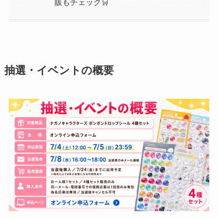
販もチェック🛒
抽選・イベントの概要