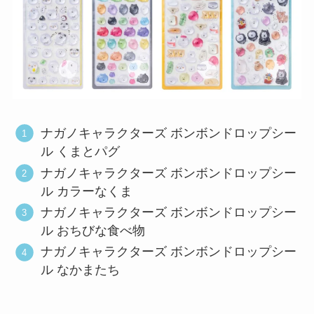
ナガノキャラクターズ ボンボンドロップシー
ル くまとパグ
ナガノキャラクターズ ボンボンドロップシー
ル カラーなくま
ナガノキャラクターズ ボンボンドロップシー
ル おちびな食べ物
ナガノキャラクターズ ボンボンドロップシー
ル なかまたち