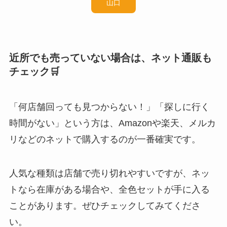
山口
近所でも売っていない場合は、ネット通販も
チェック🛒
「何店舗回っても見つからない！」「探しに行く
時間がない」という方は、Amazonや楽天、メルカ
リなどのネットで購入するのが一番確実です。
人気な種類は店舗で売り切れやすいですが、ネッ
トなら在庫がある場合や、全色セットが手に入る
ことがあります。ぜひチェックしてみてくださ
い。