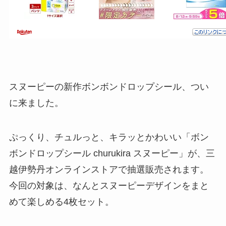
スヌーピーの新作ボンボンドロップシール、つい
に来ました。
ぷっくり、チュルっと、キラッとかわいい「ボン
ボンドロップシール churukira スヌーピー」が、三
越伊勢丹オンラインストアで抽選販売されます。
今回の対象は、なんとスヌーピーデザインをまと
めて楽しめる4枚セット。