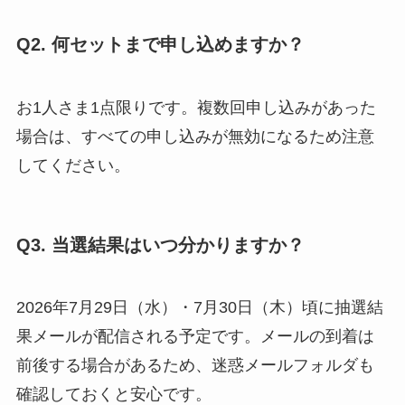
Q2. 何セットまで申し込めますか？
お1人さま1点限りです。複数回申し込みがあった
場合は、すべての申し込みが無効になるため注意
してください。
Q3. 当選結果はいつ分かりますか？
2026年7月29日（水）・7月30日（木）頃に抽選結
果メールが配信される予定です。メールの到着は
前後する場合があるため、迷惑メールフォルダも
確認しておくと安心です。