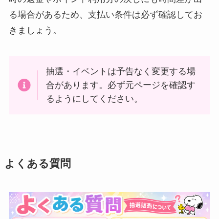
る場合があるため、支払い条件は必ず確認してお
きましょう。
抽選・イベントは予告なく変更する場
合があります。必ず元ページを確認す
るようにしてください。
よくある質問