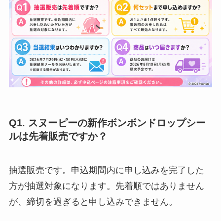
Q1. スヌーピーの新作ボンボンドロップシー
ルは先着販売ですか？
抽選販売です。申込期間内に申し込みを完了した
方が抽選対象になります。先着順ではありません
が、締切を過ぎると申し込みできません。