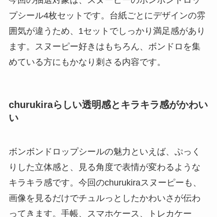
今回の抽選対象は、スヌーピーのボンボンドロッ
プシール4枚セットです。台紙ごとにデザインの雰
囲気が違うため、1セットでしっかり満足感があり
ます。スヌーピー好きはもちろん、ボンドロを集
めている方にもかなり刺さる内容です。
churukiraらしい透明感とキラキラ感がかわい
い
ボンボンドロップシールの魅力といえば、ぷっく
りした立体感と、見る角度で表情が変わるような
キラキラ感です。今回のchurukiraスヌーピーも、
画像を見るだけでチュルっとしたかわいさが伝わ
ってきます。手帳、スマホケース、トレカケー