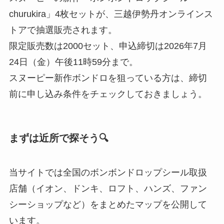
churukira」4枚セットが、三越伊勢丹オンラインス
トアで抽選販売されます。
限定販売数は2000セット、申込締切は2026年7月
24日（金）午後11時59分まで。
スヌーピー新作ボンドロを狙っている方は、締切
前に申し込み条件をチェックしておきましょう。
まずは近所で探そう🔍
当サイトでは全国のボンボンドロップシール取扱
店舗（イオン、ドンキ、ロフト、ハンズ、ファン
シーショップなど）をまとめたマップを公開して
います。