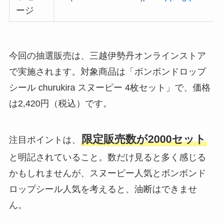
ージ
今回の抽選販売は、三越伊勢丹オンラインストア
で実施されます。対象商品は「ボンボンドロップ
シール churukira スヌーピー 4枚セット」で、価格
は2,420円（税込）です。
限定販売数が2000セット
注目ポイントは、
と明記されていること。数だけ見ると多く感じる
かもしれませんが、スヌーピー人気とボンボンド
ロップシール人気を考えると、油断はできませ
ん。