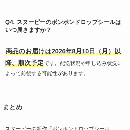
Q4. スヌーピーのボンボンドロップシールは
いつ届きますか？
商品のお届けは2026年8月10日（月）以
降、順次予定
です。配送状況や申し込み状況に
よって前後する可能性があります。
まとめ
スヌーピーの新作「ボンボンドロップシール