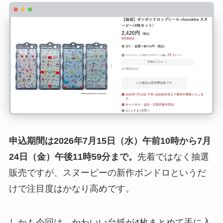
申込期間は2026年7月15日（水）午前10時から7月
24日（金）午後11時59分まで。
先着ではなく抽選
販売ですが、スヌーピーの新作ボンドロというだ
けで注目度はかなり高めです。
しかも今回は、かわいい台紙が4枚まとめて手に入