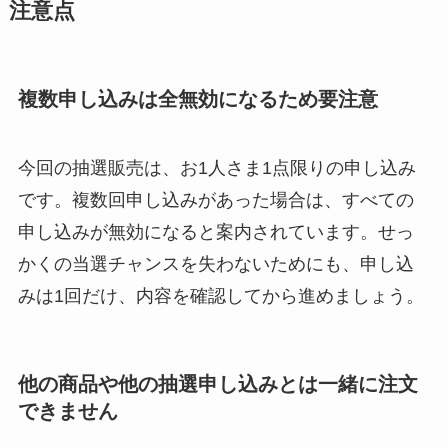
注意点
複数申し込みは全無効になるため要注意
今回の抽選販売は、お1人さま1点限りの申し込み
です。複数回申し込みがあった場合は、すべての
申し込みが無効になると案内されています。せっ
かくの当選チャンスを失わないためにも、申し込
みは1回だけ、内容を確認してから進めましょう。
他の商品や他の抽選申し込みとは一緒に注文
できません