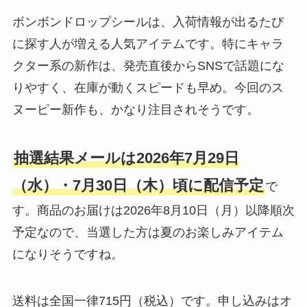
ボンボンドロップシールは、入荷情報が出るたび
に探す人が増える人気アイテムです。特にキャラ
クター系の新作は、発売直後からSNSで話題にな
りやすく、在庫が動くスピードも早め。今回のス
ヌーピー新作も、かなり注目されそうです。
抽選結果メールは2026年7月29日
（水）・7月30日（木）頃に配信予定
で
す。商品のお届けは2026年8月10日（月）以降順次
予定なので、当選した方は夏のお楽しみアイテム
になりそうですね。
送料は全国一律715円（税込）です。申し込みはオ