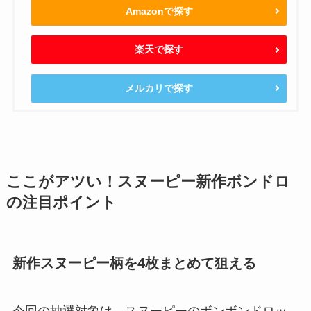
Amazonで探す
楽天で探す
メルカリで探す
ここがアツい！スヌーピー新作ボンドロ
の注目ポイント
新作スヌーピー柄を4枚まとめて狙える