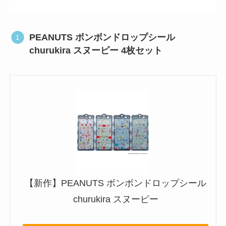
PEANUTS ボンボンドロップシール
churukira スヌーピー 4枚セット
【新作】PEANUTS ボンボンドロップシール
churukira スヌーピー