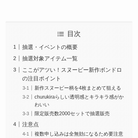
目次
抽選・イベントの概要
抽選対象アイテム一覧
ここがアツい！スヌーピー新作ボンドロ
の注目ポイント
新作スヌーピー柄を4枚まとめて狙える
churukiraらしい透明感とキラキラ感がか
わいい
限定販売数2000セットで抽選販売
注意点
複数申し込みは全無効になるため要注意