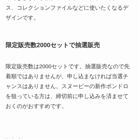
ス、コレクションファイルなどに使いたくなるデ
ザインです。
限定販売数2000セットで抽選販売
限定販売数は2000セットです。抽選販売なので先
着順ではありませんが、申し込まなければ当選チ
ャンスはありません。スヌーピーの新作ボンドロ
を狙っている方は、締切前に申し込みを済ませて
おくのがおすすめです。