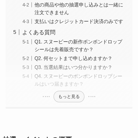
他の商品や他の抽選申し込みとは一緒に
注文できません
支払いはクレジットカード決済のみです
よくある質問
Q1. スヌーピーの新作ボンボンドロップ
シールは先着販売ですか？
Q2. 何セットまで申し込めますか？
Q3. 当選結果はいつ分かりますか？
Q4. スヌーピーのボンボンドロップシー
ルはいつ届きますか？
もっと見る