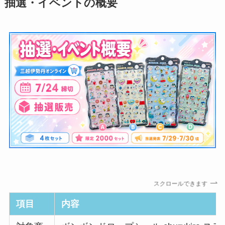
抽選・イベントの概要
スクロールできます
項目
内容