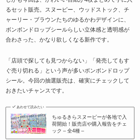
るセット販売。スヌーピー、ウッドストック、チ
ャーリー・ブラウンたちのゆるかわデザインに、
ボンボンドロップシールらしい立体感と透明感が
合わさった、かなり欲しくなる新作です。
「店頭で探しても見つからない」「発売してもす
ぐ売り切れる」という声が多いボンボンドロップ
シール。今回の抽選販売は、確実にチェックして
おきたいチャンスです。
あわせて読みたい
ちゅるきらスヌーピーが各地で入
荷開始！販売店や購入報告をチェ
ック – 全4種 –