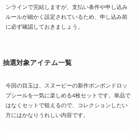
ンラインで完結しますが、支払い条件や申し込み
ルールが細かく設定されているため、申し込み前
に必ず確認しておきましょう。
抽選対象アイテム一覧
今回の目玉は、スヌーピーの新作ボンボンドロッ
プシールを一気に楽しめる4枚セットです。単品で
はなくセットで狙えるので、コレクションしたい
方にはかなりうれしい内容です。