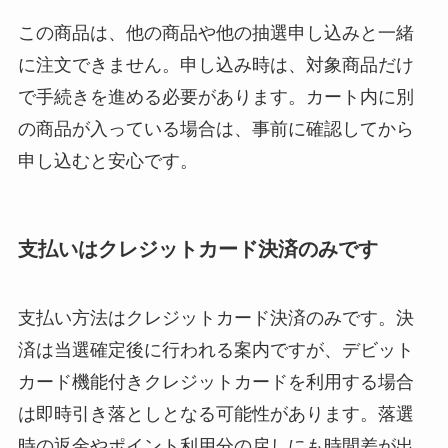
この商品は、他の商品や他の抽選申し込みと一緒
に注文できません。申し込み時は、対象商品だけ
で手続きを進める必要があります。カート内に別
の商品が入っている場合は、事前に確認してから
申し込むと安心です。
支払いはクレジットカード決済のみです
支払い方法はクレジットカード決済のみです。決
済は当選確定後に行われる案内ですが、デビット
カード機能付きクレジットカードを利用する場合
は即時引き落としとなる可能性があります。落選
時の返金やポイント利用分の戻しにも時間差が出