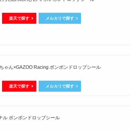
楽天で探す
メルカリで探す
ゃん×GAZOO Racing ボンボンドロップシール
楽天で探す
メルカリで探す
ジナル ボンボンドロップシール