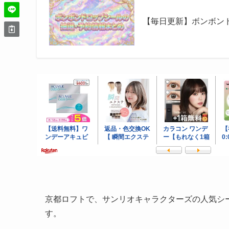
【毎日更新】ボンボン
京都ロフトで、サンリオキャラクターズの人気シ
す。