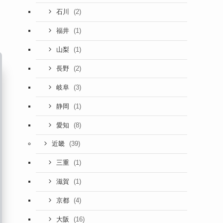
(2)
石川
(1)
福井
(1)
山梨
(2)
長野
(3)
岐阜
(1)
静岡
(8)
愛知
(39)
近畿
(1)
三重
(1)
滋賀
(4)
京都
(16)
大阪