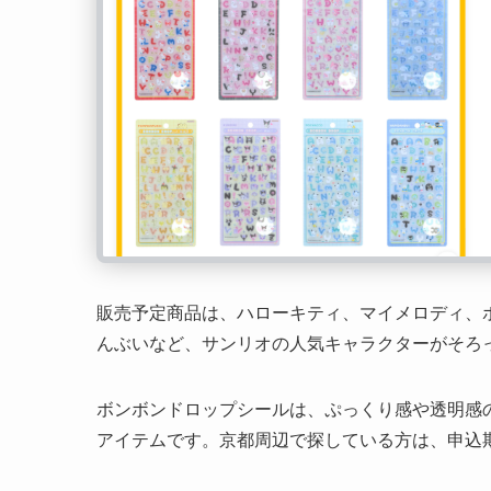
販売予定商品は、ハローキティ、マイメロディ、
んぶいなど、サンリオの人気キャラクターがそろっ
ボンボンドロップシールは、ぷっくり感や透明感
アイテムです。京都周辺で探している方は、申込