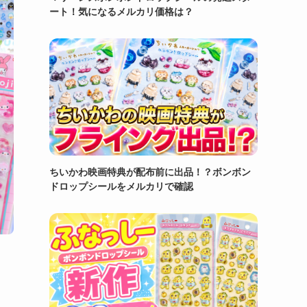
ート！気になるメルカリ価格は？
ちいかわ映画特典が配布前に出品！？ボンボン
ドロップシールをメルカリで確認