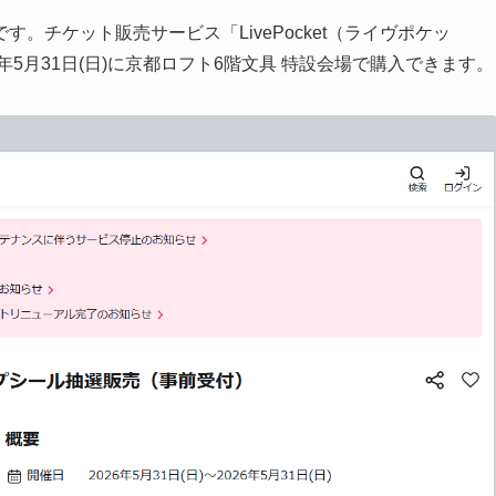
。チケット販売サービス「LivePocket（ライヴポケッ
5月31日(日)に京都ロフト6階文具 特設会場で購入できます。