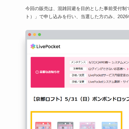
今回の販売は、混雑回避を目的とした事前受付制です
ト）」で申し込みを行い、当選した方のみ、2026年