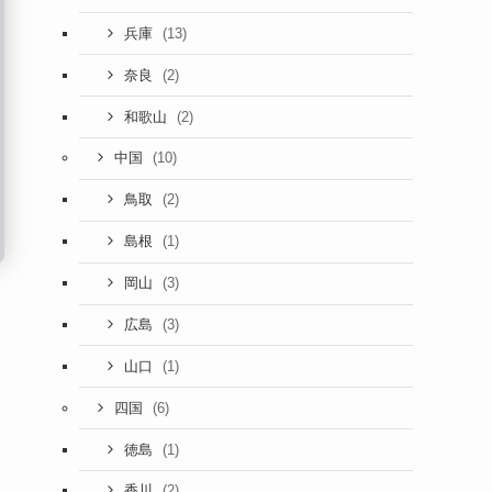
(13)
兵庫
(2)
奈良
(2)
和歌山
(10)
中国
(2)
鳥取
(1)
島根
(3)
岡山
(3)
広島
(1)
山口
(6)
四国
(1)
徳島
(2)
香川