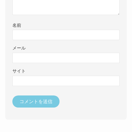
名前
メール
サイト