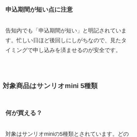
申込期間が短い点に注意
告知内でも「申込期間が短い」と明記されていま
す。忙しい日ほど後回しにしがちなので、見たタ
イミングで申し込みを済ませるのが安全です。
対象商品はサンリオmini 5種類
何が買える？
対象はサンリオminiの5種類とされています。どの