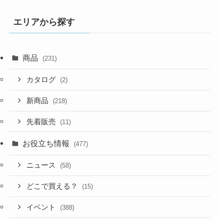
エリアから探す
商品
(231)
カタログ
(2)
新商品
(218)
先着販売
(11)
お役立ち情報
(477)
ニュース
(58)
どこで買える？
(15)
イベント
(388)