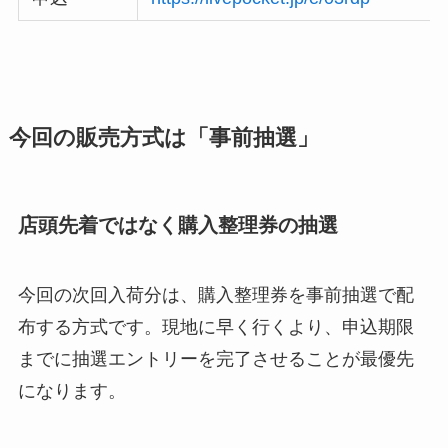
今回の販売方式は「事前抽選」
店頭先着ではなく購入整理券の抽選
今回の次回入荷分は、購入整理券を事前抽選で配
布する方式です。現地に早く行くより、申込期限
までに抽選エントリーを完了させることが最優先
になります。