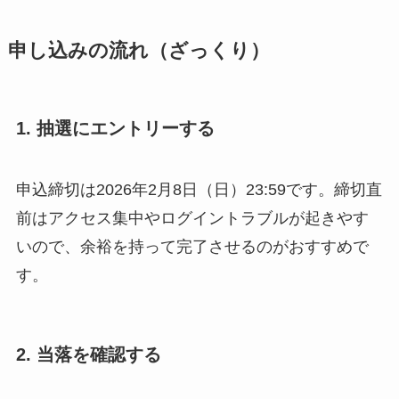
申し込みの流れ（ざっくり）
1. 抽選にエントリーする
申込締切は2026年2月8日（日）23:59です。締切直
前はアクセス集中やログイントラブルが起きやす
いので、余裕を持って完了させるのがおすすめで
す。
2. 当落を確認する