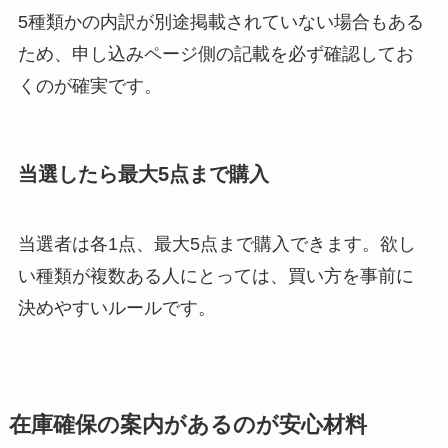
5種類かの内訳が別途掲載されていない場合もある
ため、申し込みページ側の記載を必ず確認してお
くのが確実です。
当選したら最大5点まで購入
当選者は各1点、最大5点まで購入できます。欲し
い種類が複数ある人にとっては、買い方を事前に
決めやすいルールです。
在庫確保の案内があるのが安心材料