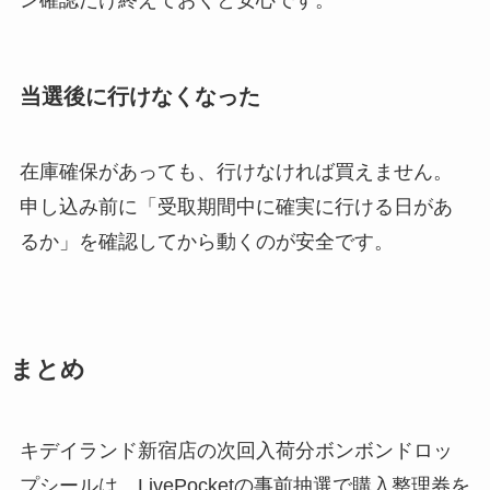
当選後に行けなくなった
在庫確保があっても、行けなければ買えません。
申し込み前に「受取期間中に確実に行ける日があ
るか」を確認してから動くのが安全です。
まとめ
キデイランド新宿店の次回入荷分ボンボンドロッ
プシールは、LivePocketの事前抽選で購入整理券を