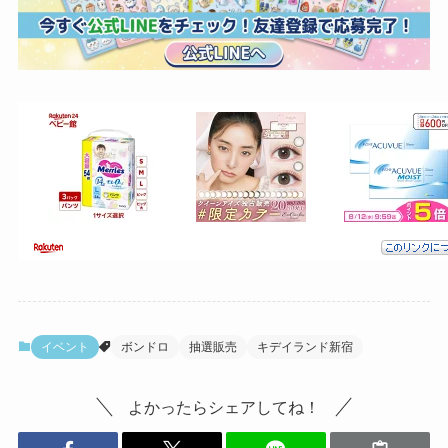
イベント
ボンドロ
抽選販売
キデイランド新宿
よかったらシェアしてね！