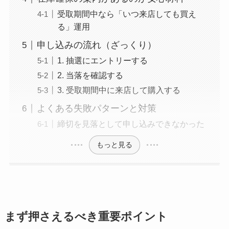
受取期間中なら「いつ来店しても買え
る」運用
申し込みの流れ（ざっくり）
1. 抽選にエントリーする
2. 当落を確認する
3. 受取期間中に来店して購入する
よくある失敗パターンと対策
締切を見落として申し込みできなかった
もっと見る
まず押さえるべき重要ポイント