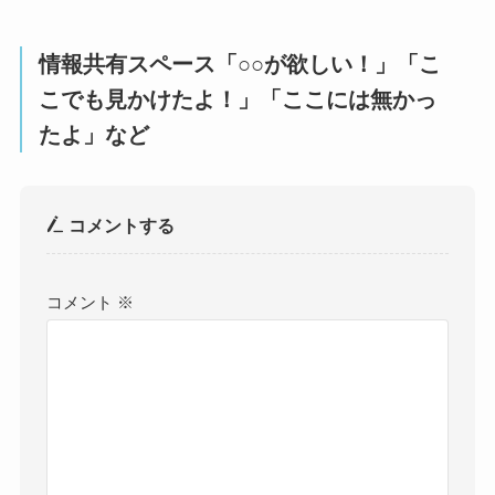
情報共有スペース「○○が欲しい！」「こ
こでも見かけたよ！」「ここには無かっ
たよ」など
コメントする
コメント
※