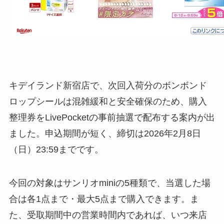
キデイランド新宿店で、次回入荷分のボンボンド
ロップシールは混雑緩和と安全確保のため、購入
整理券をLivePocketの事前抽選で配布する案内が出
ました。申込期間が短く、締切は2026年2月8日
（日）23:59までです。
今回の対象はサンリオminiの5種類で、当選した場
合は各1点まで・最大5点まで購入できます。ま
た、受取期間中の営業時間内であれば、いつ来店