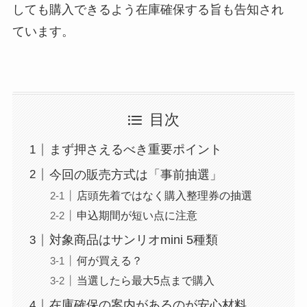
しても購入できるよう在庫確保する旨も告知され
ています。
目次
まず押さえるべき重要ポイント
今回の販売方式は「事前抽選」
店頭先着ではなく購入整理券の抽選
申込期間が短い点に注意
対象商品はサンリオmini 5種類
何が買える？
当選したら最大5点まで購入
在庫確保の案内があるのが安心材料