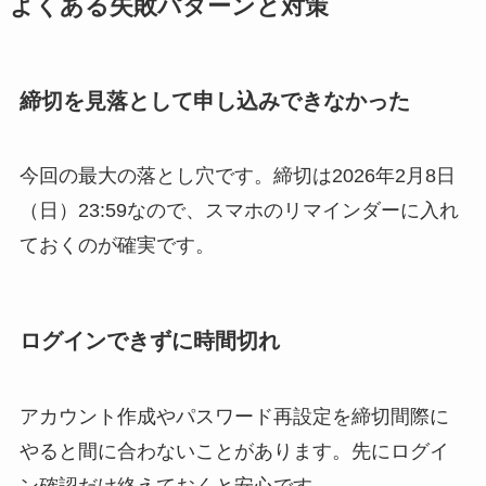
よくある失敗パターンと対策
締切を見落として申し込みできなかった
今回の最大の落とし穴です。締切は2026年2月8日
（日）23:59なので、スマホのリマインダーに入れ
ておくのが確実です。
ログインできずに時間切れ
アカウント作成やパスワード再設定を締切間際に
やると間に合わないことがあります。先にログイ
ン確認だけ終えておくと安心です。