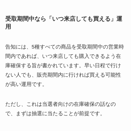
受取期間中なら「いつ来店しても買える」運
用
告知には、5種すべての商品を受取期間中の営業時
間内であれば、いつ来店しても購入できるよう在
庫確保する旨が書かれています。早い日程で行け
ない人でも、販売期間内に行ければ買える可能性
が高い運用です。
ただし、これは当選者向けの在庫確保の話なの
で、まずは抽選に当たることが前提です。