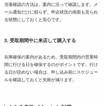
当落確認の方法は、案内に沿って確認します。メ
ール通知だけに頼らず、申込状況の画面も見られ
る状態にしておくと安心です。
3. 受取期間中に来店して購入する
在庫確保の案内があるため、受取期間内の営業時
間に行ける日を確保するのがポイントです。行け
る日が読めない場合は、申し込み前にスケジュー
ルを確認しておくと失敗が減ります。