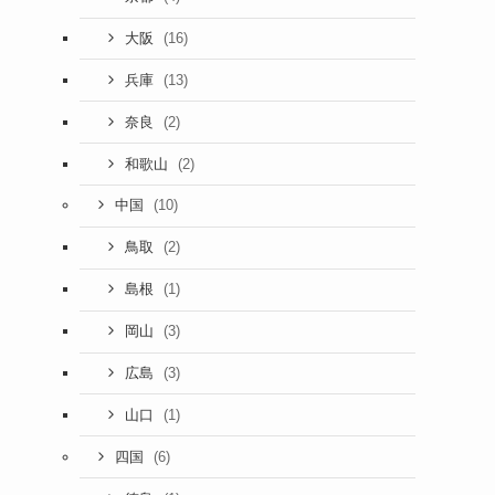
(16)
大阪
(13)
兵庫
(2)
奈良
(2)
和歌山
(10)
中国
(2)
鳥取
(1)
島根
(3)
岡山
(3)
広島
(1)
山口
(6)
四国