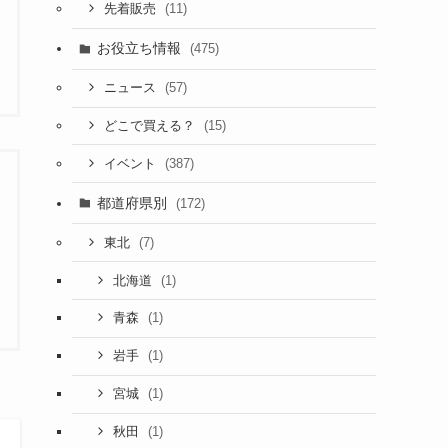
(11)
先着販売
お役立ち情報
(475)
(57)
ニュース
(15)
どこで買える？
(387)
イベント
都道府県別
(172)
(7)
東北
(1)
北海道
(1)
青森
(1)
岩手
(1)
宮城
(1)
秋田