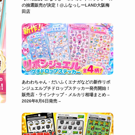
の抽選販売が決定！@ふなっしーLAND大阪梅
田店
あわわちゃん・だいふくエナガなどの新作リボ
ンジュエルプチドロップステッカー発売開始！
販売店・ラインナップ・メルカリ相場まとめ –
2026年8月6日発売 –