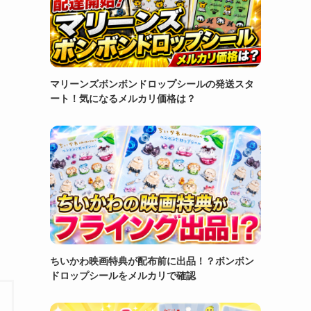
マリーンズボンボンドロップシールの発送スタ
ート！気になるメルカリ価格は？
ちいかわ映画特典が配布前に出品！？ボンボン
ドロップシールをメルカリで確認