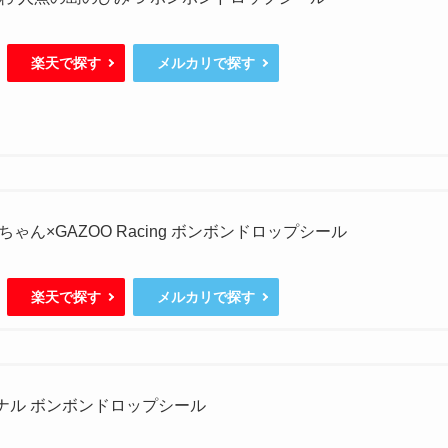
楽天で探す
メルカリで探す
ゃん×GAZOO Racing ボンボンドロップシール
楽天で探す
メルカリで探す
ジナル ボンボンドロップシール