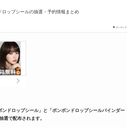
ドロップシールの抽選・予約情報まとめ
ボンボンナ
ボンドロップシール」と「ボンボンドロップシールバインダー
事前抽選で配布されます。