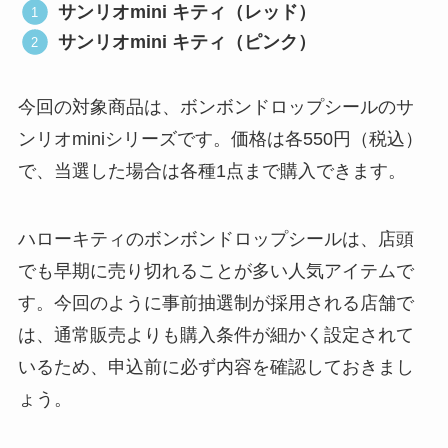
サンリオmini キティ（レッド）
サンリオmini キティ（ピンク）
今回の対象商品は、ボンボンドロップシールのサ
ンリオminiシリーズです。価格は各550円（税込）
で、当選した場合は各種1点まで購入できます。
ハローキティのボンボンドロップシールは、店頭
でも早期に売り切れることが多い人気アイテムで
す。今回のように事前抽選制が採用される店舗で
は、通常販売よりも購入条件が細かく設定されて
いるため、申込前に必ず内容を確認しておきまし
ょう。