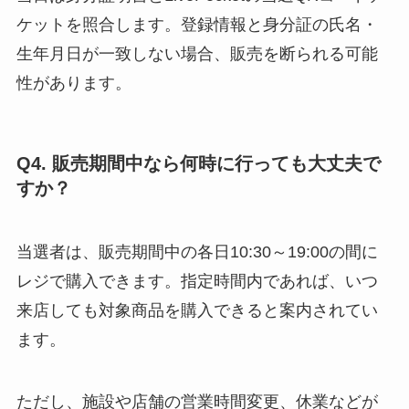
ケットを照合します。登録情報と身分証の氏名・
生年月日が一致しない場合、販売を断られる可能
性があります。
Q4. 販売期間中なら何時に行っても大丈夫で
すか？
当選者は、販売期間中の各日10:30～19:00の間に
レジで購入できます。指定時間内であれば、いつ
来店しても対象商品を購入できると案内されてい
ます。
ただし、施設や店舗の営業時間変更、休業などが