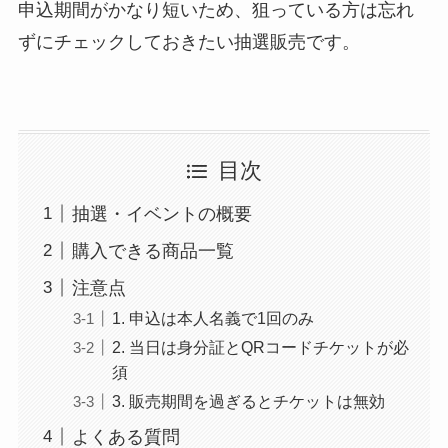
申込期間がかなり短いため、狙っている方は忘れ
ずにチェックしておきたい抽選販売です。
目次
抽選・イベントの概要
購入できる商品一覧
注意点
1. 申込は本人名義で1回のみ
2. 当日は身分証とQRコードチケットが必
須
3. 販売期間を過ぎるとチケットは無効
よくある質問