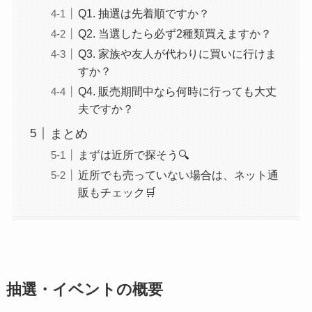
Q1. 抽選は先着順ですか？
Q2. 当選したら必ず2種類買えますか？
Q3. 家族や友人が代わりに買いに行けま
すか？
Q4. 販売期間中なら何時に行っても大丈
夫ですか？
まとめ
まずは近所で探そう🔍
近所でも売っていない場合は、ネット通
販もチェック🛒
抽選・イベントの概要