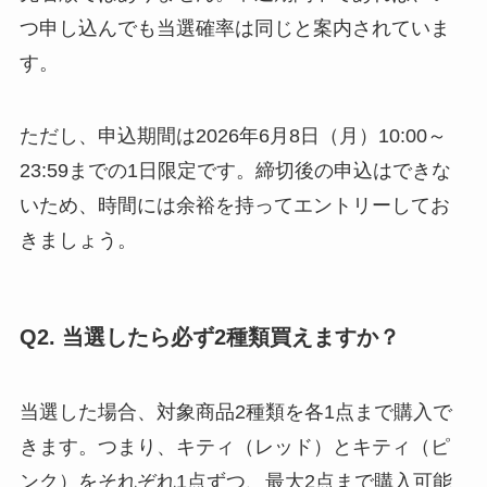
つ申し込んでも当選確率は同じと案内されていま
す。
ただし、申込期間は2026年6月8日（月）10:00～
23:59までの1日限定です。締切後の申込はできな
いため、時間には余裕を持ってエントリーしてお
きましょう。
Q2. 当選したら必ず2種類買えますか？
当選した場合、対象商品2種類を各1点まで購入で
きます。つまり、キティ（レッド）とキティ（ピ
ンク）をそれぞれ1点ずつ、最大2点まで購入可能