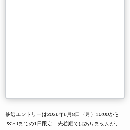
抽選エントリーは2026年6月8日（月）10:00から
23:59までの1日限定。先着順ではありませんが、