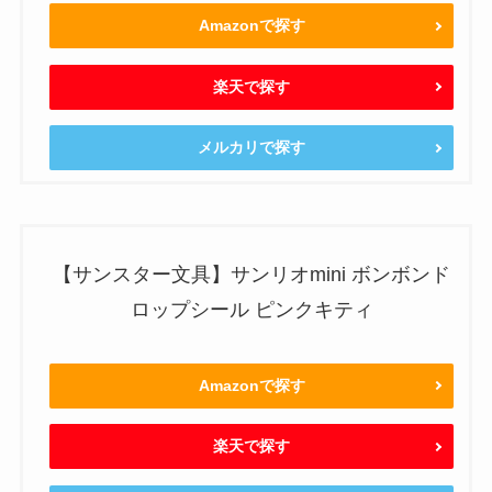
Amazonで探す
楽天で探す
メルカリで探す
【サンスター文具】サンリオmini ボンボンド
ロップシール ピンクキティ
Amazonで探す
楽天で探す