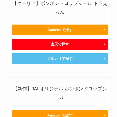
【クーリア】ボンボンドロップシール ドラえ
もん
Amazonで探す
楽天で探す
メルカリで探す
【新作】JALオリジナル ボンボンドロップシ
ール
Amazonで探す