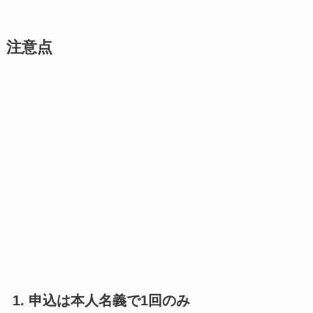
注意点
1. 申込は本人名義で1回のみ