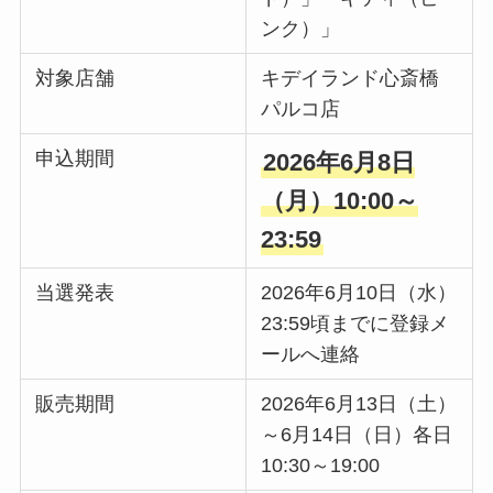
ンク）」
対象店舗
キデイランド心斎橋
パルコ店
申込期間
2026年6月8日
（月）10:00～
23:59
当選発表
2026年6月10日（水）
23:59頃までに登録メ
ールへ連絡
販売期間
2026年6月13日（土）
～6月14日（日）各日
10:30～19:00