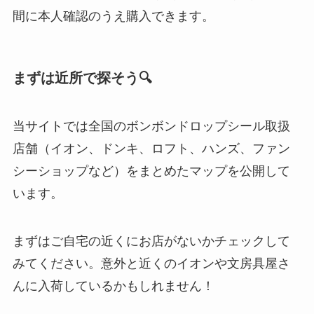
間に本人確認のうえ購入できます。
まずは近所で探そう🔍
当サイトでは全国のボンボンドロップシール取扱
店舗（イオン、ドンキ、ロフト、ハンズ、ファン
シーショップなど）をまとめたマップを公開して
います。
まずはご自宅の近くにお店がないかチェックして
みてください。意外と近くのイオンや文房具屋さ
んに入荷しているかもしれません！