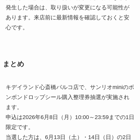
発生した場合は、取り扱いが変更になる可能性が
あります。来店前に最新情報を確認しておくと安
心です。
まとめ
キデイランド心斎橋パルコ店で、サンリオminiのボ
ンボンドロップシール購入整理券抽選が実施され
ます。
申込は2026年6月8日（月）10:00～23:59までの1日
限定です。
当選した方は、6月13日（土）・14日（日）の2日