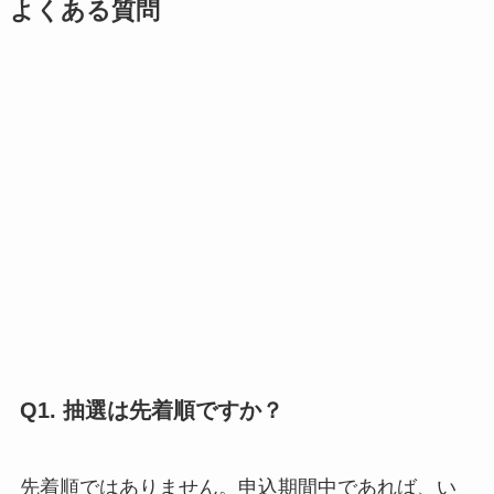
よくある質問
Q1. 抽選は先着順ですか？
先着順ではありません。申込期間中であれば、い