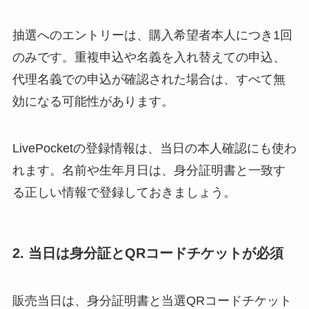
抽選へのエントリーは、購入希望者本人につき1回
のみです。重複申込や名義を入れ替えての申込、
代理名義での申込が確認された場合は、すべて無
効になる可能性があります。
LivePocketの登録情報は、当日の本人確認にも使わ
れます。名前や生年月日は、身分証明書と一致す
る正しい情報で登録しておきましょう。
2. 当日は身分証とQRコードチケットが必須
販売当日は、身分証明書と当選QRコードチケット