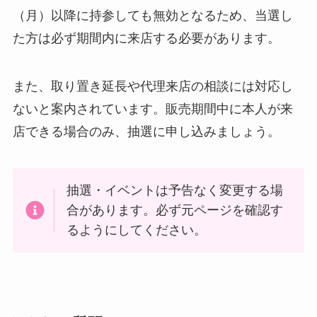
（月）以降に持参しても無効となるため、当選し
た方は必ず期間内に来店する必要があります。
また、取り置き延長や代理来店の相談には対応し
ないと案内されています。販売期間中に本人が来
店できる場合のみ、抽選に申し込みましょう。
抽選・イベントは予告なく変更する場
合があります。必ず元ページを確認す
るようにしてください。