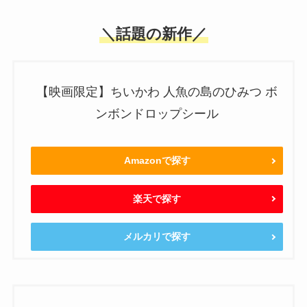
＼話題の新作／
【映画限定】ちいかわ 人魚の島のひみつ ボ
ンボンドロップシール
Amazonで探す
楽天で探す
メルカリで探す