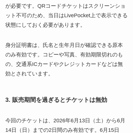
が必要です。QRコードチケットはスクリーンショ
ット不可のため、当日はLivePocket上で表示できる
状態にしておく必要があります。
身分証明書は、氏名と生年月日が確認できる原本
のみ有効です。コピーや写真、有効期限切れのも
の、交通系ICカードやクレジットカードなどは無
効とされています。
3. 販売期間を過ぎるとチケットは無効
今回のチケットは、2026年6月13日（土）から6月
14日（日）までの2日間のみ有効です。6月15日