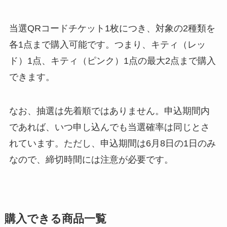
当選QRコードチケット1枚につき、対象の2種類を
各1点まで購入可能です。つまり、キティ（レッ
ド）1点、キティ（ピンク）1点の最大2点まで購入
できます。
なお、抽選は先着順ではありません。申込期間内
であれば、いつ申し込んでも当選確率は同じとさ
れています。ただし、申込期間は6月8日の1日のみ
なので、締切時間には注意が必要です。
購入できる商品一覧