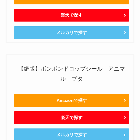
楽天で探す
メルカリで探す
【絶版】ボンボンドロップシール アニマ
ル ブタ
Amazonで探す
楽天で探す
メルカリで探す