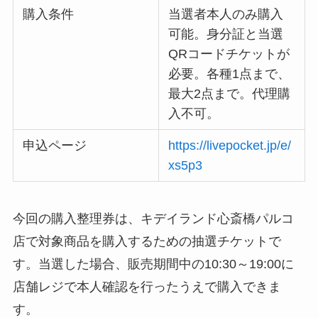
購入条件
当選者本人のみ購入
可能。身分証と当選
QRコードチケットが
必要。各種1点まで、
最大2点まで。代理購
入不可。
申込ページ
https://livepocket.jp/e/
xs5p3
今回の購入整理券は、キデイランド心斎橋パルコ
店で対象商品を購入するための抽選チケットで
す。当選した場合、販売期間中の10:30～19:00に
店舗レジで本人確認を行ったうえで購入できま
す。