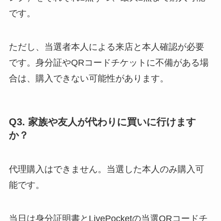
です。
ただし、当選者本人による来店と本人確認が必要
です。身分証やQRコードチケットに不備がある場
合は、購入できない可能性があります。
Q3. 家族や友人が代わりに買いに行けます
か？
代理購入はできません。当選した本人のみ購入可
能です。
当日は身分証明書とLivePocketの当選QRコードチ