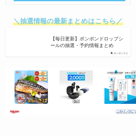
＼抽選情報の最新まとめはこちら／
【毎日更新】ボンボンドロップシ
ールの抽選・予約情報まとめ
ボンボンナビ