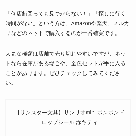
「何店舗回っても見つからない！」「探しに行く
時間がない」という方は、Amazonや楽天、メルカ
リなどのネットで購入するのが一番確実です。
人気な種類は店舗で売り切れやすいですが、ネッ
トなら在庫がある場合や、全色セットが手に入る
ことがあります。ぜひチェックしてみてくださ
い。
【サンスター文具】サンリオmini ボンボンド
ロップシール 赤キティ