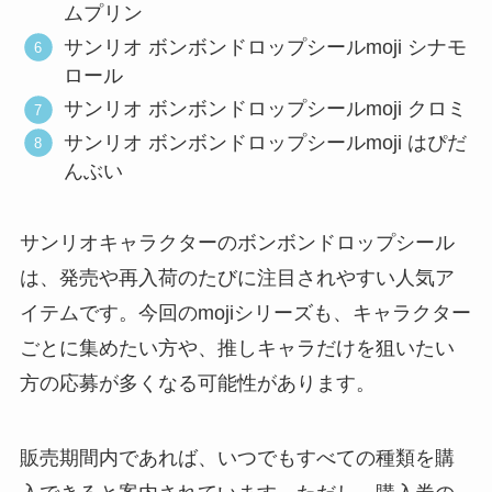
ムプリン
サンリオ ボンボンドロップシールmoji シナモ
ロール
サンリオ ボンボンドロップシールmoji クロミ
サンリオ ボンボンドロップシールmoji はぴだ
んぶい
サンリオキャラクターのボンボンドロップシール
は、発売や再入荷のたびに注目されやすい人気ア
イテムです。今回のmojiシリーズも、キャラクター
ごとに集めたい方や、推しキャラだけを狙いたい
方の応募が多くなる可能性があります。
販売期間内であれば、いつでもすべての種類を購