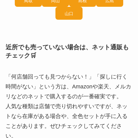
鳥取
岡山
島根
広島
山口
近所でも売っていない場合は、ネット通販も
チェック🛒
「何店舗回っても見つからない！」「探しに行く
時間がない」という方は、Amazonや楽天、メルカ
リなどのネットで購入するのが一番確実です。
人気な種類は店舗で売り切れやすいですが、ネッ
トなら在庫がある場合や、全色セットが手に入る
ことがあります。ぜひチェックしてみてくださ
い。