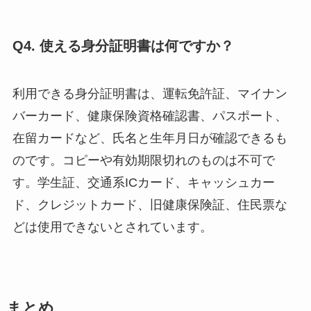
Q4. 使える身分証明書は何ですか？
利用できる身分証明書は、運転免許証、マイナン
バーカード、健康保険資格確認書、パスポート、
在留カードなど、氏名と生年月日が確認できるも
のです。コピーや有効期限切れのものは不可で
す。学生証、交通系ICカード、キャッシュカー
ド、クレジットカード、旧健康保険証、住民票な
どは使用できないとされています。
まとめ