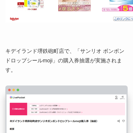
キデイランド堺鉄砲町店で、「サンリオ ボンボン
ドロップシールmoji」の購入券抽選が実施されま
す。