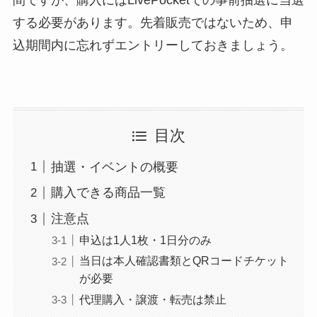
する必要があります。先着販売ではないため、申
込期間内に忘れずエントリーしておきましょう。
目次
抽選・イベントの概要
購入できる商品一覧
注意点
申込は1人1枚・1日分のみ
当日は本人確認書類とQRコードチケット
が必要
代理購入・譲渡・転売は禁止