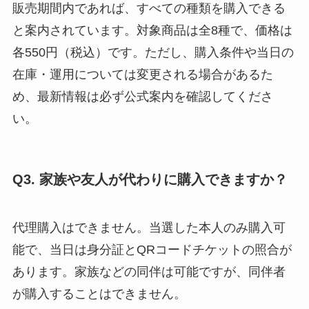
販売期間内であれば、すべての種類を購入できる
と案内されています。対象商品は全8種で、価格は
各550円（税込）です。ただし、購入条件や当日の
在庫・運用については変更される場合があるた
め、最新情報は必ず公式案内を確認してくださ
い。
Q3. 家族や友人が代わりに購入できますか？
代理購入はできません。当選した本人のみ購入可
能で、当日は身分証とQRコードチケットの照合が
あります。家族などの同伴は可能ですが、同伴者
が購入することはできません。