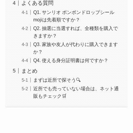
よくある質問
Q1. サンリオ ボンボンドロップシール
mojiは先着順ですか？
Q2. 抽選に当選すれば、全種類を購入で
きますか？
Q3. 家族や友人が代わりに購入できます
か？
Q4. 使える身分証明書は何ですか？
まとめ
まずは近所で探そう🔍
近所でも売っていない場合は、ネット通
販もチェック🛒