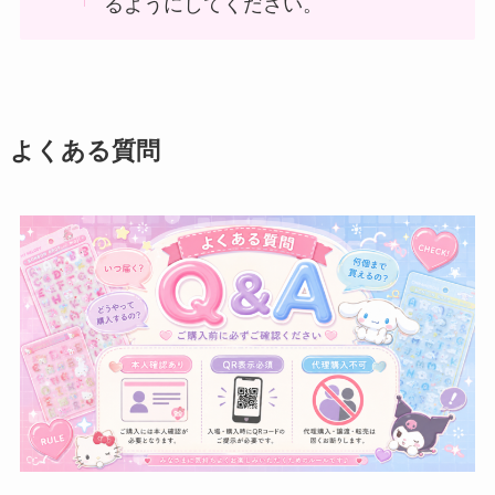
るようにしてください。
よくある質問