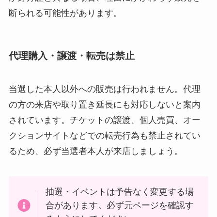
断られる可能性があります。
代理購入・譲渡・転売は禁止
当選した本人以外への販売は行われません。代理
の方の来店や取り置き延長にも対応しないと案内
されています。チケットの譲渡、個人売買、オー
クションサイトなどでの転売行為も禁止されてい
るため、必ず当選者本人が来店しましょう。
抽選・イベントは予告なく変更する場
合があります。必ず元ページを確認す