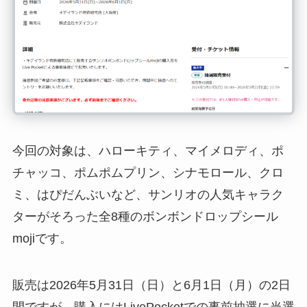
今回の対象は、ハローキティ、マイメロディ、ポ
チャッコ、ポムポムプリン、シナモロール、クロ
ミ、はぴだんぶいなど、サンリオの人気キャラク
ターがそろった全8種のボンボンドロップシール
mojiです。
販売は2026年5月31日（日）と6月1日（月）の2日
間ですが、購入にはLivePocketでの事前抽選に当選