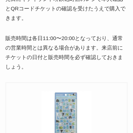
とQRコードチケットの確認を受けたうえで購入で
きます。
販売時間は各日11:00〜20:00となっており、通常
の営業時間とは異なる場合があります。来店前に
チケットの日付と販売時間を必ず確認しておきま
しょう。