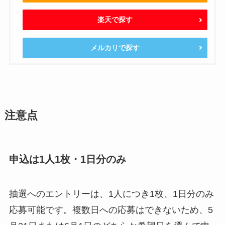
楽天で探す
メルカリで探す
注意点
申込は1人1枚・1日分のみ
抽選へのエントリーは、1人につき1枚、1日分のみ
応募可能です。複数日への応募はできないため、5