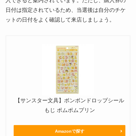
入できると案内されています。ただし、購入券の
日付は指定されているため、当選後は自分のチケ
ットの日付をよく確認して来店しましょう。
【サンスター文具】ボンボンドロップシール
もじ ポムポムプリン
Amazonで探す