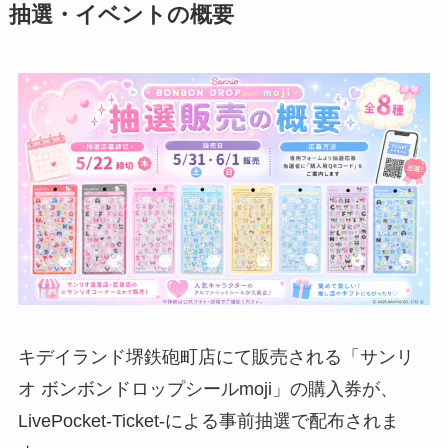
抽選・イベントの概要
キデイランド堺鉄砲町店にて販売される「サンリ
オ ボンボンドロップシールmoji」の購入券が、
LivePocket-Ticket-による事前抽選で配布されま