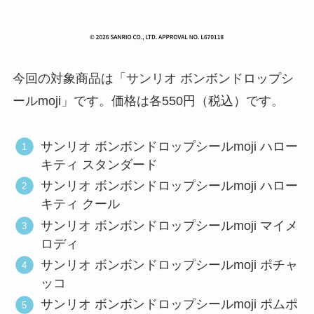
今回の対象商品は「サンリオ ボンボンドロップシ
ールmoji」です。価格は各550円（税込）です。
サンリオ ボンボンドロップシールmoji ハロー
キティ スタンダード
サンリオ ボンボンドロップシールmoji ハロー
キティ クール
サンリオ ボンボンドロップシールmoji マイメ
ロディ
サンリオ ボンボンドロップシールmoji ポチャ
ッコ
サンリオ ボンボンドロップシールmoji ポムポ