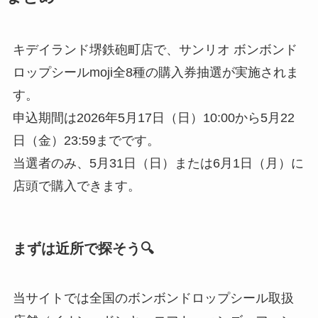
キデイランド堺鉄砲町店で、サンリオ ボンボンド
ロップシールmoji全8種の購入券抽選が実施されま
す。
申込期間は2026年5月17日（日）10:00から5月22
日（金）23:59までです。
当選者のみ、5月31日（日）または6月1日（月）に
店頭で購入できます。
まずは近所で探そう🔍
当サイトでは全国のボンボンドロップシール取扱