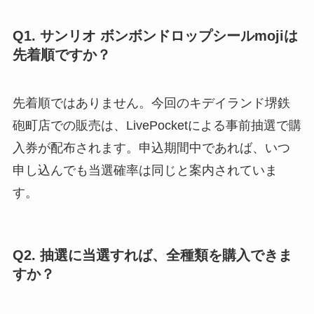
Q1. サンリオ ボンボンドロップシールmojiは
先着順ですか？
先着順ではありません。今回のキデイランド堺鉄
砲町店での販売は、LivePocketによる事前抽選で購
入券が配布されます。申込期間中であれば、いつ
申し込んでも当選確率は同じと案内されていま
す。
Q2. 抽選に当選すれば、全種類を購入できま
すか？