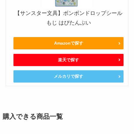
【サンスター文具】ボンボンドロップシール
もじ はぴたんぶい
Amazonで探す
楽天で探す
メルカリで探す
購入できる商品一覧