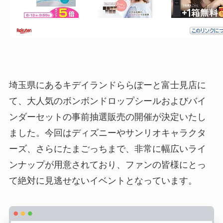
埼玉県にあるキデイランドららぽーと富士見店に
て、大人気のボンボンドロップシールおよびバイ
ンダーセットの事前抽選販売の開催が決定いたし
ました。今回はディズニーやサンリオキャラクタ
ーズ、さらにたまごっちまで、非常に幅広いライ
ンナップが用意されており、ファンの皆様にとっ
て絶対に見逃せないイベントとなっています。