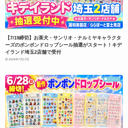
【7/19締切】お茶犬・サンリオ・ナルミヤキャラクタ
ーズのボンボンドロップシール抽選がスタート！キデ
イランド埼玉2店舗で受付
2026年7月17日
イベント