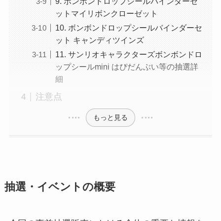
9. ボンボンドロップシールバインダーセ
ットマイリボンクローゼット
10. ボンボンドロップシールバインダーセ
ット キャンディツインズ
11. サンリオキャラクターズボンボンドロ
ップシールmini はぴだんぶい等の抽選詳
細
注意点
もっと見る
抽選・イベントの概要