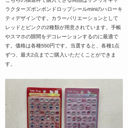
ラクターズボンボンドロップシールminiのハローキ
ティデザインです。カラーバリエーションとして
レッドとピンクの2種類が用意されています。手帳
やスマホの隙間をデコレーションするのに最適で
す。価格は各種550円です。当選すると、各種1点
ずつ、最大2点までご購入いただくことができま
す。