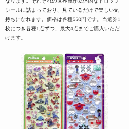
なります。それぞれの世界観が立体的なドロップ
シールに詰まっており、見ているだけで楽しい気
持ちになれます。価格は各種550円です。当選券1
枚につき各種1点ずつ、最大4点までご購入いただ
けます。