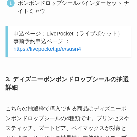
ボンボンドロップシールバインダーセット ナ
イトミャウ
申込ページ：LivePocket（ライブポケット）
事前予約申込ページ ：
https://livepocket.jp/e/susn4
3. ディズニーボンボンドロップシールの抽選
詳細
こちらの抽選枠で購入できる商品はディズニーボ
ンボンドロップシールの4種類です。プリンセスや
スティッチ、ズートピア、ベイマックスが対象と