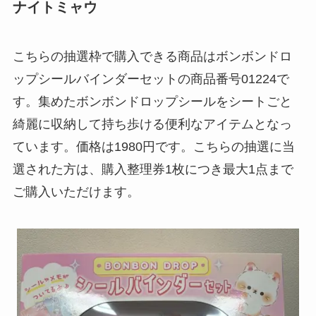
ナイトミャウ
こちらの抽選枠で購入できる商品はボンボンドロ
ップシールバインダーセットの商品番号01224で
す。集めたボンボンドロップシールをシートごと
綺麗に収納して持ち歩ける便利なアイテムとなっ
ています。価格は1980円です。こちらの抽選に当
選された方は、購入整理券1枚につき最大1点まで
ご購入いただけます。