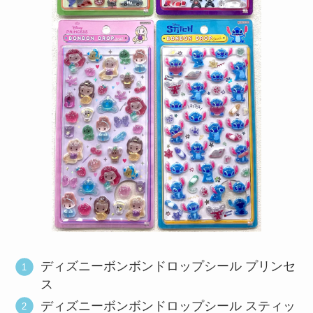
ディズニーボンボンドロップシール プリンセ
ス
ディズニーボンボンドロップシール スティッ