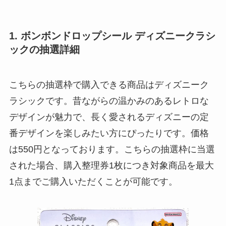
1. ボンボンドロップシール ディズニークラシ
ックの抽選詳細
こちらの抽選枠で購入できる商品はディズニーク
ラシックです。昔ながらの温かみのあるレトロな
デザインが魅力で、長く愛されるディズニーの定
番デザインを楽しみたい方にぴったりです。価格
は550円となっております。こちらの抽選枠に当選
された場合、購入整理券1枚につき対象商品を最大
1点までご購入いただくことが可能です。