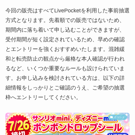
今回の販売はすべてLivePocketを利用した事前抽選
方式となります。先着順での販売ではないため、
期間内に落ち着いて申し込むことができますが、
受付期間が短く設定されているため、早めの確認
とエントリーを強くおすすめいたします。混雑緩
和と転売防止の観点から厳格な本人確認が行われ
るなど、いくつか重要なルールも設けられていま
す。お申し込みを検討されている方は、以下の詳
細情報をしっかりとご確認のうえ、ご希望の抽選
枠へエントリーしてください。
イベント