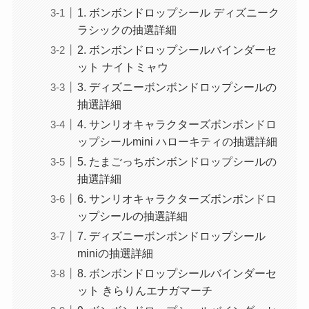
1. ボンボンドロップシール ディズニーク
ラシックの抽選詳細
2. ボンボンドロップシールバインダーセ
ット ナイトミャウ
3. ディズニーボンボンドロップシールの
抽選詳細
4. サンリオキャラクターズボンボンドロ
ップシールmini ハローキティの抽選詳細
5. たまごっちボンボンドロップシールの
抽選詳細
6. サンリオキャラクターズボンボンドロ
ップシールの抽選詳細
7. ディズニーボンボンドロップシール
miniの抽選詳細
8. ボンボンドロップシールバインダーセ
ット きらりんエナガマーチ