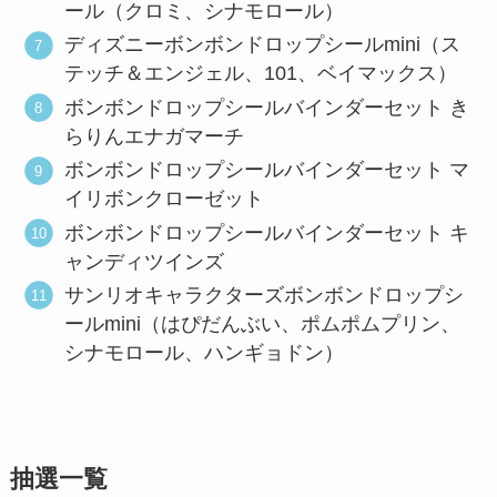
ール（クロミ、シナモロール）
ディズニーボンボンドロップシールmini（ス
テッチ＆エンジェル、101、ベイマックス）
ボンボンドロップシールバインダーセット き
らりんエナガマーチ
ボンボンドロップシールバインダーセット マ
イリボンクローゼット
ボンボンドロップシールバインダーセット キ
ャンディツインズ
サンリオキャラクターズボンボンドロップシ
ールmini（はぴだんぶい、ポムポムプリン、
シナモロール、ハンギョドン）
抽選一覧