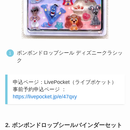
ボンボンドロップシール ディズニークラシッ
ク
申込ページ：LivePocket（ライブポケット）
事前予約申込ページ ：
https://livepocket.jp/e/47qxy
2. ボンボンドロップシールバインダーセット