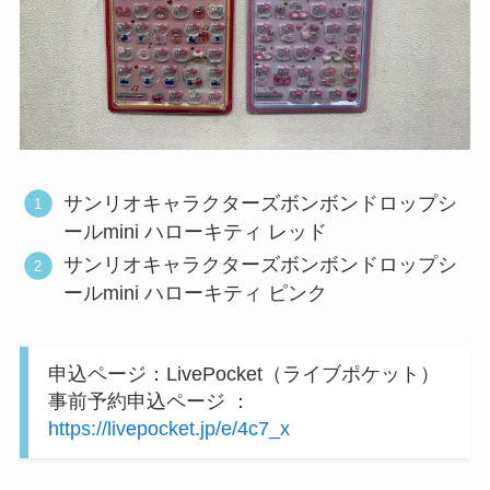
サンリオキャラクターズボンボンドロップシ
ールmini ハローキティ レッド
サンリオキャラクターズボンボンドロップシ
ールmini ハローキティ ピンク
申込ページ：LivePocket（ライブポケット）
事前予約申込ページ ：
https://livepocket.jp/e/4c7_x