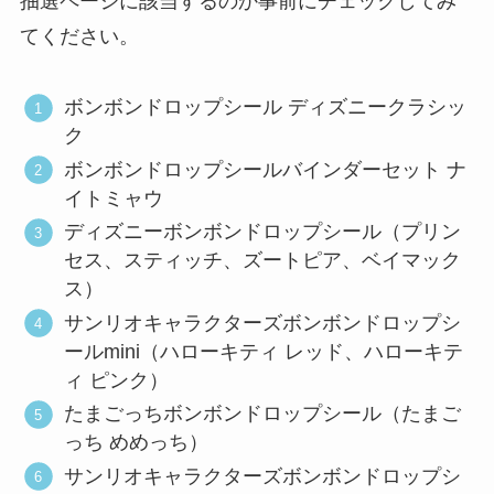
抽選ページに該当するのか事前にチェックしてみ
てください。
ボンボンドロップシール ディズニークラシッ
ク
ボンボンドロップシールバインダーセット ナ
イトミャウ
ディズニーボンボンドロップシール（プリン
セス、スティッチ、ズートピア、ベイマック
ス）
サンリオキャラクターズボンボンドロップシ
ールmini（ハローキティ レッド、ハローキテ
ィ ピンク）
たまごっちボンボンドロップシール（たまご
っち めめっち）
サンリオキャラクターズボンボンドロップシ