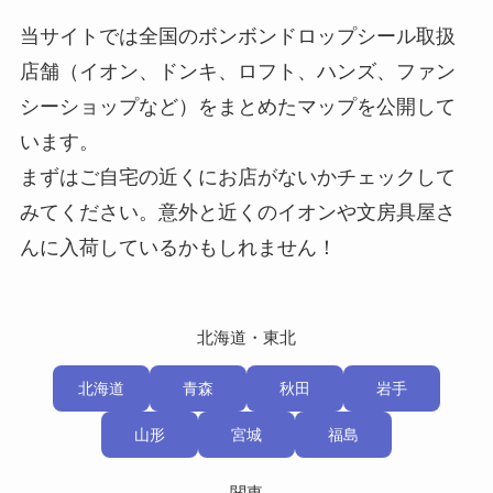
当サイトでは全国のボンボンドロップシール取扱
店舗（イオン、ドンキ、ロフト、ハンズ、ファン
シーショップなど）をまとめたマップを公開して
います。
まずはご自宅の近くにお店がないかチェックして
みてください。意外と近くのイオンや文房具屋さ
んに入荷しているかもしれません！
北海道・東北
北海道
青森
秋田
岩手
山形
宮城
福島
関東