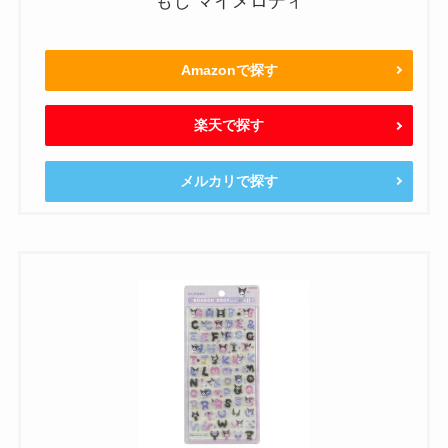
もじ マイメロディ
Amazonで探す
楽天で探す
メルカリで探す