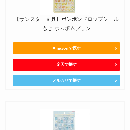
【サンスター文具】ボンボンドロップシール
もじ ポムポムプリン
Amazonで探す
楽天で探す
メルカリで探す