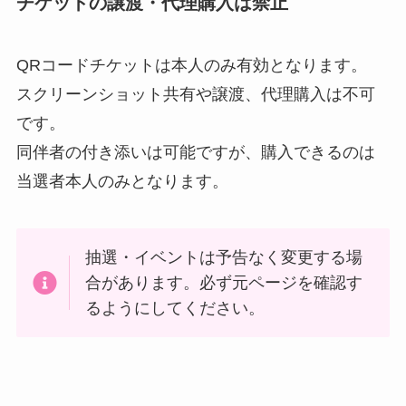
チケットの譲渡・代理購入は禁止
QRコードチケットは本人のみ有効となります。
スクリーンショット共有や譲渡、代理購入は不可
です。
同伴者の付き添いは可能ですが、購入できるのは
当選者本人のみとなります。
抽選・イベントは予告なく変更する場
合があります。必ず元ページを確認す
るようにしてください。