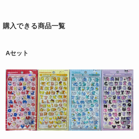
購入できる商品一覧
Aセット