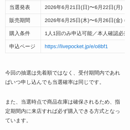
当選発表
2026年6月21日(日)〜6月22日(月)
販売期間
2026年6月25日(木)〜6月26日(金) 各日
購入条件
1人1回のみ申込可能／本人確認必
申込ページ
https://livepocket.jp/e/o8bf1
今回の抽選は先着順ではなく、受付期間内であれ
ばいつ申し込んでも当選確率は同じです。
また、当選時点で商品在庫は確保されるため、指
定期間内に来店すれば必ず購入できる方式となっ
ています。