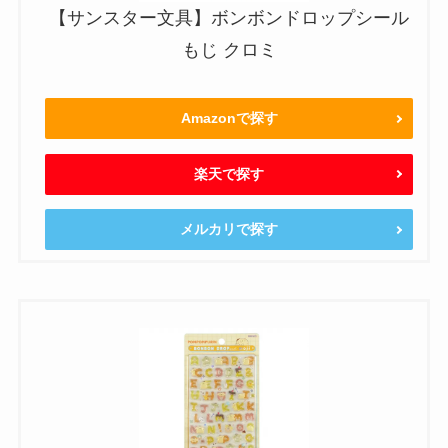
【サンスター文具】ボンボンドロップシール
もじ クロミ
Amazonで探す
楽天で探す
メルカリで探す