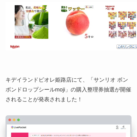
キデイランドピオレ姫路店にて、「サンリオ ボン
ボンドロップシールmoji」の購入整理券抽選が開催
されることが発表されました！