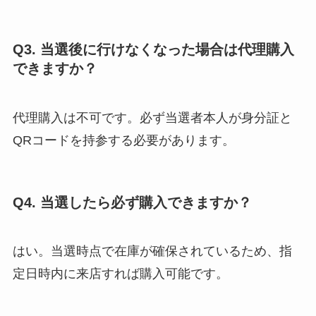
Q3. 当選後に行けなくなった場合は代理購入
できますか？
代理購入は不可です。必ず当選者本人が身分証と
QRコードを持参する必要があります。
Q4. 当選したら必ず購入できますか？
はい。当選時点で在庫が確保されているため、指
定日時内に来店すれば購入可能です。