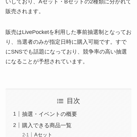
いしており、Aセット・Bセットの2種類に分かれて
販売されます。
販売はLivePocketを利用した事前抽選制となってお
り、当選者のみが指定日時に購入可能です。すで
にSNSでも話題になっており、競争率の高い抽選
になることが予想されています。
目次
抽選・イベントの概要
購入できる商品一覧
Aセット