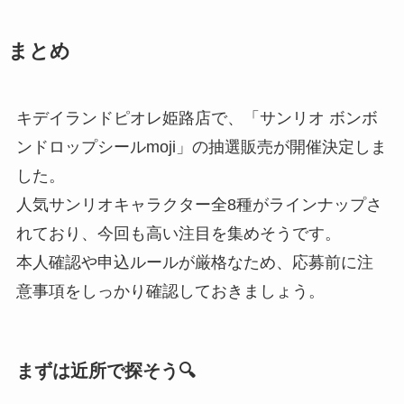
まとめ
キデイランドピオレ姫路店で、「サンリオ ボンボ
ンドロップシールmoji」の抽選販売が開催決定しま
した。
人気サンリオキャラクター全8種がラインナップさ
れており、今回も高い注目を集めそうです。
本人確認や申込ルールが厳格なため、応募前に注
意事項をしっかり確認しておきましょう。
まずは近所で探そう🔍