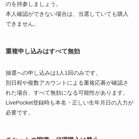
のを持参しましょう。
本人確認ができない場合は、当選していても購入
できません。
重複申し込みはすべて無効
抽選への申し込みは1人1回のみです。
別日程や複数アカウントによる重複応募が確認さ
れた場合、すべて無効になる可能性があります。
LivePocket登録時も本名・正しい生年月日の入力が
必要です。