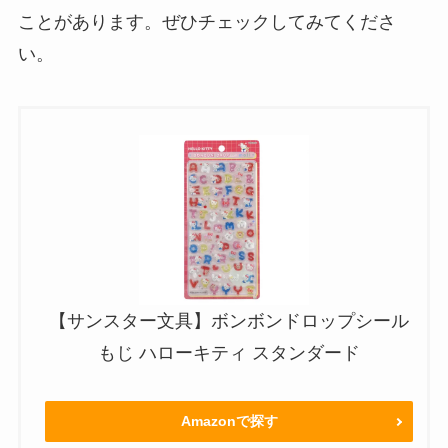
ことがあります。ぜひチェックしてみてくださ
い。
【サンスター文具】ボンボンドロップシール
もじ ハローキティ スタンダード
Amazonで探す