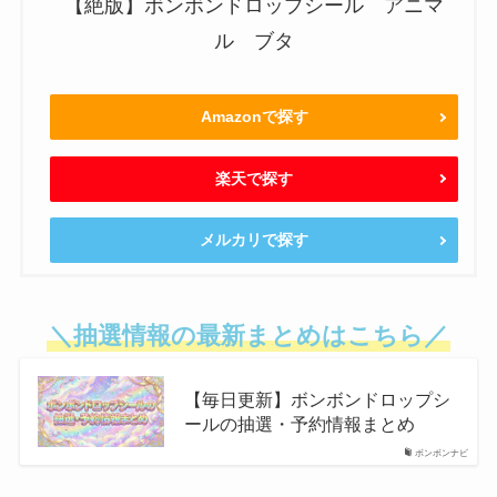
【絶版】ボンボンドロップシール アニマ
ル ブタ
Amazonで探す
楽天で探す
メルカリで探す
＼抽選情報の最新まとめはこちら／
【毎日更新】ボンボンドロップシ
ールの抽選・予約情報まとめ
ボンボンナビ