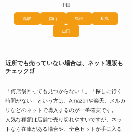
中国
鳥取
岡山
島根
広島
山口
近所でも売っていない場合は、ネット通販も
チェック🛒
「何店舗回っても見つからない！」「探しに行く
時間がない」という方は、Amazonや楽天、メルカ
リなどのネットで購入するのが一番確実です。
人気な種類は店舗で売り切れやすいですが、ネッ
トなら在庫がある場合や、全色セットが手に入る