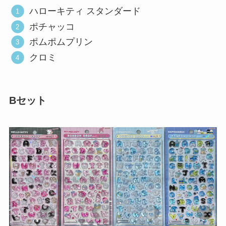
ハローキティ スタンダード
ポチャッコ
ポムポムプリン
クロミ
Bセット