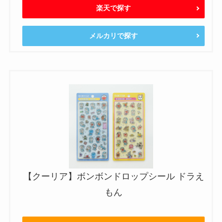
楽天で探す
メルカリで探す
【クーリア】ボンボンドロップシール ドラえ
もん