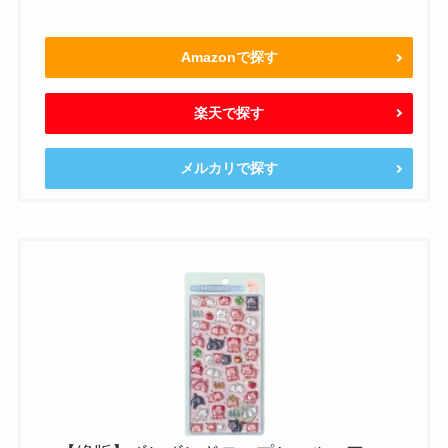
Amazonで探す
楽天で探す
メルカリで探す