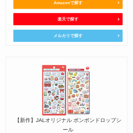
Amazonで探す
楽天で探す
メルカリで探す
【新作】JALオリジナル ボンボンドロップシ
ール