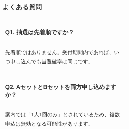
よくある質問
Q1. 抽選は先着順ですか？
先着順ではありません。受付期間内であれば、い
つ申し込んでも当選確率は同じです。
Q2. AセットとBセットを両方申し込めます
か？
案内では「1人1回のみ」とされているため、複数
申込は無効となる可能性があります。