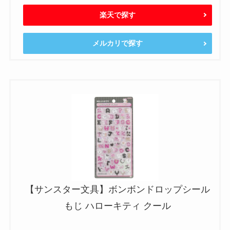
楽天で探す
メルカリで探す
【サンスター文具】ボンボンドロップシール
もじ ハローキティ クール