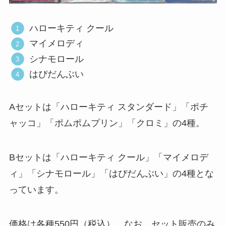
ハローキティ クール
マイメロディ
シナモロール
はぴだんぶい
Aセットは「ハローキティ スタンダード」「ポチ
ャッコ」「ポムポムプリン」「クロミ」の4種。
Bセットは「ハローキティ クール」「マイメロデ
ィ」「シナモロール」「はぴだんぶい」の4種とな
っています。
価格は各種550円（税込）。なお、セット販売のみ