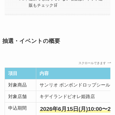
販もチェック🛒
抽選・イベントの概要
スクロールできます
項目
内容
対象商品
サンリオ ボンボンドロップシールmoj
対象店舗
キデイランドピオレ姫路店
申込期間
2026年6月15日(月)10:00〜20