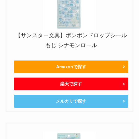
【サンスター文具】ボンボンドロップシール
もじ シナモンロール
Amazonで探す
楽天で探す
メルカリで探す