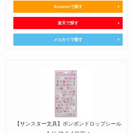
Amazonで探す
楽天で探す
メルカリで探す
【サンスター文具】ボンボンドロップシール