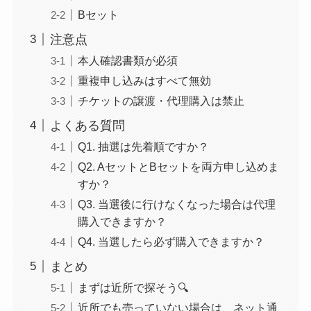
Bセット
注意点
本人確認書類が必須
重複申し込みはすべて無効
チケットの譲渡・代理購入は禁止
よくある質問
Q1. 抽選は先着順ですか？
Q2. AセットとBセットを両方申し込めま
すか？
Q3. 当選後に行けなくなった場合は代理
購入できますか？
Q4. 当選したら必ず購入できますか？
まとめ
まずは近所で探そう🔍
近所でも売っていない場合は、ネット通