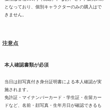
となっており、個別キャラクターのみの購入はで
きません。
注意点
本人確認書類が必須
当日は顔写真付き身分証明書による本人確認が実
施されます。
免許証・マイナンバーカード・学生証・在留カー
ドなど、名前・顔写真・生年月日が確認できるも