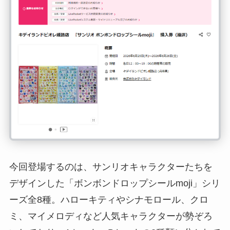
今回登場するのは、サンリオキャラクターたちを
デザインした「ボンボンドロップシールmoji」シリ
ーズ全8種。ハローキティやシナモロール、クロ
ミ、マイメロディなど人気キャラクターが勢ぞろ