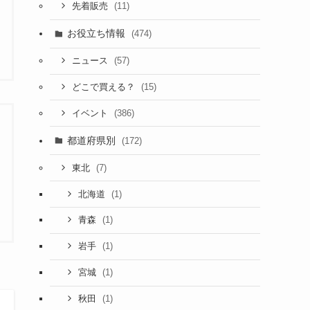
(11)
先着販売
お役立ち情報
(474)
(57)
ニュース
(15)
どこで買える？
(386)
イベント
都道府県別
(172)
(7)
東北
(1)
北海道
(1)
青森
(1)
岩手
(1)
宮城
(1)
秋田