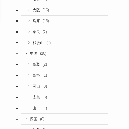
(16)
大阪
(13)
兵庫
(2)
奈良
(2)
和歌山
(10)
中国
(2)
鳥取
(1)
島根
(3)
岡山
(3)
広島
(1)
山口
(6)
四国