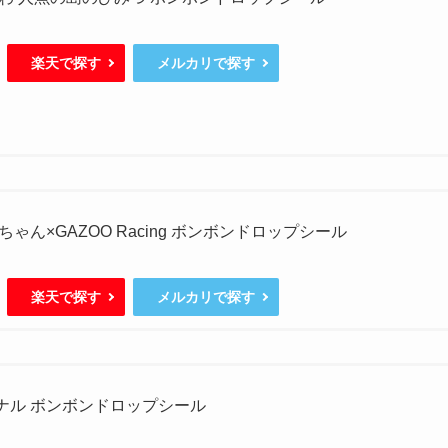
楽天で探す
メルカリで探す
ゃん×GAZOO Racing ボンボンドロップシール
楽天で探す
メルカリで探す
ジナル ボンボンドロップシール