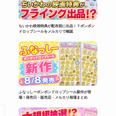
ちいかわ映画特典が配布前に出品！？ボンボン
ドロップシールをメルカリで確認
ふなっしーボンボンドロップシール新作が登
場！発売日・販売店・メルカリ相場まとめ