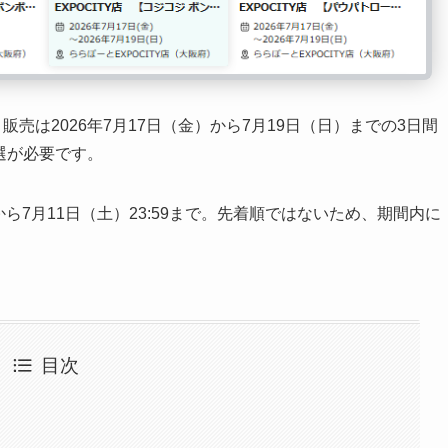
売は2026年7月17日（金）から7月19日（日）までの3日間
当選が必要です。
0から7月11日（土）23:59まで。先着順ではないため、期間内に
目次