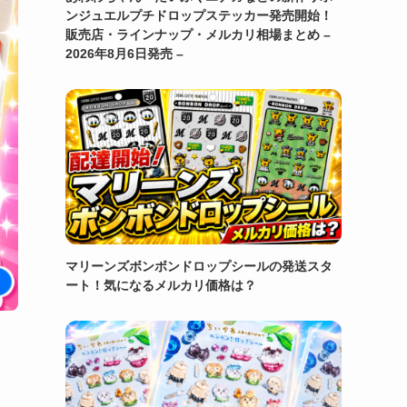
ンジュエルプチドロップステッカー発売開始！
販売店・ラインナップ・メルカリ相場まとめ –
2026年8月6日発売 –
マリーンズボンボンドロップシールの発送スタ
ート！気になるメルカリ価格は？