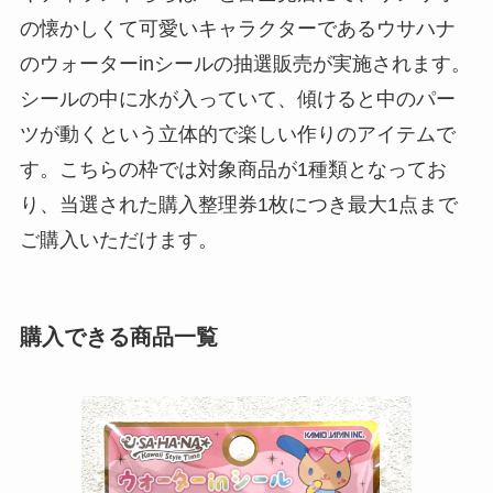
の懐かしくて可愛いキャラクターであるウサハナ
のウォーターinシールの抽選販売が実施されます。
シールの中に水が入っていて、傾けると中のパー
ツが動くという立体的で楽しい作りのアイテムで
す。こちらの枠では対象商品が1種類となってお
り、当選された購入整理券1枚につき最大1点まで
ご購入いただけます。
購入できる商品一覧