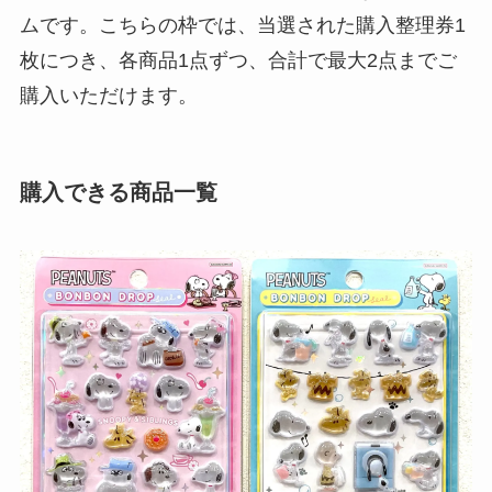
ムです。こちらの枠では、当選された購入整理券1
枚につき、各商品1点ずつ、合計で最大2点までご
購入いただけます。
購入できる商品一覧