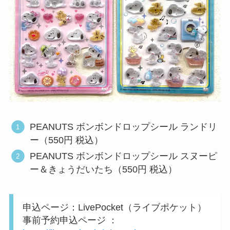
PEANUTS ボンボンドロップシール ランドリ
ー（550円 税込）
PEANUTS ボンボンドロップシール スヌーピ
ー＆きょうだいたち（550円 税込）
申込ページ：LivePocket（ライブポケット）
事前予約申込ページ ：