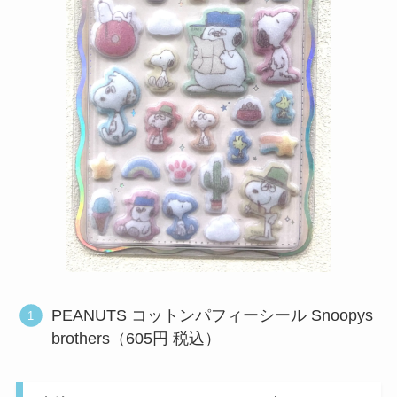
PEANUTS コットンパフィーシール Snoopys
brothers（605円 税込）