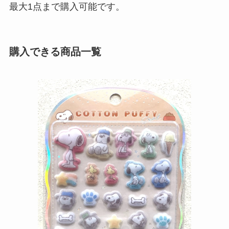
最大1点まで購入可能です。
購入できる商品一覧