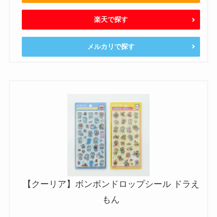
楽天で探す
メルカリで探す
【クーリア】ボンボンドロップシール ドラえ
もん