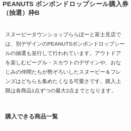
PEANUTS ボンボンドロップシール購入券
（抽選）枠B
スヌーピータウンショップららぽーと富士見店で
は、別デザインのPEANUTSボンボンドロップシー
ルの抽選も並行して行われています。アウトドア
を楽しむビーグル・スカウトのデザインや、おな
じみの仲間たちが勢ぞろいしたスヌーピー＆フレ
ンズはどちらも集めたくなる可愛さです。購入上
限は各商品1点ずつの最大2点までとなります。
購入できる商品一覧