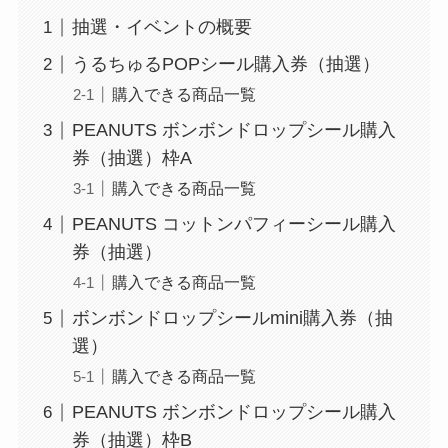
抽選・イベントの概要
うるちゅるPOPシール購入券（抽選）
購入できる商品一覧
PEANUTS ボンボンドロップシール購入
券（抽選）枠A
購入できる商品一覧
PEANUTS コットンパフィーシール購入
券（抽選）
購入できる商品一覧
ボンボンドロップシールmini購入券（抽
選）
購入できる商品一覧
PEANUTS ボンボンドロップシール購入
券（抽選）枠B