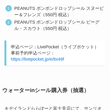
PEANUTS ボンボンドロップシール スヌーピ
ー＆フレンズ（550円 税込）
PEANUTS ボンボンドロップシール ビーグ
ル・スカウト（550円 税込）
申込ページ：LivePocket（ライブポケット）
事前予約申込ページ：
https://livepocket.jp/e/8x49f
ウォーターinシール購入券（抽選）
キデイランドららぽーと富士見店にて、サンリオ