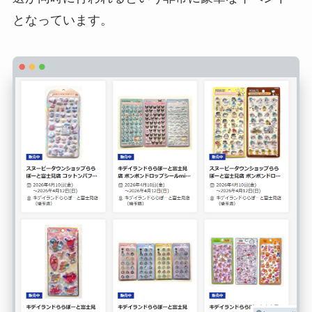
となっています。