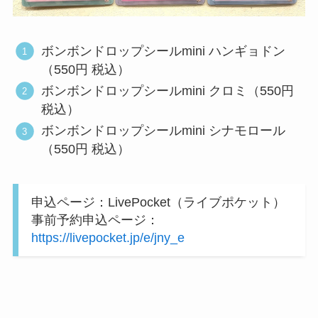
ボンボンドロップシールmini ハンギョドン
（550円 税込）
ボンボンドロップシールmini クロミ（550円
税込）
ボンボンドロップシールmini シナモロール
（550円 税込）
申込ページ：LivePocket（ライブポケット）
事前予約申込ページ：
https://livepocket.jp/e/jny_e