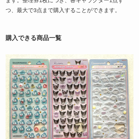
ます。整理券1枚につき、各キャラクター1点ず
つ、最大で3点まで購入することができます。
購入できる商品一覧