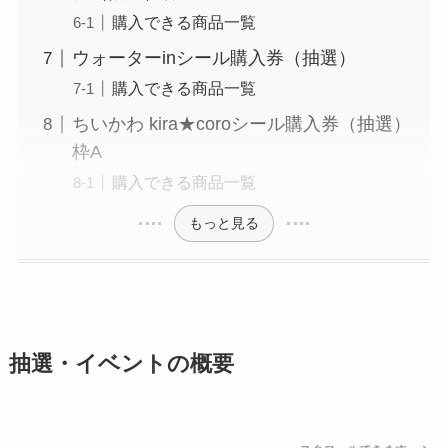
購入できる商品一覧
ウォーターinシール購入券（抽選）
購入できる商品一覧
ちいかわ kira★coroシール購入券（抽選）
枠A
購入できる商品一覧
もっと見る
抽選・イベントの概要