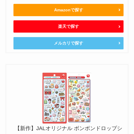
Amazonで探す
楽天で探す
メルカリで探す
【新作】JALオリジナル ボンボンドロップシ