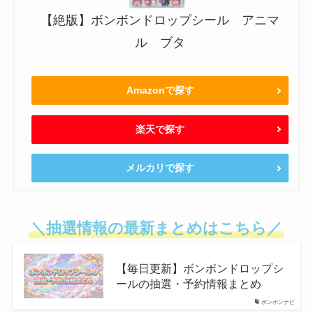
【絶版】ボンボンドロップシール アニマ
ル ブタ
Amazonで探す
楽天で探す
メルカリで探す
＼抽選情報の最新まとめはこちら／
【毎日更新】ボンボンドロップシ
ールの抽選・予約情報まとめ
ボンボンナビ