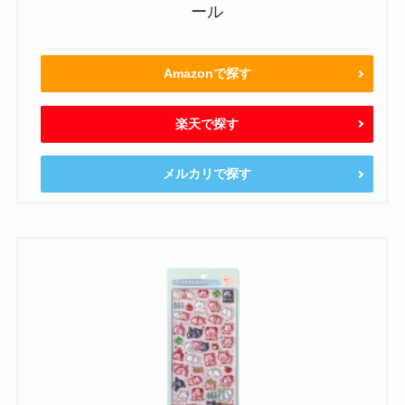
ール
Amazonで探す
楽天で探す
メルカリで探す