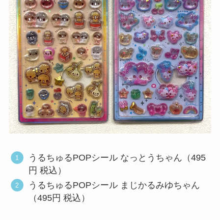
うるちゅるPOPシール なっとうちゃん（495
円 税込）
うるちゅるPOPシール まじかるみゆちゃん
（495円 税込）