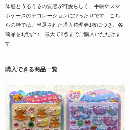
体感とうるうるの質感が可愛らしく、手帳やスマ
ホケースのデコレーションにぴったりです。こち
らの枠では、当選された購入整理券1枚につき、各
商品を1点ずつ、最大で2点までご購入いただけま
す。
購入できる商品一覧