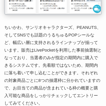
ちいかわ、サンリオキャラクターズ、PEANUTS、
そしてSNSでも話題のうるちゅるPOPシールな
ど、幅広い層に支持されるラインナップが揃って
います。販売はLivePocketを利用した事前抽選制と
なっており、当選者のみが指定の期間内に購入で
きるシステムです。先着順ではないため、期間内
に落ち着いて申し込むことができます。それぞれ
の対象商品ごとに8つの抽選枠に分かれていますの
で、お目当ての商品が含まれている枠の概要と購
入可能な商品をしっかりチェックしてエントリー
してみてください。