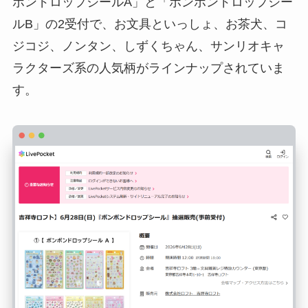
ボンドロップシールA」と「ボンボンドロップシー
ルB」の2受付で、お文具といっしょ、お茶犬、コ
ジコジ、ノンタン、しずくちゃん、サンリオキャ
ラクターズ系の人気柄がラインナップされていま
す。