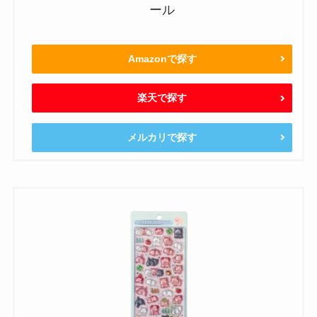
ール
Amazonで探す
楽天で探す
メルカリで探す