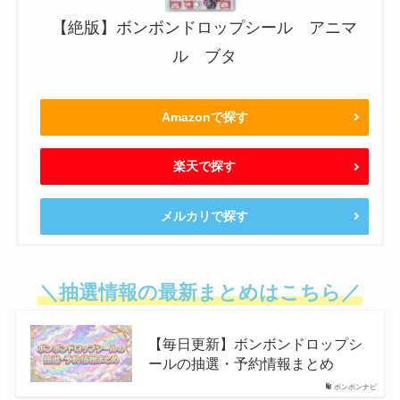
【絶版】ボンボンドロップシール アニマ
ル ブタ
Amazonで探す
楽天で探す
メルカリで探す
＼抽選情報の最新まとめはこちら／
【毎日更新】ボンボンドロップシ
ールの抽選・予約情報まとめ
ボンボンナビ