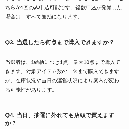
ちらか1回のみ申込可能です。複数申込が発覚した
場合は、すべて無効になります。
Q3. 当選したら何点まで購入できますか？
当選者は、1絵柄につき1点、最大10点まで購入で
きます。対象アイテム数の上限まで購入できます
が、在庫状況や当日の運営状況により案内が変わ
る可能性があります。
Q4. 当日、抽選に外れても店頭で買えます
か？