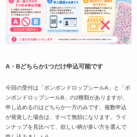
A・Bどちらか1つだけ申込可能です
今回の受付は「ボンボンドロップシールA」と「ボ
ンボンドロップシールB」の2種類がありますが、
申し込めるのはどちらか一方のみです。複数申込
が発覚した場合は、すべて無効になります。ライ
ンナップを見比べて、欲しい柄が多い方を選んで
申し込みましょう。