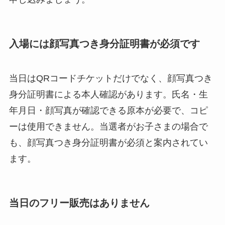
入場には顔写真つき身分証明書が必須です
当日はQRコードチケットだけでなく、顔写真つき
身分証明書による本人確認があります。氏名・生
年月日・顔写真が確認できる原本が必要で、コピ
ーは使用できません。当選者がお子さまの場合で
も、顔写真つき身分証明書が必須と案内されてい
ます。
当日のフリー販売はありません