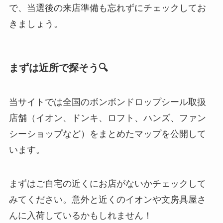
で、当選後の来店準備も忘れずにチェックしてお
きましょう。
まずは近所で探そう🔍
当サイトでは全国のボンボンドロップシール取扱
店舗（イオン、ドンキ、ロフト、ハンズ、ファン
シーショップなど）をまとめたマップを公開して
います。
まずはご自宅の近くにお店がないかチェックして
みてください。意外と近くのイオンや文房具屋さ
んに入荷しているかもしれません！