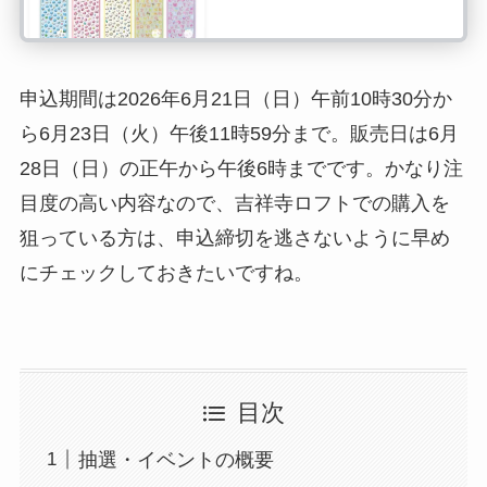
申込期間は2026年6月21日（日）午前10時30分か
ら6月23日（火）午後11時59分まで。販売日は6月
28日（日）の正午から午後6時までです。かなり注
目度の高い内容なので、吉祥寺ロフトでの購入を
狙っている方は、申込締切を逃さないように早め
にチェックしておきたいですね。
目次
抽選・イベントの概要