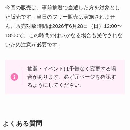
今回の販売は、事前抽選で当選した方を対象とし
た販売です。当日のフリー販売は実施されませ
ん。販売対象時間は2026年6月28日（日）12:00〜
18:00で、この時間外はいかなる場合も受付されな
いため注意が必要です。
抽選・イベントは予告なく変更する場
合があります。必ず元ページを確認す
るようにしてください。
よくある質問