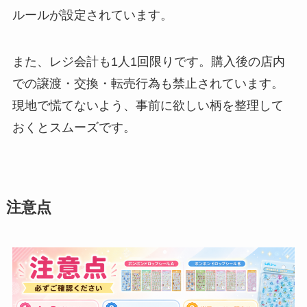
ルールが設定されています。
また、レジ会計も1人1回限りです。購入後の店内
での譲渡・交換・転売行為も禁止されています。
現地で慌てないよう、事前に欲しい柄を整理して
おくとスムーズです。
注意点