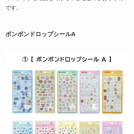
です。
ボンボンドロップシールA