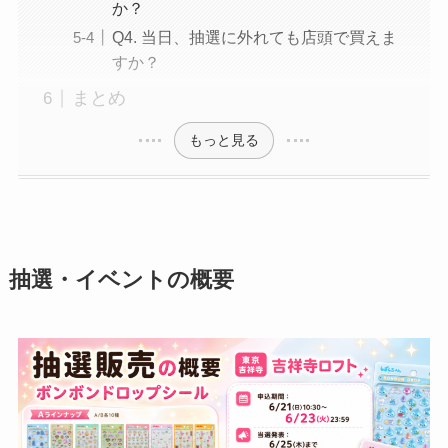
か？
Q4. 当日、抽選に外れても店頭で買えま
すか？
まとめ
もっと見る
抽選・イベントの概要