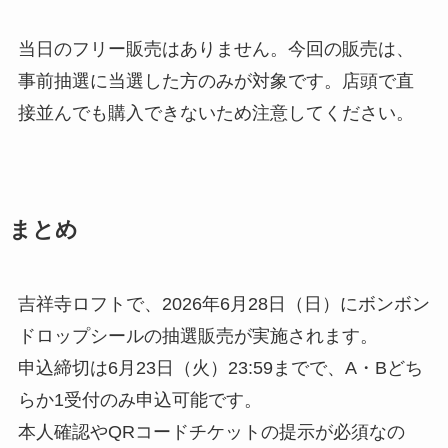
当日のフリー販売はありません。今回の販売は、
事前抽選に当選した方のみが対象です。店頭で直
接並んでも購入できないため注意してください。
まとめ
吉祥寺ロフトで、2026年6月28日（日）にボンボン
ドロップシールの抽選販売が実施されます。
申込締切は6月23日（火）23:59までで、A・Bどち
らか1受付のみ申込可能です。
本人確認やQRコードチケットの提示が必須なの