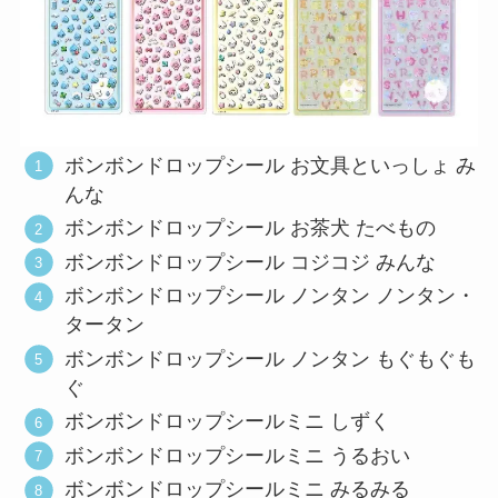
ボンボンドロップシール お文具といっしょ み
んな
ボンボンドロップシール お茶犬 たべもの
ボンボンドロップシール コジコジ みんな
ボンボンドロップシール ノンタン ノンタン・
タータン
ボンボンドロップシール ノンタン もぐもぐも
ぐ
ボンボンドロップシールミニ しずく
ボンボンドロップシールミニ うるおい
ボンボンドロップシールミニ みるみる