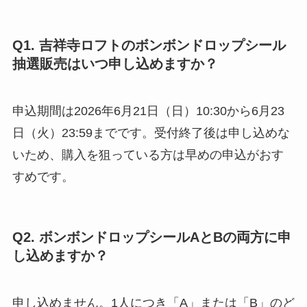
Q1. 吉祥寺ロフトのボンボンドロップシール
抽選販売はいつ申し込めますか？
申込期間は2026年6月21日（日）10:30から6月23
日（火）23:59までです。受付終了後は申し込めな
いため、購入を狙っている方は早めの申込がおす
すめです。
Q2. ボンボンドロップシールAとBの両方に申
し込めますか？
申し込めません。1人につき「A」または「B」のど