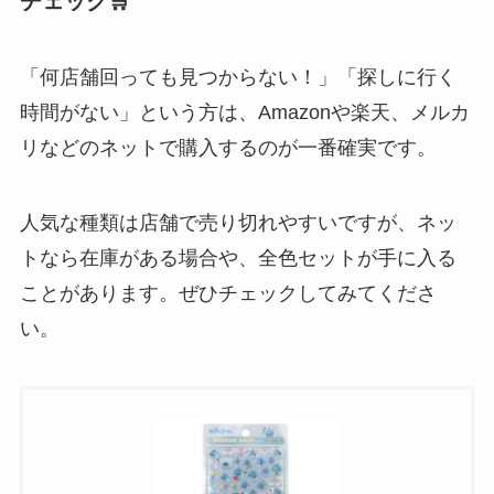
チェック🛒
「何店舗回っても見つからない！」「探しに行く
時間がない」という方は、Amazonや楽天、メルカ
リなどのネットで購入するのが一番確実です。
人気な種類は店舗で売り切れやすいですが、ネッ
トなら在庫がある場合や、全色セットが手に入る
ことがあります。ぜひチェックしてみてくださ
い。