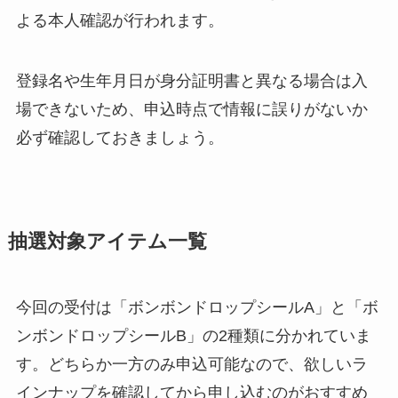
よる本人確認が行われます。
登録名や生年月日が身分証明書と異なる場合は入
場できないため、申込時点で情報に誤りがないか
必ず確認しておきましょう。
抽選対象アイテム一覧
今回の受付は「ボンボンドロップシールA」と「ボ
ンボンドロップシールB」の2種類に分かれていま
す。どちらか一方のみ申込可能なので、欲しいラ
インナップを確認してから申し込むのがおすすめ