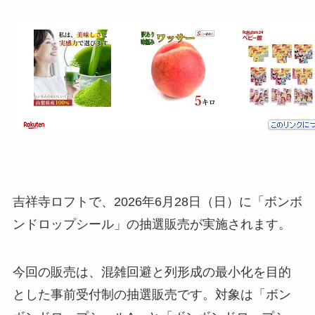
吉祥寺ロフトで、2026年6月28日（日）に「ボンボ
ンドロップシール」の抽選販売が実施されます。
今回の販売は、混雑回避と列形成の最小化を目的
とした事前受付制の抽選販売です。対象は「ボン