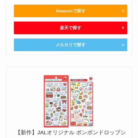
Amazonで探す
楽天で探す
メルカリで探す
【新作】JALオリジナル ボンボンドロップシ