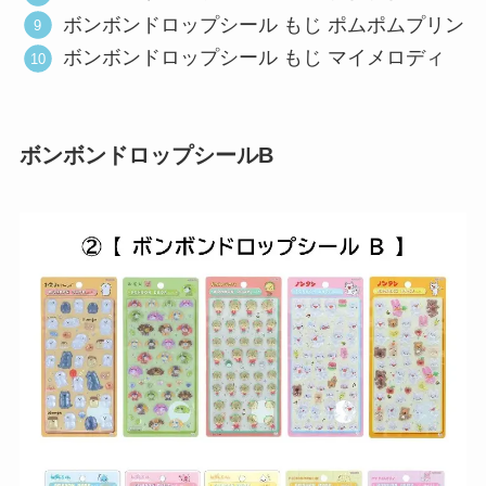
ボンボンドロップシール もじ ポムポムプリン
ボンボンドロップシール もじ マイメロディ
ボンボンドロップシールB