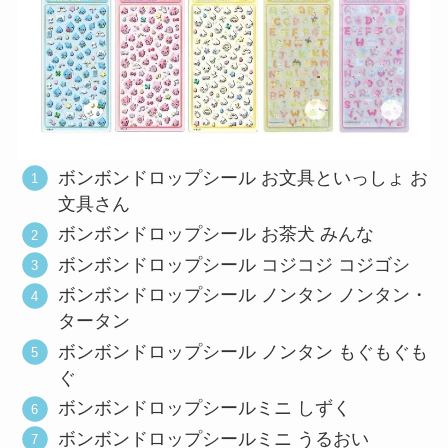
ボンボンドロップシール お文具といっしょ お
文具さん
ボンボンドロップシール お茶犬 みんな
ボンボンドロップシール コジコジ コジゴシ
ボンボンドロップシール ノンタン ノンタン・
タータン
ボンボンドロップシール ノンタン もぐもぐも
ぐ
ボンボンドロップシールミニ しずく
ボンボンドロップシールミニ うるおい