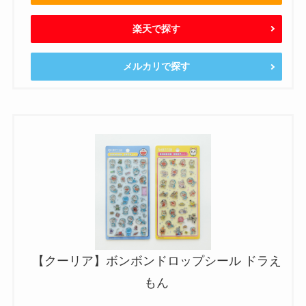
楽天で探す
メルカリで探す
【クーリア】ボンボンドロップシール ドラえ
もん