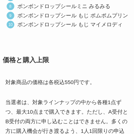
ボンボンドロップシールミニ みるみる
ボンボンドロップシール もじ ポムポムプリン
ボンボンドロップシール もじ マイメロディ
価格と購入上限
対象商品の価格は各税込550円です。
当選者は、対象ラインナップの中から各種1点ず
つ、最大10点まで購入できます。ただし、A受付と
B受付の両方に申し込むことはできません。多くの
方に購入機会が行き渡るよう、1人1回限りの申込