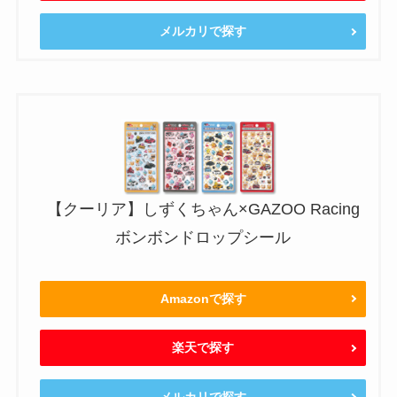
メルカリで探す
【クーリア】しずくちゃん×GAZOO Racing
ボンボンドロップシール
Amazonで探す
楽天で探す
メルカリで探す