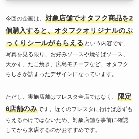
対象店舗でオタフク商品を2
今回の企画は、
個購入すると、オタフクオリジナルのぷ
っくりシールがもらえる
という内容です。
写真を見る限り、お好みソースや焼そばソース、
天かす、たこ焼き、広島モチーフなど、オタフク
らしさが詰まったデザインになっています。
限定
ただし、実施店舗はフレスタ全店ではなく、
6店舗のみ
です。近くのフレスタに行けば必ずも
らえるわけではないため、対象店舗を事前に確認
してから来店するのがおすすめです。