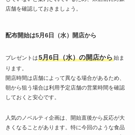
店舗を確認しておきましょう。
配布開始は5月6日（水）開店から
5月6日（水）の開店から
プレゼントは
始ま
ります。
開店時間は店舗によって異なる場合があるため、
朝から狙う場合は利用予定店舗の営業時間を確認
しておくと安心です。
人気のノベルティ企画は、開始直後から反応が大
きくなることがあります。特に今回のような食品