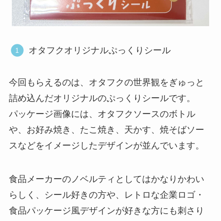
オタフクオリジナルぷっくりシール
今回もらえるのは、オタフクの世界観をぎゅっと
詰め込んだオリジナルのぷっくりシールです。
パッケージ画像には、オタフクソースのボトル
や、お好み焼き、たこ焼き、天かす、焼そばソー
スなどをイメージしたデザインが並んでいます。
食品メーカーのノベルティとしてはかなりかわい
らしく、シール好きの方や、レトロな企業ロゴ・
食品パッケージ風デザインが好きな方にも刺さり