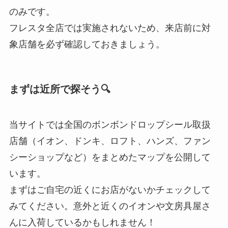
のみです。
フレスタ全店では実施されないため、来店前に対
象店舗を必ず確認しておきましょう。
まずは近所で探そう🔍
当サイトでは全国のボンボンドロップシール取扱
店舗（イオン、ドンキ、ロフト、ハンズ、ファン
シーショップなど）をまとめたマップを公開して
います。
まずはご自宅の近くにお店がないかチェックして
みてください。意外と近くのイオンや文房具屋さ
んに入荷しているかもしれません！