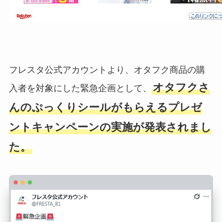
フレスタ公式アカウントより、オタフク商品の購
オタフクさ
入者を対象にした緊急企画として、
んのぷっくりシールがもらえるプレゼ
ントキャンペーンの実施が発表されまし
た。