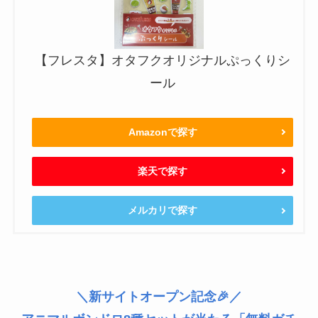
【フレスタ】オタフクオリジナルぷっくりシ
ール
Amazonで探す
楽天で探す
メルカリで探す
＼新サイトオープン記念🎉／