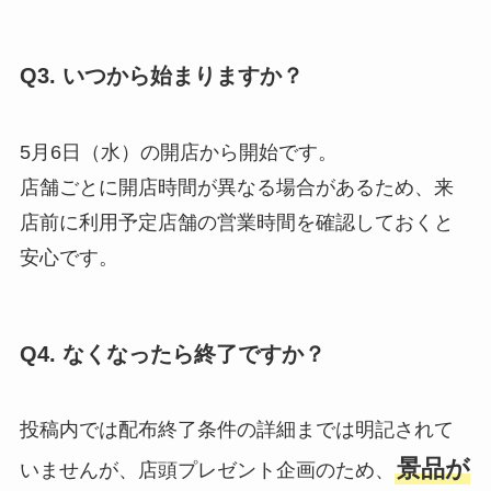
Q3. いつから始まりますか？
5月6日（水）の開店から開始です。
店舗ごとに開店時間が異なる場合があるため、来
店前に利用予定店舗の営業時間を確認しておくと
安心です。
Q4. なくなったら終了ですか？
投稿内では配布終了条件の詳細までは明記されて
景品が
いませんが、店頭プレゼント企画のため、