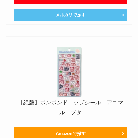
メルカリで探す
【絶版】ボンボンドロップシール アニマ
ル ブタ
Amazonで探す