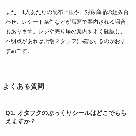
また、1人あたりの配布上限や、対象商品の組み合
わせ、レシート条件などが店頭で案内される場合
もあります。レジや売り場の案内をよく確認し、
不明点があれば店舗スタッフに確認するのがおす
すめです。
よくある質問
Q1. オタフクのぷっくりシールはどこでもら
えますか？