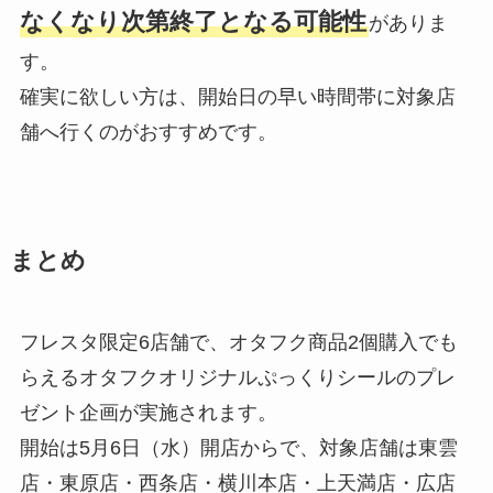
なくなり次第終了となる可能性
がありま
す。
確実に欲しい方は、開始日の早い時間帯に対象店
舗へ行くのがおすすめです。
まとめ
フレスタ限定6店舗で、オタフク商品2個購入でも
らえるオタフクオリジナルぷっくりシールのプレ
ゼント企画が実施されます。
開始は5月6日（水）開店からで、対象店舗は東雲
店・東原店・西条店・横川本店・上天満店・広店