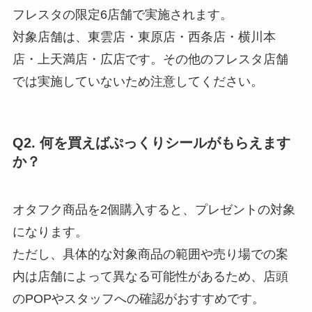
フレスタの限定6店舗で実施されます。
対象店舗は、東雲店・東原店・西条店・横川本
店・上天満店・広店です。その他のフレスタ店舗
では実施していないため注意してください。
Q2. 何を買えばぷっくりシールがもらえます
か？
オタフク商品を2個購入すると、プレゼントの対象
になります。
ただし、具体的な対象商品の範囲や売り場での案
内は店舗によって異なる可能性があるため、店頭
のPOPやスタッフへの確認がおすすめです。