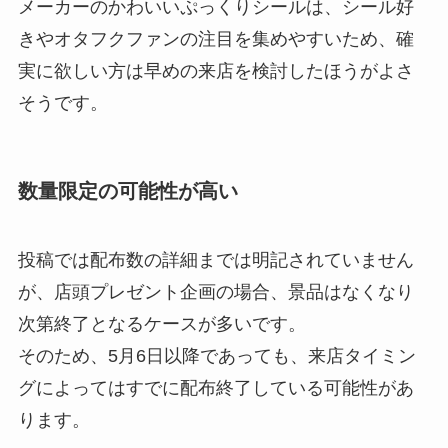
メーカーのかわいいぷっくりシールは、シール好
きやオタフクファンの注目を集めやすいため、確
実に欲しい方は早めの来店を検討したほうがよさ
そうです。
数量限定の可能性が高い
投稿では配布数の詳細までは明記されていません
が、店頭プレゼント企画の場合、景品はなくなり
次第終了となるケースが多いです。
そのため、5月6日以降であっても、来店タイミン
グによってはすでに配布終了している可能性があ
ります。