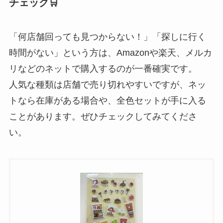
チェック🛒
「何店舗回っても見つからない！」「探しに行く
時間がない」という方は、Amazonや楽天、メルカ
リなどのネットで購入するのが一番確実です。
人気な種類は店舗で売り切れやすいですが、ネッ
トなら在庫がある場合や、全色セットが手に入る
ことがあります。ぜひチェックしてみてくださ
い。