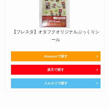
【フレスタ】オタフクオリジナルぷっくりシ
ール
Amazonで探す
楽天で探す
メルカリで探す