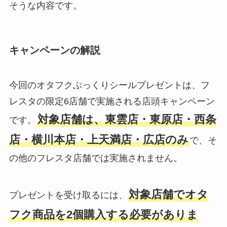
そうな内容です。
キャンペーンの解説
今回のオタフクぷっくりシールプレゼントは、フ
レスタの限定6店舗で実施される店頭キャンペーン
対象店舗は、東雲店・東原店・西条
です。
店・横川本店・上天満店・広店のみ
で、そ
の他のフレスタ店舗では実施されません。
対象店舗でオタ
プレゼントを受け取るには、
フク商品を2個購入する必要がありま