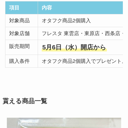
項目
内容
対象商品
オタフク商品2個購入
対象店舗
フレスタ 東雲店・東原店・西条店・
販売期間
5月6日（水）開店から
購入条件
オタフク商品2個購入でプレゼント
貰える商品一覧