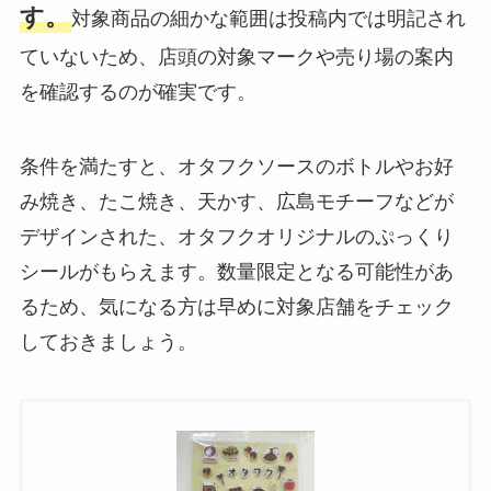
す。
対象商品の細かな範囲は投稿内では明記され
ていないため、店頭の対象マークや売り場の案内
を確認するのが確実です。
条件を満たすと、オタフクソースのボトルやお好
み焼き、たこ焼き、天かす、広島モチーフなどが
デザインされた、オタフクオリジナルのぷっくり
シールがもらえます。数量限定となる可能性があ
るため、気になる方は早めに対象店舗をチェック
しておきましょう。