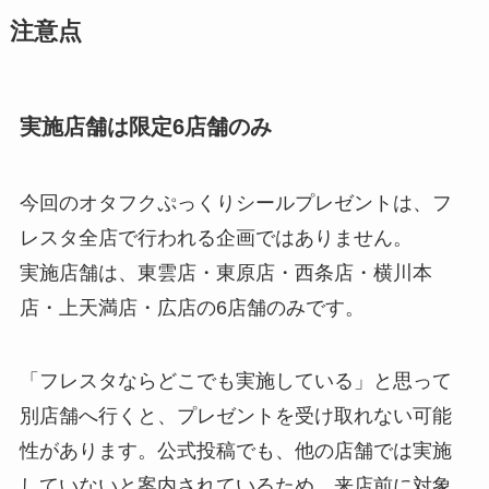
注意点
実施店舗は限定6店舗のみ
今回のオタフクぷっくりシールプレゼントは、フ
レスタ全店で行われる企画ではありません。
実施店舗は、東雲店・東原店・西条店・横川本
店・上天満店・広店の6店舗のみです。
「フレスタならどこでも実施している」と思って
別店舗へ行くと、プレゼントを受け取れない可能
性があります。公式投稿でも、他の店舗では実施
していないと案内されているため、来店前に対象