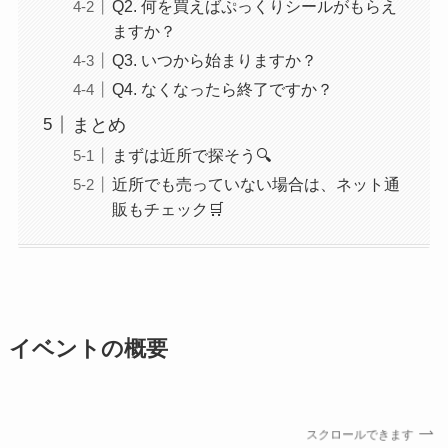
Q2. 何を買えばぷっくりシールがもらえ
ますか？
Q3. いつから始まりますか？
Q4. なくなったら終了ですか？
まとめ
まずは近所で探そう🔍
近所でも売っていない場合は、ネット通
販もチェック🛒
イベントの概要
スクロールできます