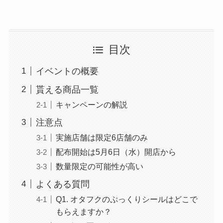
目次
イベントの概要
貰える商品一覧
キャンペーンの解説
注意点
実施店舗は限定6店舗のみ
配布開始は5月6日（水）開店から
数量限定の可能性が高い
よくある質問
Q1. オタフクのぷっくりシールはどこで
もらえますか？