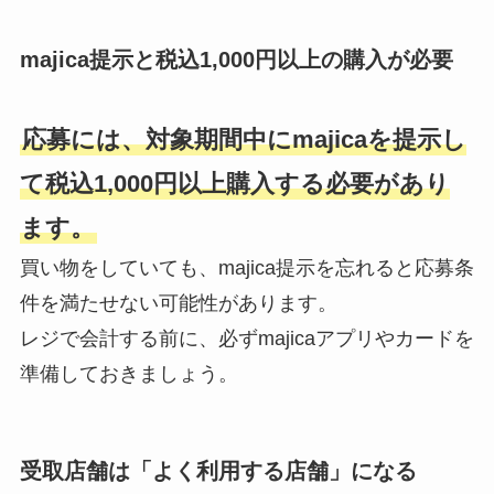
majica提示と税込1,000円以上の購入が必要
応募には、対象期間中にmajicaを提示し
て税込1,000円以上購入する必要があり
ます。
買い物をしていても、majica提示を忘れると応募条
件を満たせない可能性があります。
レジで会計する前に、必ずmajicaアプリやカードを
準備しておきましょう。
受取店舗は「よく利用する店舗」になる