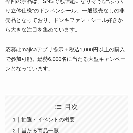
今回の景品は、SNSでも話題になりそうな“ぷっく
り立体仕様”のドンペンシール。一般販売なしの非
売品となっており、ドンキファン・シール好きか
ら大きな注目を集めています。
応募はmajicaアプリ提示＋税込1,000円以上の購入
で参加可能。総勢6,000名に当たる大型キャンペー
ンとなっています。
目次
抽選・イベントの概要
当たる商品一覧