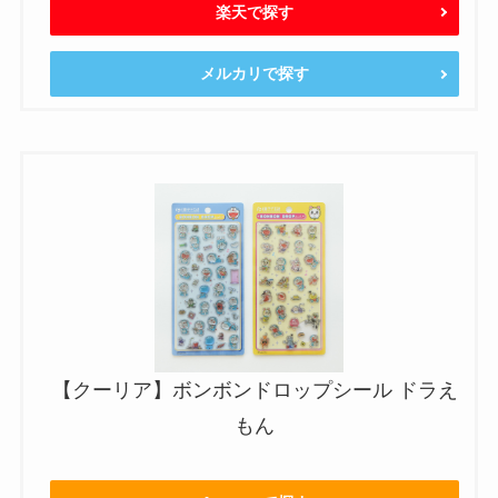
楽天で探す
メルカリで探す
【クーリア】ボンボンドロップシール ドラえ
もん