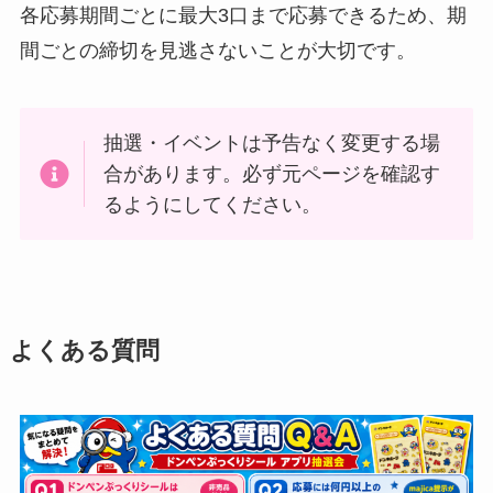
各応募期間ごとに最大3口まで応募できるため、期
間ごとの締切を見逃さないことが大切です。
抽選・イベントは予告なく変更する場
合があります。必ず元ページを確認す
るようにしてください。
よくある質問