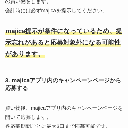
の買い物をします。
会計時には必ずmajicaを提示してください。
majica提示が条件になっているため、提
示忘れがあると応募対象外になる可能性
があります。
3. majicaアプリ内のキャンペーンページから
応募する
買い物後、majicaアプリ内のキャンペーンページを
開いて応募します。
各応募期間ごとに最大3口まで応募可能です。