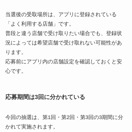
当選後の受取場所は、アプリに登録されている
「よく利用する店舗」です。
普段と違う店舗で受け取りたい場合でも、登録状
況によっては希望店舗で受け取れない可能性があ
ります。
応募前にアプリ内の店舗設定を確認しておくと安
心です。
応募期間は3回に分かれている
今回の抽選は、第1回・第2回・第3回の3期間に分
かれて実施されます。