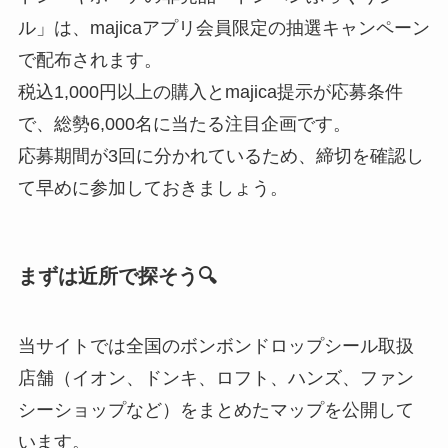
ル」は、majicaアプリ会員限定の抽選キャンペーン
で配布されます。
税込1,000円以上の購入とmajica提示が応募条件
で、総勢6,000名に当たる注目企画です。
応募期間が3回に分かれているため、締切を確認し
て早めに参加しておきましょう。
まずは近所で探そう🔍
当サイトでは全国のボンボンドロップシール取扱
店舗（イオン、ドンキ、ロフト、ハンズ、ファン
シーショップなど）をまとめたマップを公開して
います。