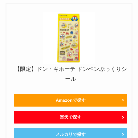
【限定】ドン・キホーテ ドンペンぷっくりシ
ール
Amazonで探す
楽天で探す
メルカリで探す