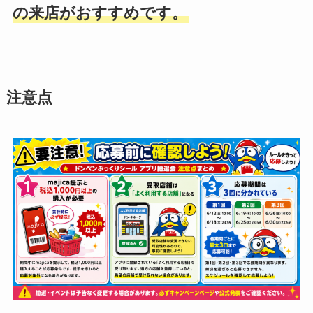
の来店がおすすめです。
注意点