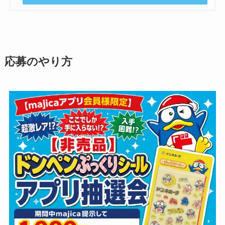
応募のやり方