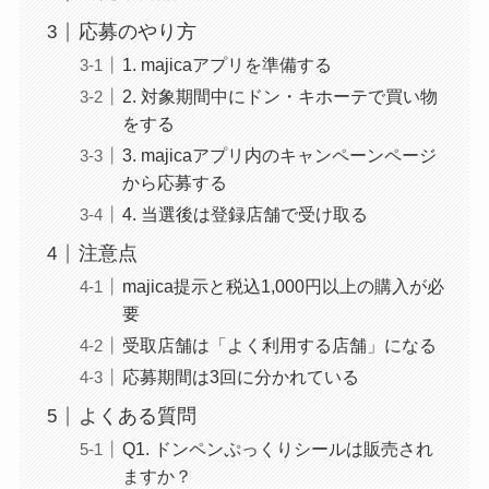
応募のやり方
1. majicaアプリを準備する
2. 対象期間中にドン・キホーテで買い物
をする
3. majicaアプリ内のキャンペーンページ
から応募する
4. 当選後は登録店舗で受け取る
注意点
majica提示と税込1,000円以上の購入が必
要
受取店舗は「よく利用する店舗」になる
応募期間は3回に分かれている
よくある質問
Q1. ドンペンぷっくりシールは販売され
ますか？