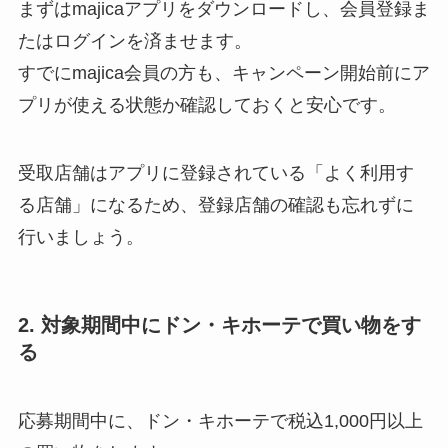
まずはmajicaアプリをダウンロードし、会員登録ま
たはログインを済ませます。
すでにmajica会員の方も、キャンペーン開始前にア
プリが使える状態か確認しておくと安心です。
受取店舗はアプリに登録されている「よく利用す
る店舗」になるため、登録店舗の確認も忘れずに
行いましょう。
2. 対象期間中にドン・キホーテで買い物をす
る
応募期間中に、ドン・キホーテで税込1,000円以上