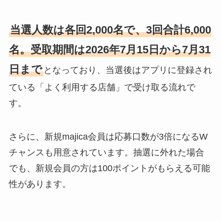
当選人数は各回2,000名で、3回合計6,000
名。受取期間は2026年7月15日から7月31
日まで
となっており、当選後はアプリに登録され
ている「よく利用する店舗」で受け取る流れで
す。
さらに、新規majica会員は応募口数が3倍になるW
チャンスも用意されています。抽選に外れた場合
でも、新規会員の方は100ポイントがもらえる可能
性があります。