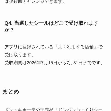
ば複数回チャレンジできます。
Q4. 当選したシールはどこで受け取れます
か？
アプリに登録されている「よく利用する店舗」で
受け取ります。
受取期間は2026年7月15日から7月31日までです。
まとめ
ドン・キホーテの非売品「ドンペンぷっくりシー