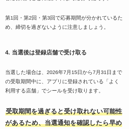
第1回・第2回・第3回で応募期間が分かれているた
め、締切を過ぎないように注意しましょう。
4. 当選後は登録店舗で受け取る
当選した場合は、2026年7月15日から7月31日まで
の受取期間中に、アプリに登録されている「よく
利用する店舗」でシールを受け取ります。
受取期間を過ぎると受け取れない可能性
があるため、当選通知を確認したら早め