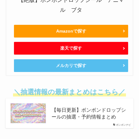
ル ブタ
Amazonで探す
楽天で探す
メルカリで探す
＼抽選情報の最新まとめはこちら／
【毎日更新】ボンボンドロップシ
ールの抽選・予約情報まとめ
ボンボンナビ