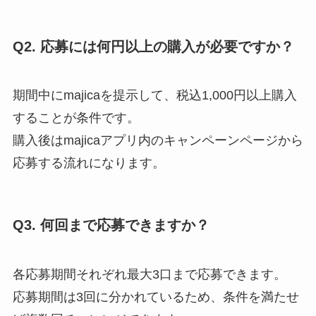
Q2. 応募には何円以上の購入が必要ですか？
期間中にmajicaを提示して、税込1,000円以上購入
することが条件です。
購入後はmajicaアプリ内のキャンペーンページから
応募する流れになります。
Q3. 何回まで応募できますか？
各応募期間それぞれ最大3口まで応募できます。
応募期間は3回に分かれているため、条件を満たせ