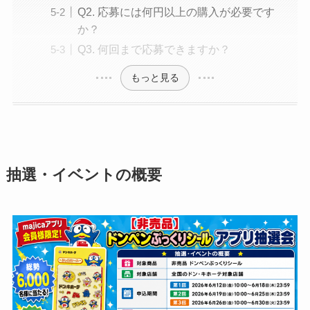
Q2. 応募には何円以上の購入が必要です
か？
Q3. 何回まで応募できますか？
もっと見る
抽選・イベントの概要