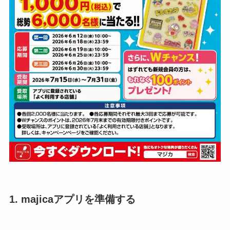
1. majicaアプリを準備する