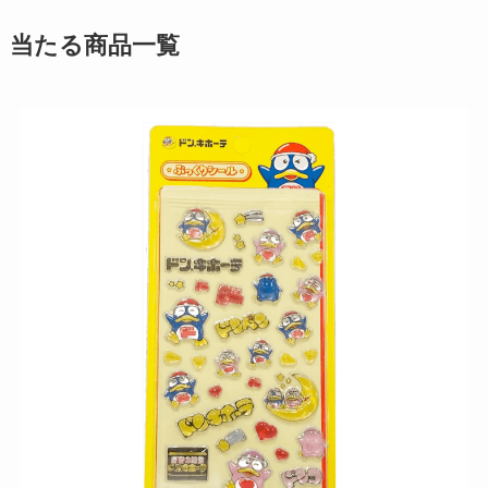
当たる商品一覧