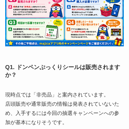
Q1. ドンペンぷっくりシールは販売されます
か？
現時点では「非売品」と案内されています。
店頭販売や通常販売の情報は発表されていないた
め、入手するには今回の抽選キャンペーンへの参
加が基本になりそうです。