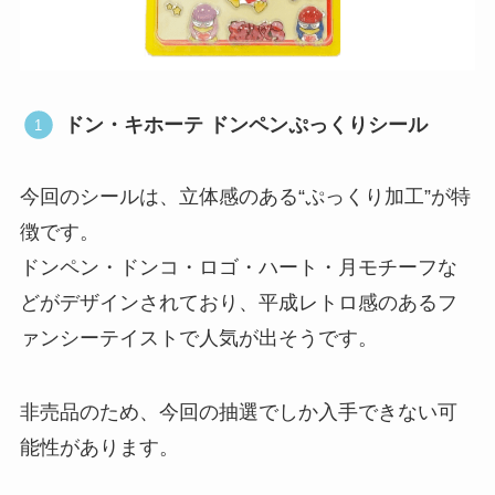
ドン・キホーテ ドンペンぷっくりシール
今回のシールは、立体感のある“ぷっくり加工”が特
徴です。
ドンペン・ドンコ・ロゴ・ハート・月モチーフな
どがデザインされており、平成レトロ感のあるフ
ァンシーテイストで人気が出そうです。
非売品のため、今回の抽選でしか入手できない可
能性があります。