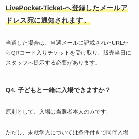
LivePocket-Ticket-へ登録したメールア
ドレス宛に通知されます。
当選した場合は、当選メールに記載されたURLか
らQRコード入りチケットを受け取り、販売当日に
スタッフへ提示する必要があります。
Q4. 子どもと一緒に入場できますか？
原則として、入場は当選者本人のみです。
ただし、未就学児については条件付きで同伴入場