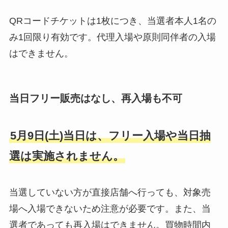
QRコードチケットは1枚につき、当選者本人1名の
み1回限り有効です。代理入場や原則同伴者の入場
はできません。
当日フリー販売はなし、再入場も不可
5月9日(土)当日は、フリー入場や当日抽
選は実施されません。
当選していない方が直接店舗へ行っても、対象売
場へ入場できないため注意が必要です。また、当
選者であっても再入場はできません。買物時間内