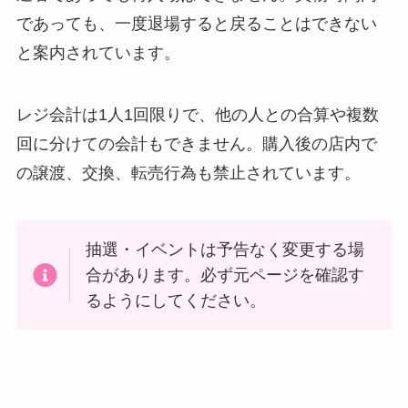
であっても、一度退場すると戻ることはできない
と案内されています。
レジ会計は1人1回限りで、他の人との合算や複数
回に分けての会計もできません。購入後の店内で
の譲渡、交換、転売行為も禁止されています。
抽選・イベントは予告なく変更する場
合があります。必ず元ページを確認す
るようにしてください。