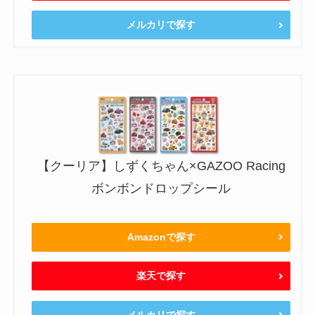
メルカリで探す
【クーリア】しずくちゃん×GAZOO Racing
ボンボンドロップシール
Amazonで探す
楽天で探す
メルカリで探す