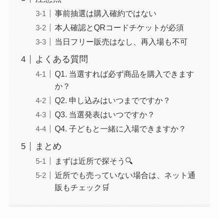
事前抽選は購入確約ではない
本人確認とQRコードチケットが必須
当日フリー販売はなし、再入場も不可
よくある質問
Q1. 当選すれば必ず商品を購入できます
か？
Q2. 申し込みはいつまでですか？
Q3. 当選発表はいつですか？
Q4. 子どもと一緒に入場できますか？
まとめ
まずは近所で探そう🔍
近所でも売っていない場合は、ネット通
販もチェック🛒