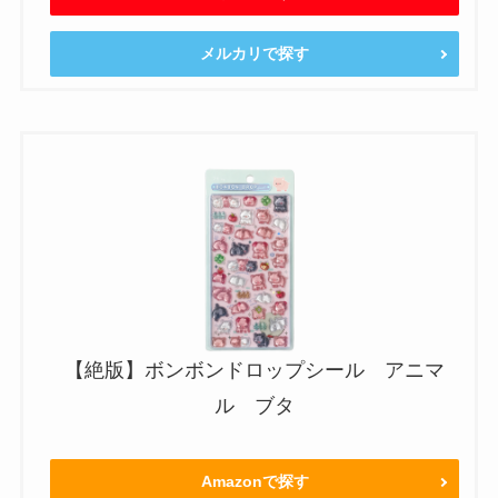
メルカリで探す
【絶版】ボンボンドロップシール アニマ
ル ブタ
Amazonで探す