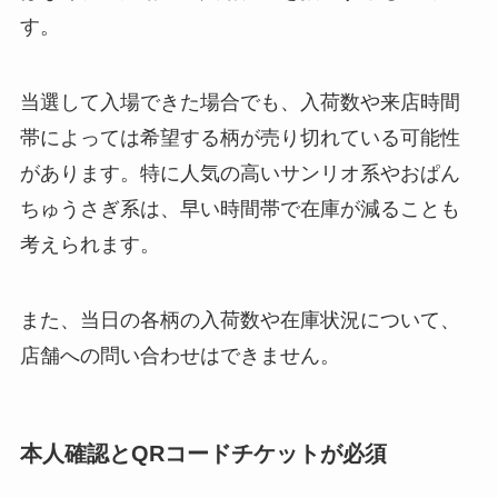
す。
当選して入場できた場合でも、入荷数や来店時間
帯によっては希望する柄が売り切れている可能性
があります。特に人気の高いサンリオ系やおぱん
ちゅうさぎ系は、早い時間帯で在庫が減ることも
考えられます。
また、当日の各柄の入荷数や在庫状況について、
店舗への問い合わせはできません。
本人確認とQRコードチケットが必須