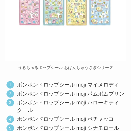
うるちゅるポップシール おぱんちゅうさぎシリーズ
ボンボンドロップシール moji マイメロディ
ボンボンドロップシール moji ポムポムプリン
ボンボンドロップシール moji ハローキティ
クール
ボンボンドロップシール moji ポチャッコ
ボンボンドロップシール moji シナモロール