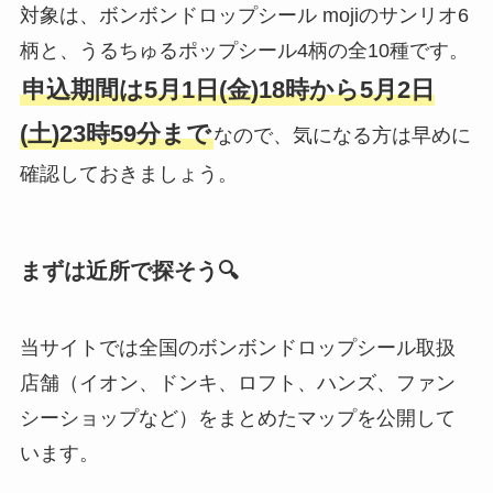
対象は、ボンボンドロップシール mojiのサンリオ6
柄と、うるちゅるポップシール4柄の全10種です。
申込期間は5月1日(金)18時から5月2日
(土)23時59分まで
なので、気になる方は早めに
確認しておきましょう。
まずは近所で探そう🔍
当サイトでは全国のボンボンドロップシール取扱
店舗（イオン、ドンキ、ロフト、ハンズ、ファン
シーショップなど）をまとめたマップを公開して
います。