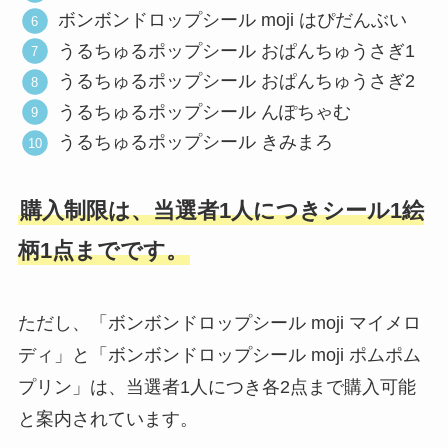
ボンボンドロップシール moji はぴだんぶい
うるちゅるポップシール おぱんちゅうさぎ1
うるちゅるポップシール おぱんちゅうさぎ2
うるちゅるポップシール んぽちゃむ
うるちゅるポップシール きみまろ
購入制限は、当選者1人につきシール1絵
柄1点までです。
ただし、「ボンボンドロップシール moji マイメロ
ディ」と「ボンボンドロップシール moji ポムポム
プリン」は、当選者1人につき各2点まで購入可能
と案内されています。