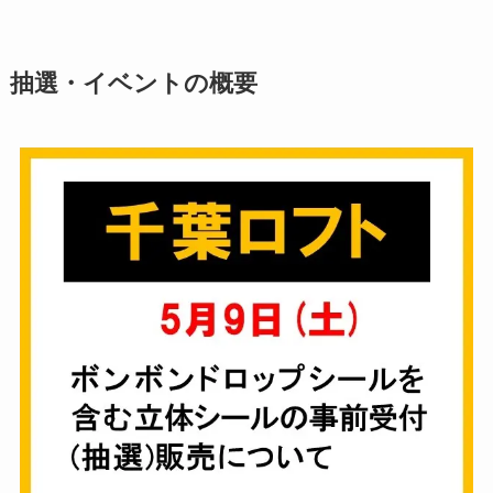
抽選・イベントの概要