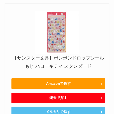
【サンスター文具】ボンボンドロップシール
もじ ハローキティ スタンダード
Amazonで探す
楽天で探す
メルカリで探す