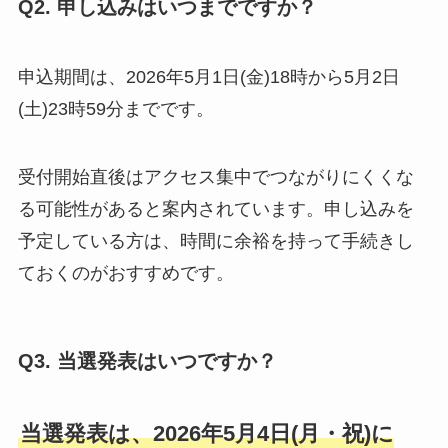
Q2. 申し込みはいつまでですか？
申込期間は、2026年5月1日(金)18時から5月2日
(土)23時59分までです。
受付開始直後はアクセス集中でつながりにくくな
る可能性があると案内されています。申し込みを
予定している方は、時間に余裕を持って手続きし
ておくのがおすすめです。
Q3. 当選発表はいつですか？
当選発表は、2026年5月4日(月・祝)に