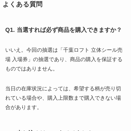
よくある質問
Q1. 当選すれば必ず商品を購入できますか？
いいえ。今回の抽選は「千葉ロフト 立体シール売
場 入場券」の抽選であり、商品の購入を保証する
ものではありません。
当日の在庫状況によっては、希望する柄が売り切
れている場合や、購入上限数まで購入できない場
合があります。