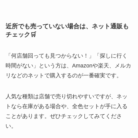
近所でも売っていない場合は、ネット通販も
チェック🛒
「何店舗回っても見つからない！」「探しに行く
時間がない」という方は、Amazonや楽天、メルカ
リなどのネットで購入するのが一番確実です。
人気な種類は店舗で売り切れやすいですが、ネッ
トなら在庫がある場合や、全色セットが手に入る
ことがあります。ぜひチェックしてみてくださ
い。