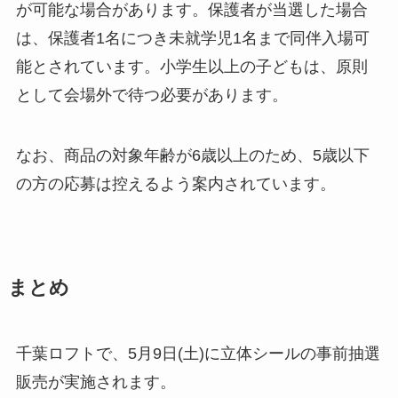
が可能な場合があります。保護者が当選した場合
は、保護者1名につき未就学児1名まで同伴入場可
能とされています。小学生以上の子どもは、原則
として会場外で待つ必要があります。
なお、商品の対象年齢が6歳以上のため、5歳以下
の方の応募は控えるよう案内されています。
まとめ
千葉ロフトで、5月9日(土)に立体シールの事前抽選
販売が実施されます。