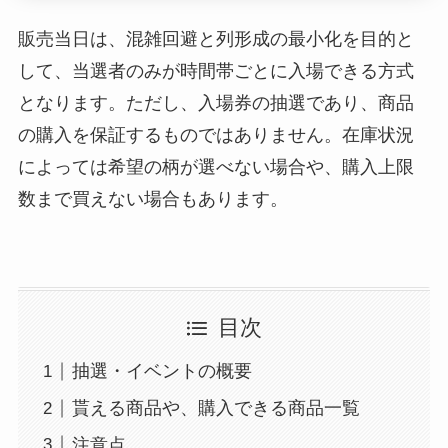
販売当日は、混雑回避と列形成の最小化を目的と
して、当選者のみが時間帯ごとに入場できる方式
となります。ただし、入場券の抽選であり、商品
の購入を保証するものではありません。在庫状況
によっては希望の柄が選べない場合や、購入上限
数まで買えない場合もあります。
目次
抽選・イベントの概要
貰える商品や、購入できる商品一覧
注意点