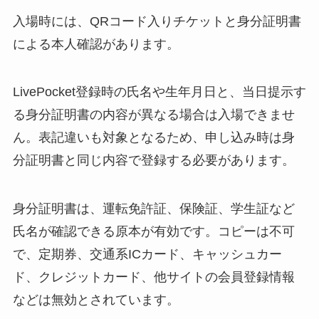
入場時には、QRコード入りチケットと身分証明書
による本人確認があります。
LivePocket登録時の氏名や生年月日と、当日提示す
る身分証明書の内容が異なる場合は入場できませ
ん。表記違いも対象となるため、申し込み時は身
分証明書と同じ内容で登録する必要があります。
身分証明書は、運転免許証、保険証、学生証など
氏名が確認できる原本が有効です。コピーは不可
で、定期券、交通系ICカード、キャッシュカー
ド、クレジットカード、他サイトの会員登録情報
などは無効とされています。