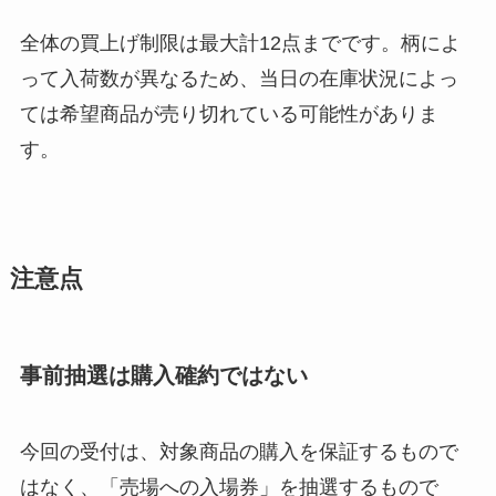
全体の買上げ制限は最大計12点までです。柄によ
って入荷数が異なるため、当日の在庫状況によっ
ては希望商品が売り切れている可能性がありま
す。
注意点
事前抽選は購入確約ではない
今回の受付は、対象商品の購入を保証するもので
はなく、「売場への入場券」を抽選するもので