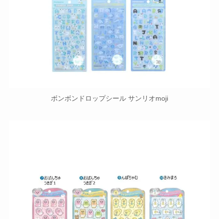
ボンボンドロップシール サンリオmoji