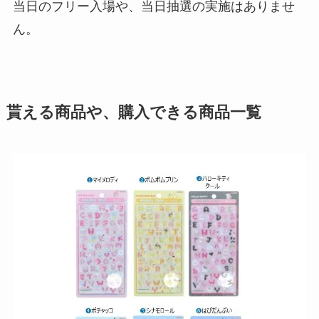
当日のフリー入場や、当日抽選の実施はありませ
ん。
貰える商品や、購入できる商品一覧