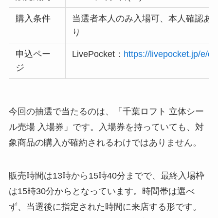
購入条件
当選者本人のみ入場可、本人確認あ
り
申込ペー
LivePocket：
https://livepocket.jp/e/q
ジ
今回の抽選で当たるのは、「千葉ロフト 立体シー
ル売場 入場券」です。入場券を持っていても、対
象商品の購入が確約されるわけではありません。
販売時間は13時から15時40分までで、最終入場枠
は15時30分からとなっています。時間帯は選べ
ず、当選後に指定された時間に来店する形です。