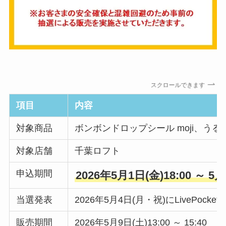
スクロールできます
項目
内容
対象商品
ボンボンドロップシール moji、う
対象店舗
千葉ロフト
申込期間
2026年5月1日(金)18:00 ～ 5月
当選発表
2026年5月4日(月・祝)にLivePoc
販売期間
2026年5月9日(土)13:00 ～ 15:40