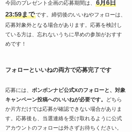
6月6日
今回のプレゼント企画の応募期間は、
23:59まで
です。締切後のいいねやフォローは、
応募対象外となる場合があります。応募を検討し
ている方は、忘れないうちに早めの参加がおすす
めです！
フォローといいねの両方で応募完了です
応募には、
ボンボンナビ公式Xのフォローと、対象
キャンペーン投稿へのいいねが必要です。
どちら
か片方だけでは応募が確認できない場合がありま
す。応募後も、当選連絡を受け取れるように公式
アカウントのフォローは外さずお待ちください。