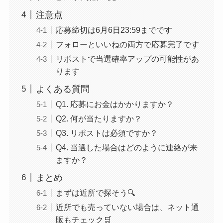
注意点
応募締切は6月6日23:59までです
フォローといいねの両方で応募完了です
リポストで当選確率アップの可能性があ
ります
よくある質問
Q1. 応募にお金はかかりますか？
Q2. 何が当たりますか？
Q3. リポストは必須ですか？
Q4. 当選した場合はどのように連絡が来
ますか？
まとめ
まずは近所で探そう🔍
近所でも売っていない場合は、ネット通
販もチェック🛒