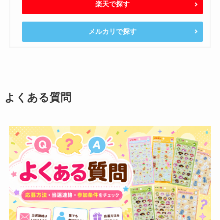
楽天で探す
メルカリで探す
よくある質問