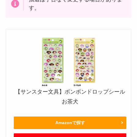
す。
【サンスター文具】ボンボンドロップシール
お茶犬
Amazonで探す