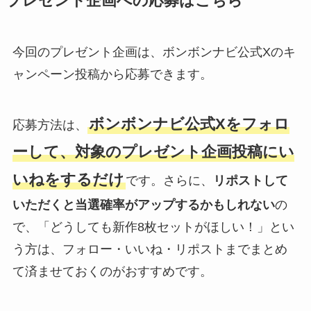
プレゼント企画への応募はこちら
今回のプレゼント企画は、ボンボンナビ公式Xのキ
ャンペーン投稿から応募できます。
ボンボンナビ公式Xをフォロ
応募方法は、
ーして、対象のプレゼント企画投稿にい
いねをするだけ
です。さらに、
リポストして
いただくと当選確率がアップするかもしれない
の
で、「どうしても新作8枚セットがほしい！」とい
う方は、フォロー・いいね・リポストまでまとめ
て済ませておくのがおすすめです。