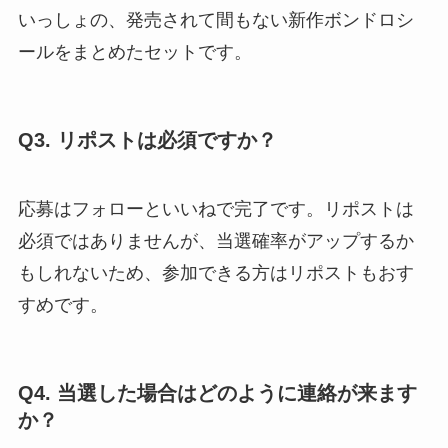
いっしょの、発売されて間もない新作ボンドロシ
ールをまとめたセットです。
Q3. リポストは必須ですか？
応募はフォローといいねで完了です。リポストは
必須ではありませんが、当選確率がアップするか
もしれないため、参加できる方はリポストもおす
すめです。
Q4. 当選した場合はどのように連絡が来ます
か？