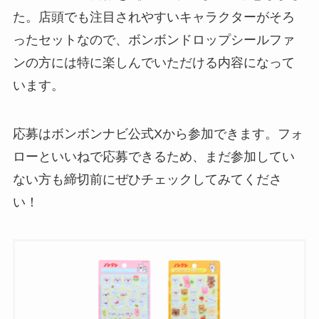
た。店頭でも注目されやすいキャラクターがそろ
ったセットなので、ボンボンドロップシールファ
ンの方には特に楽しんでいただける内容になって
います。
応募はボンボンナビ公式Xから参加できます。フォ
ローといいねで応募できるため、まだ参加してい
ない方も締切前にぜひチェックしてみてくださ
い！