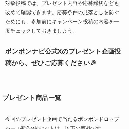
対象投稿では、プレゼント内容や応募締切なども
改めて確認できます。応募条件の見落としを防ぐ
ためにも、参加前にキャンペーン投稿の内容を一
度チェックしておきましょう。
ボンボンナビ公式Xのプレゼント企画投
稿から、ぜひご応募ください🎉
プレゼント商品一覧
今回のプレゼント企画で当たるボンボンドロップ
シール新作8枚セットは、以下の商品です。