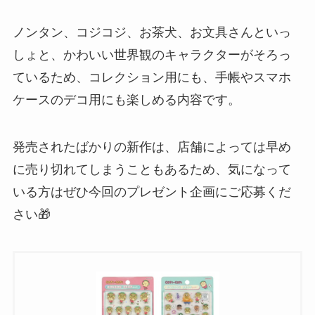
ノンタン、コジコジ、お茶犬、お文具さんといっ
しょと、かわいい世界観のキャラクターがそろっ
ているため、コレクション用にも、手帳やスマホ
ケースのデコ用にも楽しめる内容です。
発売されたばかりの新作は、店舗によっては早め
に売り切れてしまうこともあるため、気になって
いる方はぜひ今回のプレゼント企画にご応募くだ
さい🎁