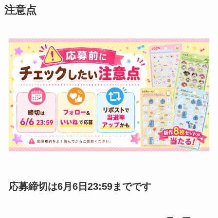
注意点
応募締切は6月6日23:59までです