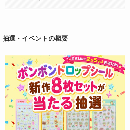
抽選・イベントの概要