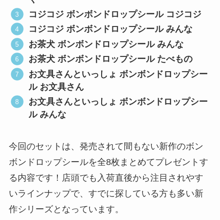
コジコジ ボンボンドロップシール コジコジ
コジコジ ボンボンドロップシール みんな
お茶犬 ボンボンドロップシール みんな
お茶犬 ボンボンドロップシール たべもの
お文具さんといっしょ ボンボンドロップシー
ル お文具さん
お文具さんといっしょ ボンボンドロップシー
ル みんな
今回のセットは、発売されて間もない新作のボン
ボンドロップシールを全8枚まとめてプレゼントす
る内容です！店頭でも入荷直後から注目されやす
いラインナップで、すでに探している方も多い新
作シリーズとなっています。