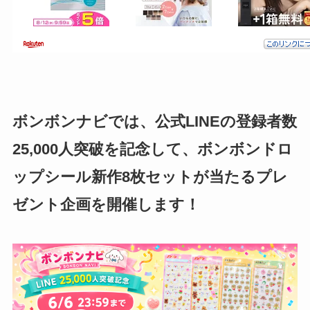
ボンボンナビでは、公式LINEの登録者数
25,000人突破を記念して、ボンボンドロ
ップシール新作8枚セットが当たるプレ
ゼント企画を開催します！