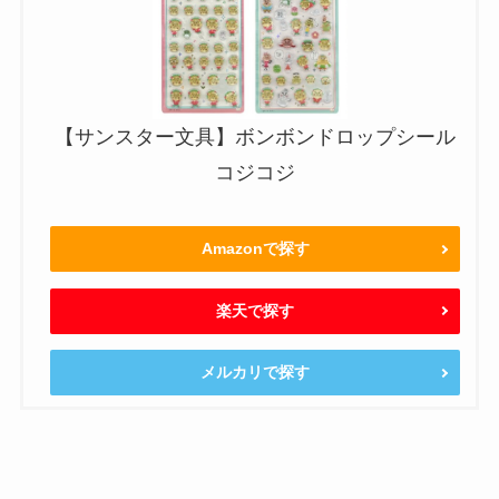
【サンスター文具】ボンボンドロップシール
コジコジ
Amazonで探す
楽天で探す
メルカリで探す