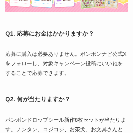
Q1. 応募にお金はかかりますか？
応募に購入は必要ありません。ボンボンナビ公式X
をフォローし、対象キャンペーン投稿にいいねを
することで応募できます。
Q2. 何が当たりますか？
ボンボンドロップシール新作8枚セットが当たりま
す。ノンタン、コジコジ、お茶犬、お文具さんと