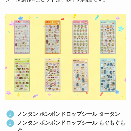
ノンタン ボンボンドロップシール タータン
ノンタン ボンボンドロップシール もぐもぐも
ぐ