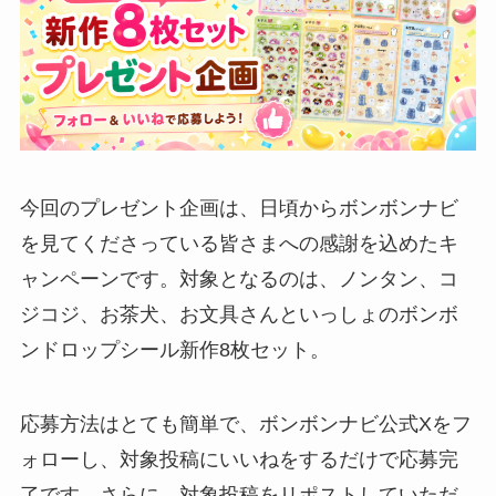
今回のプレゼント企画は、日頃からボンボンナビ
を見てくださっている皆さまへの感謝を込めたキ
ャンペーンです。対象となるのは、ノンタン、コ
ジコジ、お茶犬、お文具さんといっしょのボンボ
ンドロップシール新作8枚セット。
応募方法はとても簡単で、ボンボンナビ公式Xをフ
ォローし、対象投稿にいいねをするだけで応募完
了です。さらに、対象投稿をリポストしていただ