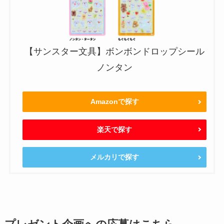
【サンスター文具】ボンボンドロップシール
ノンタン
Amazonで探す
楽天で探す
メルカリで探す