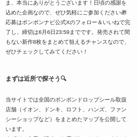
ま、本当にありがとうございます！日頃の感謝を
込めた企画なので、ぜひ気軽にご参加ください🎁
応募はボンボンナビ公式Xのフォロー＆いいねで完
了し、締切は6月6日23:59までです。発売されて間
もない新作8枚をまとめて狙えるチャンスなので、
ぜひチェックしてみてください！
まずは近所で探そう🔍
当サイトでは全国のボンボンドロップシール取扱
店舗（イオン、ドンキ、ロフト、ハンズ、ファン
シーショップなど）をまとめたマップを公開して
います。