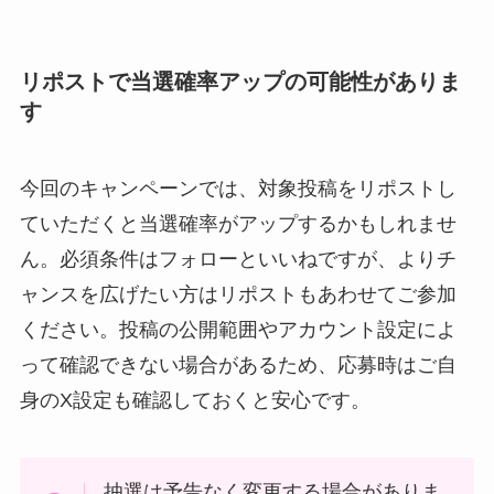
リポストで当選確率アップの可能性がありま
す
今回のキャンペーンでは、対象投稿をリポストし
ていただくと当選確率がアップするかもしれませ
ん。必須条件はフォローといいねですが、よりチ
ャンスを広げたい方はリポストもあわせてご参加
ください。投稿の公開範囲やアカウント設定によ
って確認できない場合があるため、応募時はご自
身のX設定も確認しておくと安心です。
抽選は予告なく変更する場合がありま