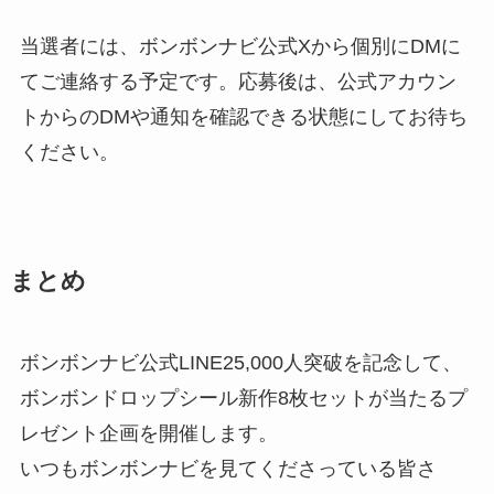
当選者には、ボンボンナビ公式Xから個別にDMに
てご連絡する予定です。応募後は、公式アカウン
トからのDMや通知を確認できる状態にしてお待ち
ください。
まとめ
ボンボンナビ公式LINE25,000人突破を記念して、
ボンボンドロップシール新作8枚セットが当たるプ
レゼント企画を開催します。
いつもボンボンナビを見てくださっている皆さ