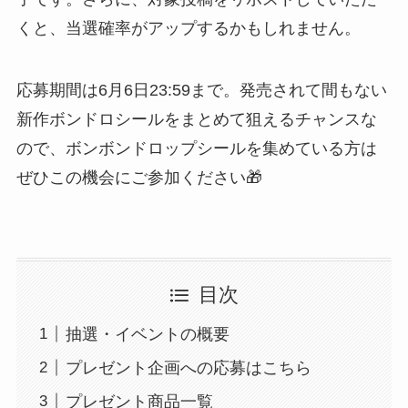
くと、当選確率がアップするかもしれません。
応募期間は6月6日23:59まで。発売されて間もない
新作ボンドロシールをまとめて狙えるチャンスな
ので、ボンボンドロップシールを集めている方は
ぜひこの機会にご参加ください🎁
目次
抽選・イベントの概要
プレゼント企画への応募はこちら
プレゼント商品一覧