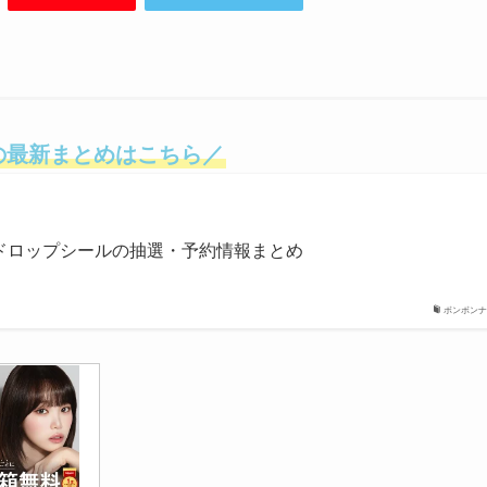
の最新まとめはこちら／
ドロップシールの抽選・予約情報まとめ
ボンボンナ