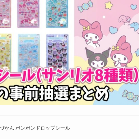
づかん ボンボンドロップシール