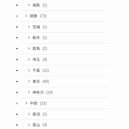
(1)
福島
(73)
関東
(1)
茨城
(1)
栃木
(2)
群馬
(4)
埼玉
(11)
千葉
(40)
東京
(14)
神奈川
(22)
中部
(1)
新潟
(3)
富山