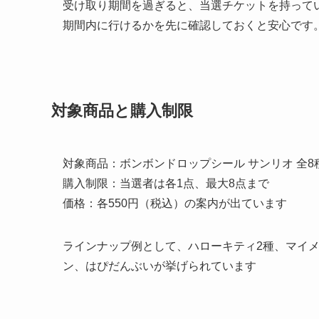
受け取り期間を過ぎると、当選チケットを持って
期間内に行けるかを先に確認しておくと安心です
対象商品と購入制限
対象商品：ボンボンドロップシール サンリオ 全8
購入制限：当選者は各1点、最大8点まで
価格：各550円（税込）の案内が出ています
ラインナップ例として、ハローキティ2種、マイ
ン、はぴだんぶいが挙げられています