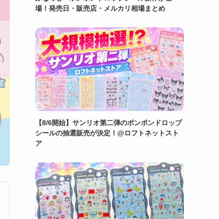
場！発売日・販売店・メルカリ相場まとめ
【8/6開始】サンリオ第二弾のボンボンドロップ
シールの抽選販売が決定！@ロフトネットスト
ア