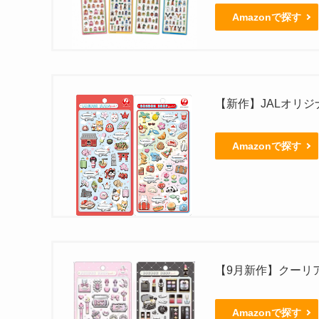
Amazonで探す
【新作】JALオリ
Amazonで探す
【9月新作】クーリ
Amazonで探す