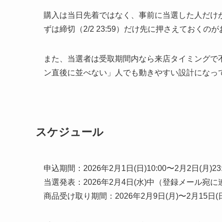
購入は当日先着ではなく、事前に当選した人だけ
ずは締切（2/2 23:59）だけ先に押さえておくの
また、当選者は受取期間内なら来店タイミングで
ン直後に並べない」人でも動きやすい設計になっ
スケジュール
申込期間：2026年2月1日(日)10:00〜2月2日(月)23:
当選発表：2026年2月4日(水)中（登録メール宛に
商品受け取り期間：2026年2月9日(月)〜2月15日(