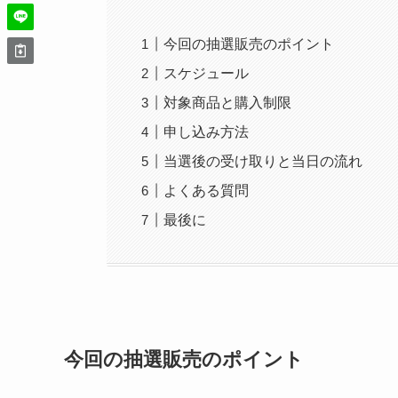
今回の抽選販売のポイント
スケジュール
対象商品と購入制限
申し込み方法
当選後の受け取りと当日の流れ
よくある質問
最後に
今回の抽選販売のポイント