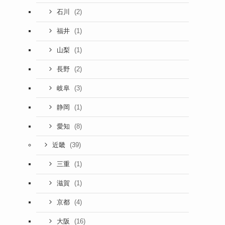
(2)
石川
(1)
福井
(1)
山梨
(2)
長野
(3)
岐阜
(1)
静岡
(8)
愛知
(39)
近畿
(1)
三重
(1)
滋賀
(4)
京都
(16)
大阪