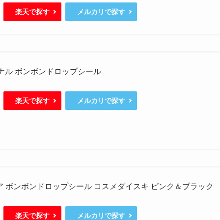
楽天で探す
メルカリで探す
ジナル ボンボンドロップシール
楽天で探す
メルカリで探す
ア ボンボンドロップシール コスメダイスキ ピンク＆ブラック
楽天で探す
メルカリで探す