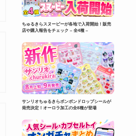
ちゅるきらスヌーピーが各地で入荷開始！販売
店や購入報告をチェック – 全4種 –
サンリオちゅるきらボンボンドロップシールが
発売決定！オーロラ加工の全8種が登場