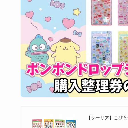
【クーリア】こびと