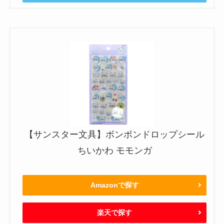
【サンスター文具】ボンボンドロップシール
ちいかわ モモンガ
Amazonで探す
楽天で探す