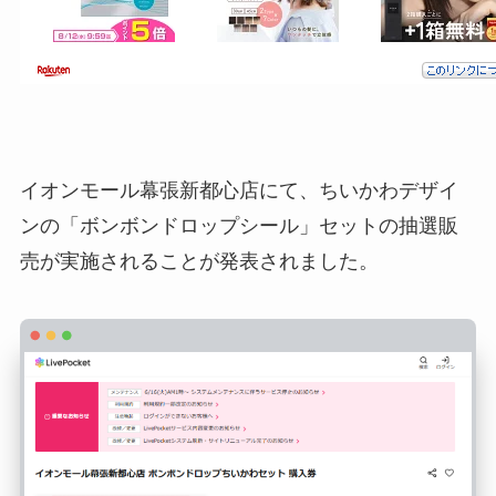
イオンモール幕張新都心店にて、ちいかわデザイ
ンの「ボンボンドロップシール」セットの抽選販
売が実施されることが発表されました。