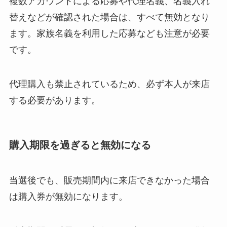
複数アカウントによる応募や代理名義、名義入れ
替えなどが確認された場合は、すべて無効となり
ます。家族名義を利用した応募なども注意が必要
です。
代理購入も禁止されているため、必ず本人が来店
する必要があります。
購入期限を過ぎると無効になる
当選後でも、販売期間内に来店できなかった場合
は購入券が無効になります。