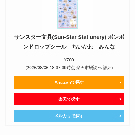
サンスター文具(Sun-Star Stationery) ボンボ
ンドロップシール ちいかわ みんな
¥700
(2026/08/06 18:37:39時点 楽天市場調べ-
詳細)
Amazonで探す
楽天で探す
メルカリで探す