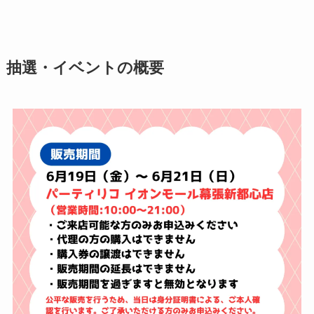
抽選・イベントの概要