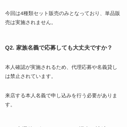
今回は4種類セット販売のみとなっており、単品販
売は実施されません。
Q2. 家族名義で応募しても大丈夫ですか？
本人確認が実施されるため、代理応募や名義貸し
は禁止されています。
来店する本人名義で申し込みを行う必要がありま
す。