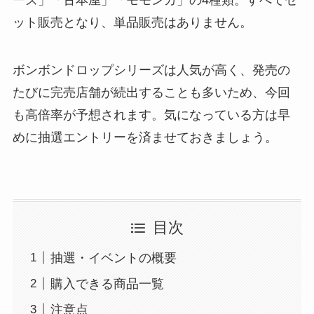
ーズ」「古本屋」「モモンガ」の4種類。すべてセ
ット販売となり、単品販売はありません。
ボンボンドロップシリーズは人気が高く、発売の
たびに完売店舗が続出することも多いため、今回
も高倍率が予想されます。気になっている方は早
めに抽選エントリーを済ませておきましょう。
目次
抽選・イベントの概要
購入できる商品一覧
注意点