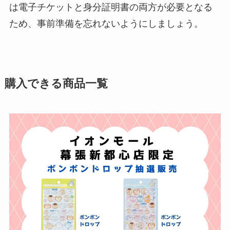
は電子チケットと身分証明書の両方が必要となる
ため、事前準備を忘れないようにしましょう。
購入できる商品一覧