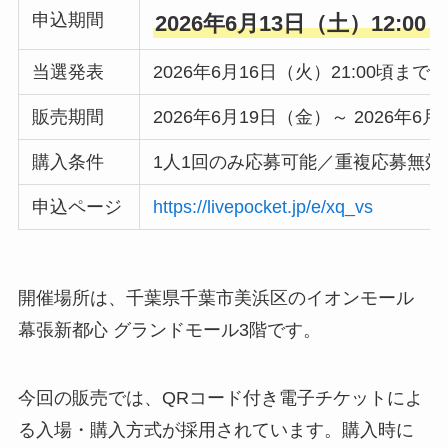
申込期間
2026年6月13日（土）12:00 
当選発表
2026年6月16日（火）21:00頃まで
販売期間
2026年6月19日（金）～ 2026年6
購入条件
1人1回のみ応募可能／重複応募無
申込ページ
https://livepocket.jp/e/xq_vs
開催場所は、千葉県千葉市美浜区のイオンモール
幕張新都心 グランドモール3階です。
今回の販売では、QRコード付き電子チケットによ
る入場・購入方式が採用されています。購入時に