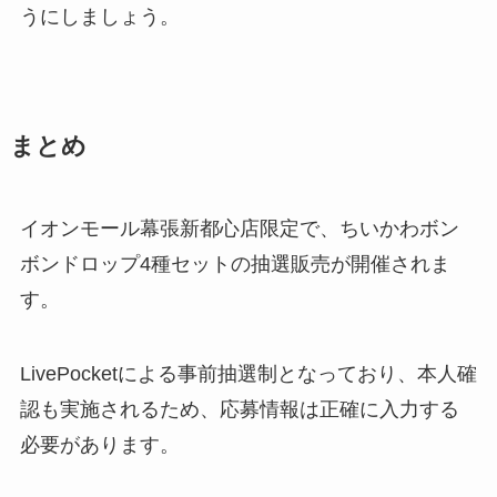
うにしましょう。
まとめ
イオンモール幕張新都心店限定で、ちいかわボン
ボンドロップ4種セットの抽選販売が開催されま
す。
LivePocketによる事前抽選制となっており、本人確
認も実施されるため、応募情報は正確に入力する
必要があります。