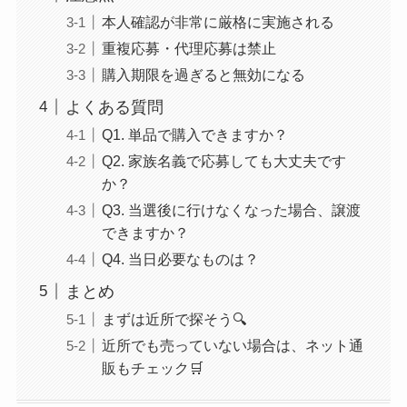
本人確認が非常に厳格に実施される
重複応募・代理応募は禁止
購入期限を過ぎると無効になる
よくある質問
Q1. 単品で購入できますか？
Q2. 家族名義で応募しても大丈夫です
か？
Q3. 当選後に行けなくなった場合、譲渡
できますか？
Q4. 当日必要なものは？
まとめ
まずは近所で探そう🔍
近所でも売っていない場合は、ネット通
販もチェック🛒