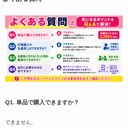
Q1. 単品で購入できますか？
できません。