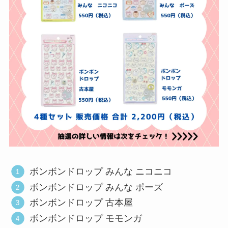
ボンボンドロップ みんな ニコニコ
ボンボンドロップ みんな ポーズ
ボンボンドロップ 古本屋
ボンボンドロップ モモンガ