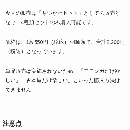
今回の販売は「ちいかわセット」としての販売と
なり、4種類セットのみ購入可能です。
価格は、1枚550円（税込）×4種類で、合計2,200円
（税込）となっています。
単品販売は実施されないため、「モモンガだけ欲
しい」「古本屋だけ欲しい」といった購入方法は
できません。
注意点