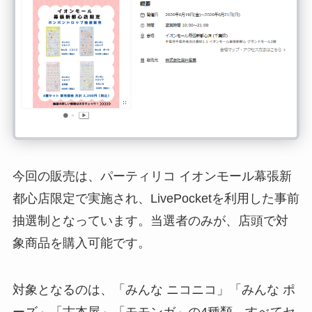
今回の販売は、パーティリコ イオンモール幕張新
都心店限定で実施され、LivePocketを利用した事前
抽選制となっています。当選者のみが、店頭で対
象商品を購入可能です。
対象となるのは、「みんな ニコニコ」「みんな ポ