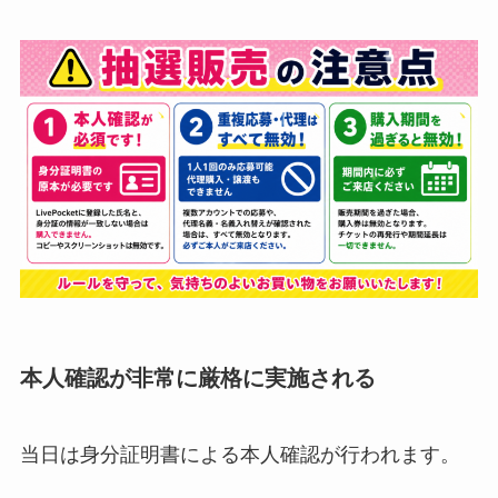
本人確認が非常に厳格に実施される
当日は身分証明書による本人確認が行われます。