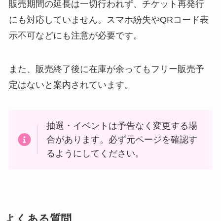
販売期間の延長は一切行われず、チケット再発行
にも対応していません。スマホ紛失やQRコード表
示不可などにも注意が必要です。
また、販売終了後に在庫が余ってもフリー販売予
定はないと案内されています。
抽選・イベントは予告なく変更する場
合があります。必ず元ページを確認す
るようにしてください。
よくある質問