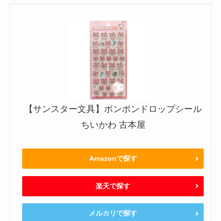
【サンスター文具】ボンボンドロップシール
ちいかわ 古本屋
Amazonで探す
楽天で探す
メルカリで探す