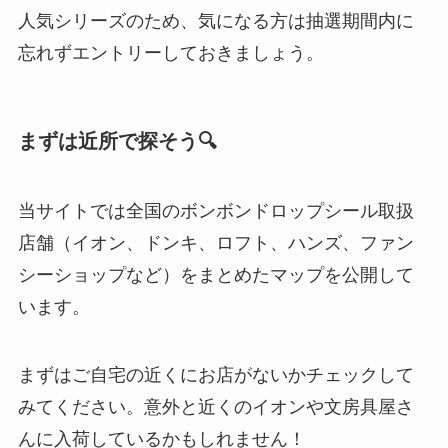
人気シリーズのため、気になる方は抽選期間内に
忘れずエントリーしておきましょう。
まずは近所で探そう🔍
当サイトでは全国のボンボンドロップシール取扱
店舗（イオン、ドンキ、ロフト、ハンズ、ファン
シーショップなど）をまとめたマップを公開して
います。
まずはご自宅の近くにお店がないかチェックして
みてください。意外と近くのイオンや文房具屋さ
んに入荷しているかもしれません！