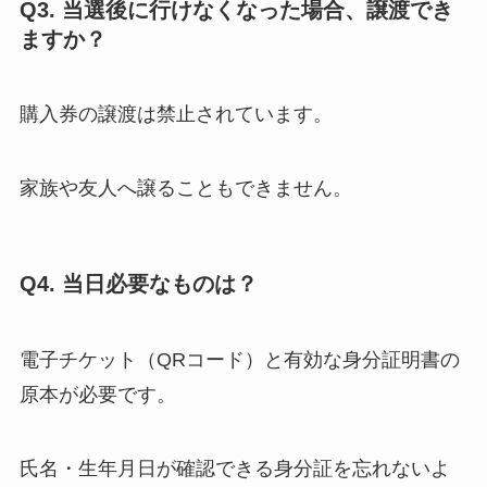
Q3. 当選後に行けなくなった場合、譲渡でき
ますか？
購入券の譲渡は禁止されています。
家族や友人へ譲ることもできません。
Q4. 当日必要なものは？
電子チケット（QRコード）と有効な身分証明書の
原本が必要です。
氏名・生年月日が確認できる身分証を忘れないよ