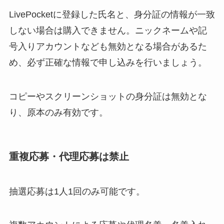
LivePocketに登録した氏名と、身分証の情報が一致
しない場合は購入できません。ニックネームや記
号入りアカウントなども無効となる場合があるた
め、必ず正確な情報で申し込みを行いましょう。
コピーやスクリーンショットの身分証は無効とな
り、原本のみ有効です。
重複応募・代理応募は禁止
抽選応募は1人1回のみ可能です。