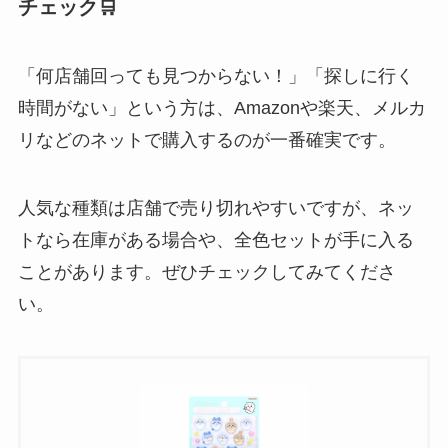
チェック🛒
「何店舗回っても見つからない！」「探しに行く
時間がない」という方は、Amazonや楽天、メルカ
リなどのネットで購入するのが一番確実です。
人気な種類は店舗で売り切れやすいですが、ネッ
トなら在庫がある場合や、全色セットが手に入る
ことがあります。ぜひチェックしてみてくださ
い。