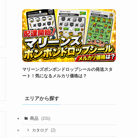
マリーンズボンボンドロップシールの発送スタ
ート！気になるメルカリ価格は？
エリアから探す
商品
(231)
(2)
カタログ