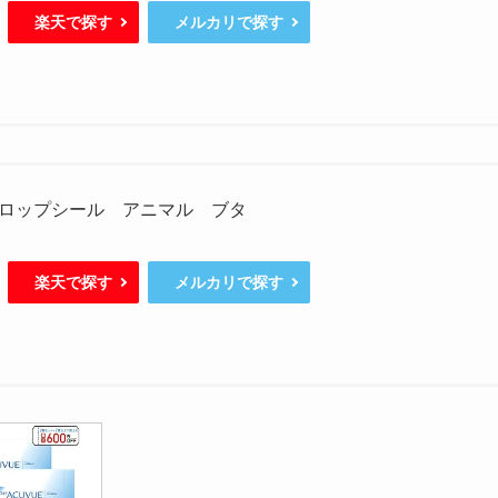
楽天で探す
メルカリで探す
ロップシール アニマル ブタ
楽天で探す
メルカリで探す