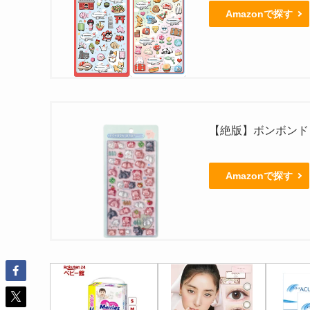
Amazonで探す
【絶版】ボンボンド
Amazonで探す