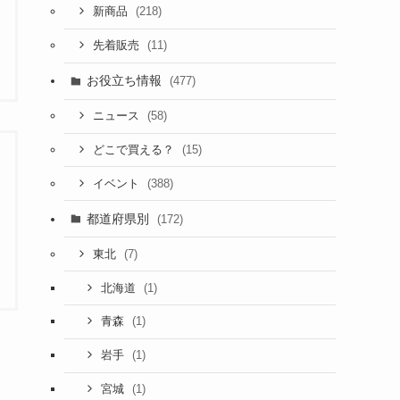
(218)
新商品
(11)
先着販売
お役立ち情報
(477)
(58)
ニュース
(15)
どこで買える？
(388)
イベント
都道府県別
(172)
(7)
東北
(1)
北海道
(1)
青森
(1)
岩手
(1)
宮城