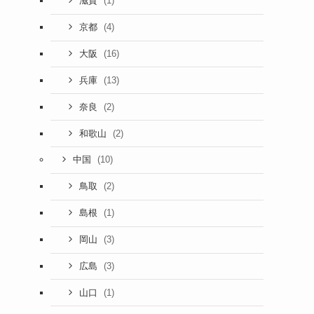
(1)
滋賀
(4)
京都
(16)
大阪
(13)
兵庫
(2)
奈良
(2)
和歌山
(10)
中国
(2)
鳥取
(1)
島根
(3)
岡山
(3)
広島
(1)
山口