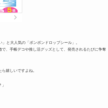
たい」と大人気の「ボンボンドロップシール」。
徴で、手帳デコや推し活グッズとして、発売されるたびに争奪
たら嬉しいですよね。
？」