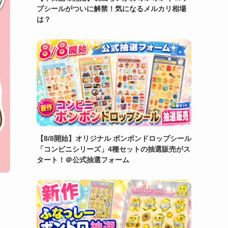
プシールがついに解禁！気になるメルカリ相場
は？
【8/8開始】オリジナル ボンボンドロップシール
「コンビニシリーズ」4種セットの抽選販売がス
タート！＠公式抽選フォーム