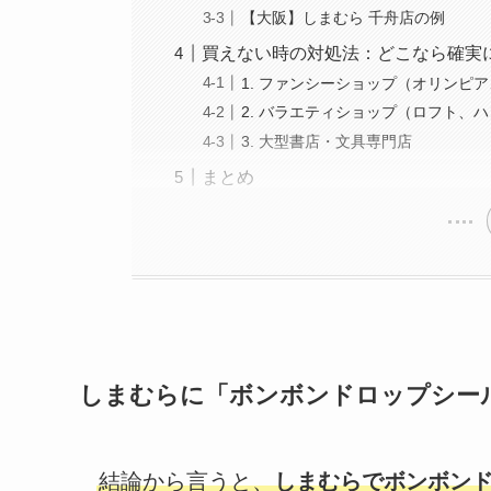
【大阪】しまむら 千舟店の例
買えない時の対処法：どこなら確実
1. ファンシーショップ（オリンピ
2. バラエティショップ（ロフト、
3. 大型書店・文具専門店
まとめ
しまむらに「ボンボンドロップシー
結論から言うと、
しまむらでボンボン