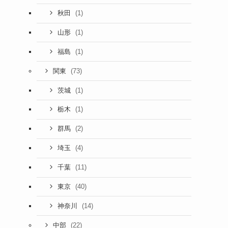
(1)
秋田
(1)
山形
(1)
福島
(73)
関東
(1)
茨城
(1)
栃木
(2)
群馬
(4)
埼玉
(11)
千葉
(40)
東京
(14)
神奈川
(22)
中部