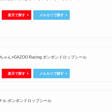
楽天で探す
メルカリで探す
ゃん×GAZOO Racing ボンボンドロップシール
楽天で探す
メルカリで探す
ジナル ボンボンドロップシール