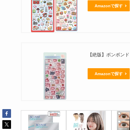
Amazonで探す
【絶版】ボンボンド
Amazonで探す