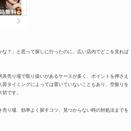
かな？」と思って探しに行ったのに、広い店内でどこを見れば
。
房具売り場で取り扱いがあるケースが多く、ポイントを押さえ
入荷タイミングによっては置いていないこともあり、空振りを
大切です。
き売り場、効率よく探すコツ、見つからない時の対処法までを