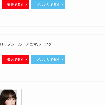
楽天で探す
メルカリで探す
ロップシール アニマル ブタ
楽天で探す
メルカリで探す