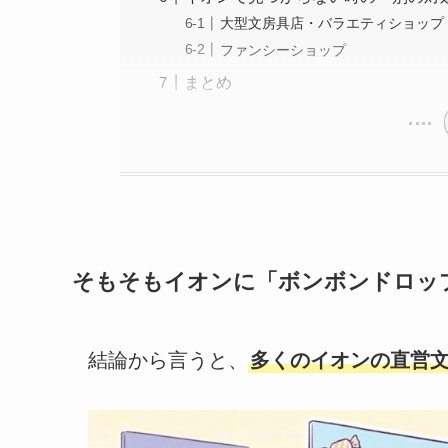
大型文房具店・バラエティショップ
ファンシーショップ
まとめ
そもそもイオンに「ボンボンドロッ
結論から言うと、
多くのイオンの直営