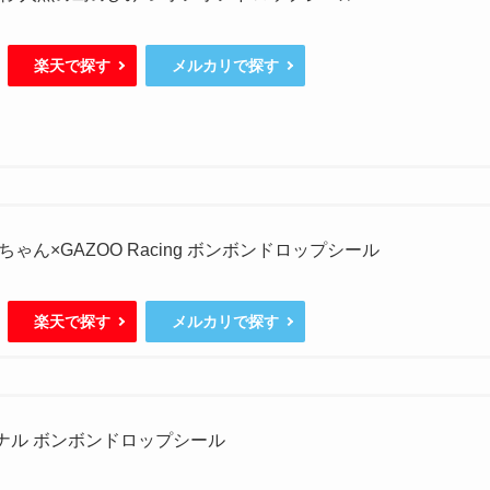
楽天で探す
メルカリで探す
ゃん×GAZOO Racing ボンボンドロップシール
楽天で探す
メルカリで探す
ジナル ボンボンドロップシール