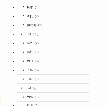
(13)
兵庫
(2)
奈良
(2)
和歌山
(10)
中国
(2)
鳥取
(1)
島根
(3)
岡山
(3)
広島
(1)
山口
(6)
四国
(1)
徳島
(2)
香川