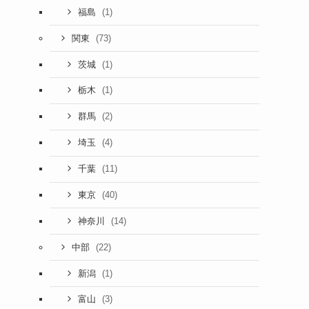
(1)
福島
(73)
関東
(1)
茨城
(1)
栃木
(2)
群馬
(4)
埼玉
(11)
千葉
(40)
東京
(14)
神奈川
(22)
中部
(1)
新潟
(3)
富山