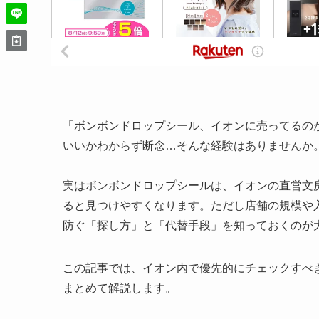
「ボンボンドロップシール、イオンに売ってるの
いいかわからず断念…そんな経験はありませんか
実はボンボンドロップシールは、イオンの直営文
ると見つけやすくなります。ただし店舗の規模や
防ぐ「探し方」と「代替手段」を知っておくのが
この記事では、イオン内で優先的にチェックすべ
まとめて解説します。