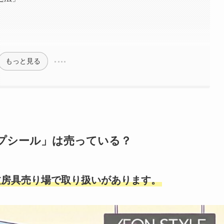
もっと見る
プシール」は売っている？
文房具売り場で取り扱いがあります。