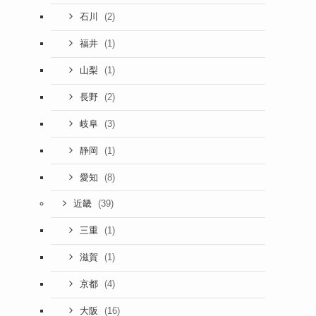
(2)
石川
(1)
福井
(1)
山梨
(2)
長野
(3)
岐阜
(1)
静岡
(8)
愛知
(39)
近畿
(1)
三重
(1)
滋賀
(4)
京都
(16)
大阪