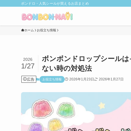
ボンドロ・人気シールが買えるお店まとめ
ホーム
お役立ち情報
ボンボンドロップシールは
2026
1/27
ない時の対処法
広告
2026年1月23日
2026年1月27日
お役立ち情報