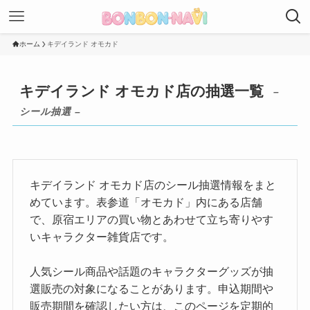
ホーム
キデイランド オモカド
キデイランド オモカド店の抽選一覧
–
シール抽選 –
キデイランド オモカド店のシール抽選情報をまと
めています。表参道「オモカド」内にある店舗
で、原宿エリアの買い物とあわせて立ち寄りやす
いキャラクター雑貨店です。
人気シール商品や話題のキャラクターグッズが抽
選販売の対象になることがあります。申込期間や
販売期間を確認したい方は、このページを定期的