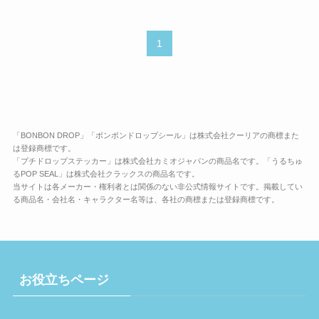
1
「BONBON DROP」「ボンボンドロップシール」は株式会社クーリアの商標また
は登録商標です。
「プチドロップステッカー」は株式会社カミオジャパンの商品名です。「うるちゅ
るPOP SEAL」は株式会社クラックスの商品名です。
当サイトは各メーカー・権利者とは関係のない非公式情報サイトです。掲載してい
る商品名・会社名・キャラクター名等は、各社の商標または登録商標です。
お役立ちページ