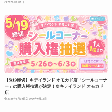
2026年6月1日
イベント
【5/19締切】キデイランド オモカド店「シールコーナ
ー」の購入権抽選が決定！＠キデイランド オモカド
店
2026年5月18日
2026年6月15日