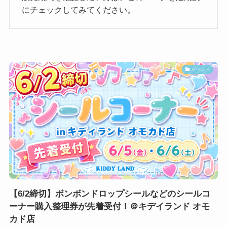
にチェックしてみてください。
イベント
【6/2締切】ボンボンドロップシールなどのシールコ
ーナー購入整理券が先着受付！＠キデイランド オモ
カド店